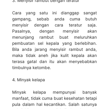
3. Menyisir rambut dengan teratur
Cara yang satu ini dianggap sangat
gampang, sebab anda cuma butuh
menyisir dengan cara teratur saja.
Pasalnya, dengan menyisir akan
menunjang rambut buat meluruhkan
pembuatan sel kepala yang berlebihan.
Bila anda jarang menyisir rambut anda,
maka tidak aneh jika kulit kepala akan
terasa gatal dan itu akan menyebabkan
timbulnya ketombe.
4. Minyak kelapa
Minyak kelapa mempunyai banyak
manfaat, tidak cuma buat kesehatan tetapi
pula dalam hal kecantikan. Salah satunya