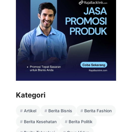
Kategori
Artikel
Berita Bisnis
Berita Fashion
Berita Kesehatan
Berita Politik