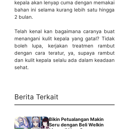
kepala akan lenyap cuma dengan memakai
bahan ini selama kurang lebih satu hingga
2 bulan.
Telah kenal kan bagaimana caranya buat
menangani kulit kepala yang gatal? Tidak
boleh lupa, kerjakan treatmen rambut
dengan cara teratur, ya, supaya rambut
dan kulit kepala selalu ada dalam keadaan
sehat.
Berita Terkait
Bikin Petualangan Makin
Seru dengan Beli Welkin