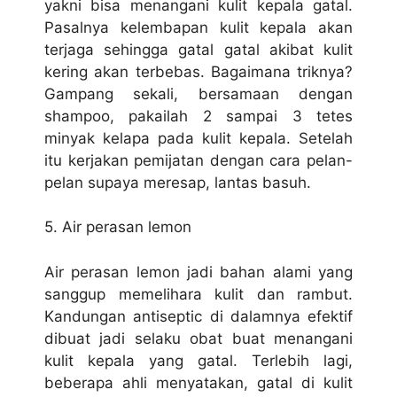
yakni bisa menangani kulit kepala gatal.
Pasalnya kelembapan kulit kepala akan
terjaga sehingga gatal gatal akibat kulit
kering akan terbebas. Bagaimana triknya?
Gampang sekali, bersamaan dengan
shampoo, pakailah 2 sampai 3 tetes
minyak kelapa pada kulit kepala. Setelah
itu kerjakan pemijatan dengan cara pelan-
pelan supaya meresap, lantas basuh.
5. Air perasan lemon
Air perasan lemon jadi bahan alami yang
sanggup memelihara kulit dan rambut.
Kandungan antiseptic di dalamnya efektif
dibuat jadi selaku obat buat menangani
kulit kepala yang gatal. Terlebih lagi,
beberapa ahli menyatakan, gatal di kulit