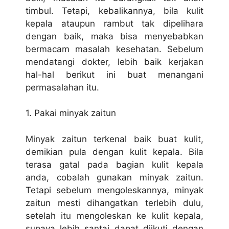
timbul. Tetapi, kebalikannya, bila kulit
kepala ataupun rambut tak dipelihara
dengan baik, maka bisa menyebabkan
bermacam masalah kesehatan. Sebelum
mendatangi dokter, lebih baik kerjakan
hal-hal berikut ini buat menangani
permasalahan itu.
1. Pakai minyak zaitun
Minyak zaitun terkenal baik buat kulit,
demikian pula dengan kulit kepala. Bila
terasa gatal pada bagian kulit kepala
anda, cobalah gunakan minyak zaitun.
Tetapi sebelum mengoleskannya, minyak
zaitun mesti dihangatkan terlebih dulu,
setelah itu mengoleskan ke kulit kepala,
supaya lebih santai dapat diikuti dengan