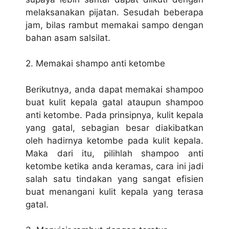
melaksanakan pijatan. Sesudah beberapa
jam, bilas rambut memakai sampo dengan
bahan asam salsilat.
2. Memakai shampo anti ketombe
Berikutnya, anda dapat memakai shampoo
buat kulit kepala gatal ataupun shampoo
anti ketombe. Pada prinsipnya, kulit kepala
yang gatal, sebagian besar diakibatkan
oleh hadirnya ketombe pada kulit kepala.
Maka dari itu, pilihlah shampoo anti
ketombe ketika anda keramas, cara ini jadi
salah satu tindakan yang sangat efisien
buat menangani kulit kepala yang terasa
gatal.