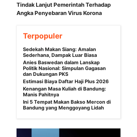
Tindak Lanjut Pemerintah Terhadap
Angka Penyebaran Virus Korona
Terpopuler
Sedekah Makan Siang: Amalan
Sederhana, Dampak Luar Biasa
Anies Baswedan dalam Lanskap
Politik Nasional: Simpulan Gagasan
dan Dukungan PKS
Estimasi Biaya Daftar Haji Plus 2026
Kenangan Masa Kuliah di Bandung:
Manis Pahitnya
Ini 5 Tempat Makan Bakso Mercon di
Bandung yang Menggoyang Lidah