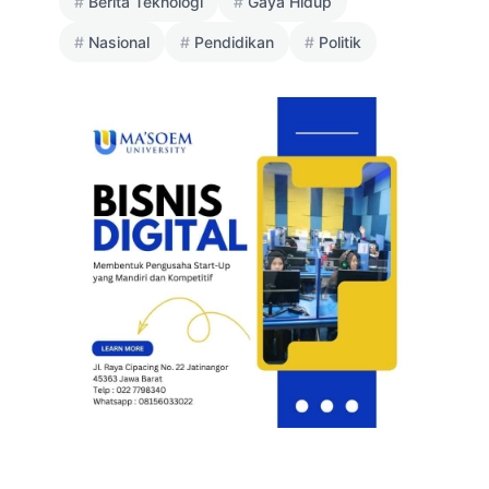
Berita Teknologi
Gaya Hidup
Nasional
Pendidikan
Politik