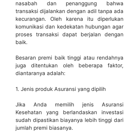
nasabah dan penanggung bahwa
transaksi dijalankan dengan adil tanpa ada
kecurangan. Oleh karena itu diperlukan
komunikasi dan kedekatan hubungan agar
proses transaksi dapat berjalan dengan
baik.
Besaran premi baik tinggi atau rendahnya
juga ditentukan oleh beberapa faktor,
diantaranya adalah:
1. Jenis produk Asuransi yang dipilih
Jika Anda memilih jenis Asuransi
Kesehatan yang berlandaskan investasi
sudah dipastikan biayanya lebih tinggi dari
jumlah premi biasanya.