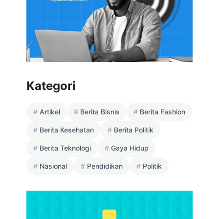
Kategori
Artikel
Berita Bisnis
Berita Fashion
Berita Kesehatan
Berita Politik
Berita Teknologi
Gaya Hidup
Nasional
Pendidikan
Politik