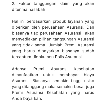
2. Faktor tanggungan klaim yang akan
diterima nasabah
Hal ini berdasarkan produk layanan yang
diberikan oleh perusahaan Asuransi. Dan
biasanya tiap perusahaan Asuransi akan
menyediakan pilihan tanggungan Asuransi
yang tidak sama. Jumlah Premi Asuransi
yang harus dibayarkan biasanya sudah
tercantum didokumen Polis Asuransi.
Adanya Premi Asuransi kesehatan
dimanfaatkan untuk membayar biaya
Asuransi. Biasanya semakin tinggi risiko
yang ditanggung maka semakin besar juga
Premi Asuransi Kesehatan yang harus
Anda bayarkan.