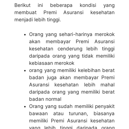
Berikut ini beberapa kondisi yang
membuat Premi Asuransi kesehatan
menjadi lebih tinggi.
Orang yang sehari-harinya merokok
akan membayar Premi Asuransi
kesehatan cenderung lebih tinggi
daripada orang yang tidak memiliki
kebiasaan merokok
orang yang memiliki kelebihan berat
badan juga akan membayar Premi
Asuransi kesehatan lebih mahal
daripada orang yang memiliki berat
badan normal
Orang yang sudah memiliki penyakit
bawaan atau turunan, biasanya
memiliki Premi Asuransi kesehatan
yang lebih tinggi daripada orang