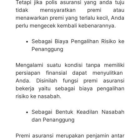
Tetapi jika polis asuransi yang anda tuju
tidak mensyaratkan premi atau
menawarkan premi yang terlalu kecil, Anda
perlu mengecek kembali kebenarannya.
Sebagai Biaya Pengalihan Risiko ke
Penanggung
Mengalami suatu kondisi tanpa memiliki
persiapan finansial dapat menyulitkan
Anda. Disinilah fungsi premi asuransi
bekerja yaitu sebagai biaya pengalihan
risiko ke nasabah.
Sebagai Bentuk Keadilan Nasabah
dan Penanggung
Premi asuransi merupakan penjamin antar