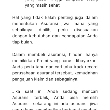
yang masih sehat
Hal yang tidak kalah penting juga dalam
menentukan Asuransi jiwa mana yang
sebaiknya dipilih, perlu disesuaikan
dengan kebutuhan dan pendapatan Anda
tiap bulan.
Dalam membeli asuransi, hindari hanya
memikirkan Premi yang harus dibayarkan.
Anda perlu tahu dan cari tahu track record
perusahaan asuransi tersebut, kemudahan
pengajuan klaim dan sebagainya.
Jika saat ini Anda sedang mencari
Asuransi terbaik, Anda bisa memilih
Asuransi, sekarang ini ada asuransi jiwa
yang dapat memberikan berbagai manfaat