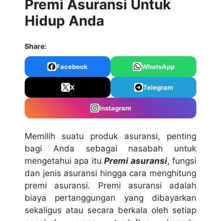
Premi Asuransi Untuk
Hidup Anda
Share:
Facebook
WhatsApp
X
Telegram
Instagram
Memilih suatu produk asuransi, penting
bagi Anda sebagai nasabah untuk
mengetahui apa itu
Premi asuransi
, fungsi
dan jenis asuransi hingga cara menghitung
premi asuransi. Premi asuransi adalah
biaya pertanggungan yang dibayarkan
sekaligus atau secara berkala oleh setiap