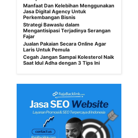
Manfaat Dan Kelebihan Menggunakan
Jasa Digital Agency Untuk
Perkembangan Bisnis
Strategi Bawaslu dalam
Mengantisipasi Terjadinya Serangan
Fajar
Jualan Pakaian Secara Online Agar
Laris Untuk Pemula
Cegah Jangan Sampai Kolesterol Naik
Saat Idul Adha dengan 3 Tips Ini