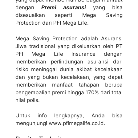
dengan
Premi asuransi
yang bisa
disesuaikan seperti Mega Saving
Protection dari PFI Mega Life.
Mega Saving Protection adalah Asuransi
Jiwa tradisional yang dikeluarkan oleh PT
PFI Mega Life Insurance dengan
memberikan perlindungan asuransi dari
risiko meninggal dunia akibat kecelakaan
dan yang bukan kecelakaan, yang dapat
memberikan manfaat tahapan berupa
pengembalian premi hingga 170% dari total
nilai polis.
Untuk info lengkapnya, Anda bisa
mengunjungi www.pfimegalife.co.id.