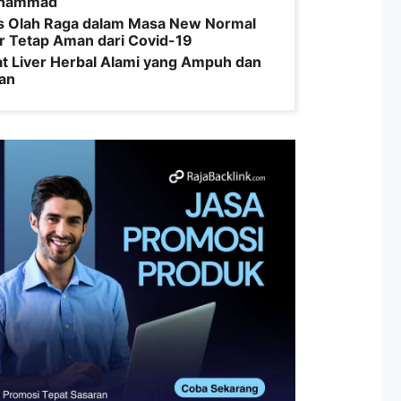
hammad
s Olah Raga dalam Masa New Normal
r Tetap Aman dari Covid-19
t Liver Herbal Alami yang Ampuh dan
an