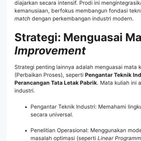
diajarkan secara intensif. Prodi ini mengintegrasi
kemanusiaan, berfokus membangun fondasi tekni
match
dengan perkembangan industri modern.
Strategi: Menguasai Ma
Improvement
Strategi penting lainnya adalah menguasai mata 
(Perbaikan Proses), seperti
Pengantar Teknik Ind
Perancangan Tata Letak Pabrik
. Mata kuliah ini
industri.
Pengantar Teknik Industri: Memahami lingku
secara universal.
Penelitian Operasional: Menggunakan mod
masalah optimasi (seperti
Linear Programm