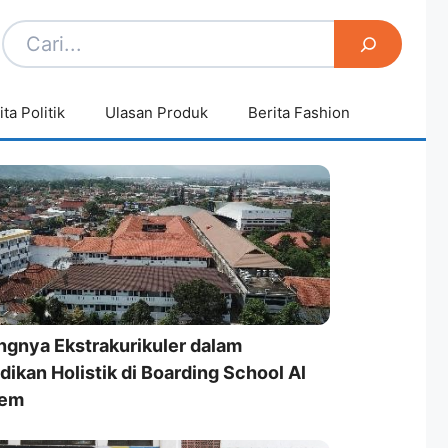
ita Politik
Ulasan Produk
Berita Fashion
ngnya Ekstrakurikuler dalam
dikan Holistik di Boarding School Al
em