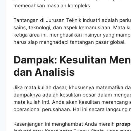
memecahkan masalah kompleks.
Tantangan di Jurusan Teknik Industri adalah per
sains, teknologi, dan aspek kemanusiaan. Mata 
ketiga area ini, menghasilkan insinyur yang mamp
harus siap menghadapi tantangan pasar global.
Dampak: Kesulitan Men
dan Analisis
Jika mata kuliah dasar, khususnya matematika dan 
dampaknya adalah kesulitan besar dalam mengapl
mata kuliah inti. Anda akan kesulitan merancang 
operasional perusahaan. Hal ini secara langsung
Kesenjangan ini menghambat Anda meraih
prosp