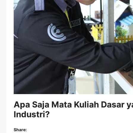
Apa Saja Mata Kuliah Dasar y
Industri?
Share: