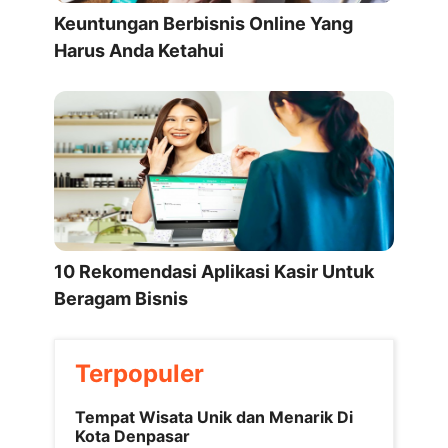
Keuntungan Berbisnis Online Yang
Harus Anda Ketahui
10 Rekomendasi Aplikasi Kasir Untuk
Beragam Bisnis
Terpopuler
Tempat Wisata Unik dan Menarik Di
Kota Denpasar