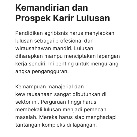
Kemandirian dan
Prospek Karir Lulusan
Pendidikan agribisnis harus menyiapkan
lulusan sebagai profesional dan
wirausahawan mandiri. Lulusan
diharapkan mampu menciptakan lapangan
kerja sendiri. Ini penting untuk mengurangi
angka pengangguran.
Kemampuan manajerial dan
kewirausahaan sangat dibutuhkan di
sektor ini. Perguruan tinggi harus
membekali lulusan menjadi pemecah
masalah. Mereka harus siap menghadapi
tantangan kompleks di lapangan.