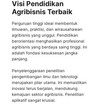
Visi Pendidikan
Agribisnis Terbaik
Perguruan tinggi ideal membentuk
ilmuwan, praktisi, dan wirausahawan
agribisnis yang unggul. Pendidikan
berorientasi menghasilkan profesional
agribisnis yang berdaya saing tinggi. Ini
adalah fondasi kesuksesan jangka
panjang.
Penyelenggaraan penelitian
pengembangan ilmu dan teknologi
merupakan pilar utama. Ini memastikan
inovasi terus berjalan, mendukung
kemajuan sektor agribisnis. Penelitian
aplikatif sangat krusial.