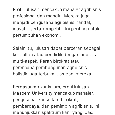
Profil lulusan mencakup manajer agribisnis
profesional dan mandiri. Mereka juga
menjadi pengusaha agribisnis handal,
inovatif, serta kompetitif. Ini penting untuk
pertumbuhan ekonomi.
Selain itu, lulusan dapat berperan sebagai
konsultan atau pendidik dengan analisis
multi-aspek. Peran birokrat atau
perencana pembangunan agribisnis
holistik juga terbuka luas bagi mereka.
Berdasarkan kurikulum, profil lulusan
Masoem University mencakup manajer,
pengusaha, konsultan, birokrat,
pemberdaya, dan pemimpin agribisnis. Ini
menunjukkan spektrum karir yang luas.