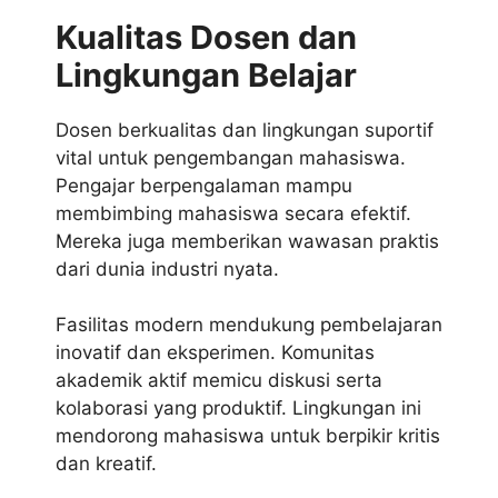
Kualitas Dosen dan
Lingkungan Belajar
Dosen berkualitas dan lingkungan suportif
vital untuk pengembangan mahasiswa.
Pengajar berpengalaman mampu
membimbing mahasiswa secara efektif.
Mereka juga memberikan wawasan praktis
dari dunia industri nyata.
Fasilitas modern mendukung pembelajaran
inovatif dan eksperimen. Komunitas
akademik aktif memicu diskusi serta
kolaborasi yang produktif. Lingkungan ini
mendorong mahasiswa untuk berpikir kritis
dan kreatif.