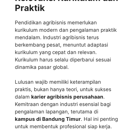
Praktik
Pendidikan agribisnis memerlukan
kurikulum modern dan pengalaman praktik
mendalam. Industri agribisnis terus
berkembang pesat, menuntut adaptasi
kurikulum yang cepat dan relevan.
Kurikulum harus selalu diperbarui sesuai
dinamika pasar global.
Lulusan wajib memiliki keterampilan
praktis, bukan hanya teori, untuk sukses
dalam
karier agribisnis perusahaan
.
Kemitraan dengan industri esensial bagi
pengalaman lapangan, terutama di
kampus di Bandung Timur
. Hal ini penting
untuk membentuk profesional siap kerja.