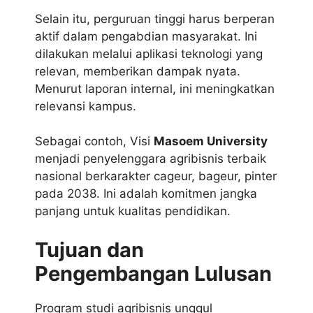
Selain itu, perguruan tinggi harus berperan
aktif dalam pengabdian masyarakat. Ini
dilakukan melalui aplikasi teknologi yang
relevan, memberikan dampak nyata.
Menurut laporan internal, ini meningkatkan
relevansi kampus.
Sebagai contoh, Visi
Masoem University
menjadi penyelenggara agribisnis terbaik
nasional berkarakter cageur, bageur, pinter
pada 2038. Ini adalah komitmen jangka
panjang untuk kualitas pendidikan.
Tujuan dan
Pengembangan Lulusan
Program studi agribisnis unggul