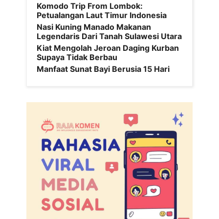
Komodo Trip From Lombok:
Petualangan Laut Timur Indonesia
Nasi Kuning Manado Makanan
Legendaris Dari Tanah Sulawesi Utara
Kiat Mengolah Jeroan Daging Kurban
Supaya Tidak Berbau
Manfaat Sunat Bayi Berusia 15 Hari