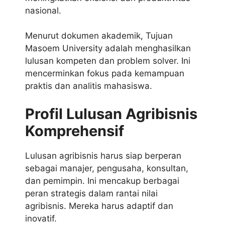
nasional.
Menurut dokumen akademik, Tujuan
Masoem University adalah menghasilkan
lulusan kompeten dan problem solver. Ini
mencerminkan fokus pada kemampuan
praktis dan analitis mahasiswa.
Profil Lulusan Agribisnis
Komprehensif
Lulusan agribisnis harus siap berperan
sebagai manajer, pengusaha, konsultan,
dan pemimpin. Ini mencakup berbagai
peran strategis dalam rantai nilai
agribisnis. Mereka harus adaptif dan
inovatif.