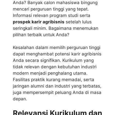
Anda? Banyak calon mahasiswa bingung
mencari perguruan tinggi yang tepat.
Informasi relevan program studi serta
prospek karir agribisnis
setelah lulus
seringkali minim. Bagaimana menemukan
pilihan terbaik untuk Anda?
Kesalahan dalam memilih perguruan tinggi
dapat menghambat potensi karir agribisnis
Anda secara signifikan. Kurikulum yang
tidak relevan dengan kebutuhan industri
modern menjadi penghalang utama.
Fasilitas praktik kurang memadai, serta
jaringan alumni dan industri yang terbatas,
juga mempersempit peluang Anda di masa
depan.
Relevansi Kurikulum dan