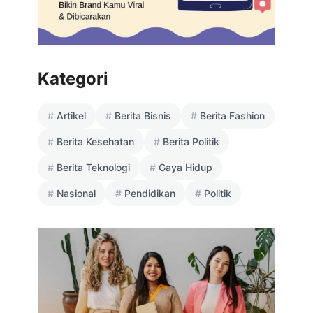
Kategori
Artikel
Berita Bisnis
Berita Fashion
Berita Kesehatan
Berita Politik
Berita Teknologi
Gaya Hidup
Nasional
Pendidikan
Politik