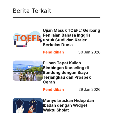
Berita Terkait
Ujian Masuk TOEFL: Gerbang
Penilaian Bahasa Inggris
untuk Studi dan Karier
Berkelas Dunia
Pendidikan
30 Jan 2026
Pilihan Tepat Kuliah
Bimbingan Konseling di
Bandung dengan Biaya
Terjangkau dan Prospek
Cerah
Pendidikan
29 Jan 2026
Menyelaraskan Hidup dan
Ibadah dengan Widget
Waktu Sholat