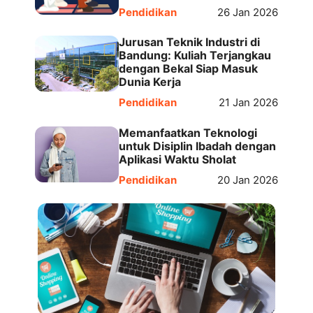
Pendidikan
26 Jan 2026
Jurusan Teknik Industri di
Bandung: Kuliah Terjangkau
dengan Bekal Siap Masuk
Dunia Kerja
Pendidikan
21 Jan 2026
Memanfaatkan Teknologi
untuk Disiplin Ibadah dengan
Aplikasi Waktu Sholat
Pendidikan
20 Jan 2026