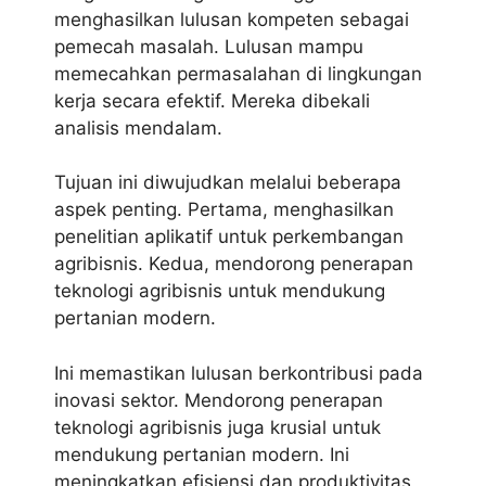
menghasilkan lulusan kompeten sebagai
pemecah masalah. Lulusan mampu
memecahkan permasalahan di lingkungan
kerja secara efektif. Mereka dibekali
analisis mendalam.
Tujuan ini diwujudkan melalui beberapa
aspek penting. Pertama, menghasilkan
penelitian aplikatif untuk perkembangan
agribisnis. Kedua, mendorong penerapan
teknologi agribisnis untuk mendukung
pertanian modern.
Ini memastikan lulusan berkontribusi pada
inovasi sektor. Mendorong penerapan
teknologi agribisnis juga krusial untuk
mendukung pertanian modern. Ini
meningkatkan efisiensi dan produktivitas