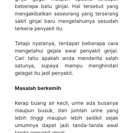
beberapa batu ginjal. Hal tersebut yang
mengakibatkan seseorang yang terserang
sakit ginjal baru mengetahuinya sesudah
terkena penyakit itu.
Tetapi nyatanya, terdapat beberapa cara
mengetahui gejala awal penyakit ginjal.
Cari tahu apakah anda menderita salah
satunya, supaya mampu menghindari
gelagat itu jadi penyakit.
Masalah berkemih
Kerap buang air kecil, urine ada busanya
maupun busuk, dan jumlah urine yang
lebih tinggi maupun lebih sedikit sejak
umumnya dapat jadi tanda-tanda awal
tanda penyakit ginjal.