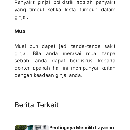
Penyakit ginjal polikistik adalah penyakit
yang timbul ketika kista tumbuh dalam
ginjal.
Mual
Mual pun dapat jadi tanda-tanda sakit
ginjal. Bila anda merasai mual tanpa
sebab, anda dapat berdiskusi kepada
dokter apakah hal ini mempunyai kaitan
dengan keadaan ginjal anda.
Berita Terkait
Pentingnya Memilih Layanan