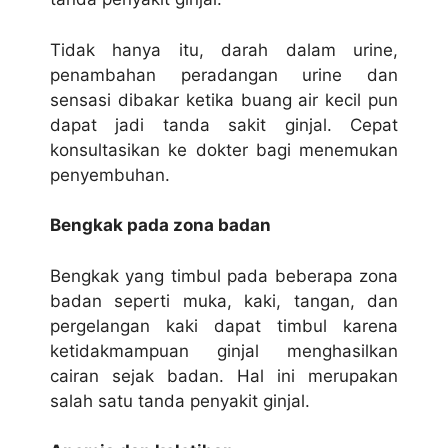
Tidak hanya itu, darah dalam urine,
penambahan peradangan urine dan
sensasi dibakar ketika buang air kecil pun
dapat jadi tanda sakit ginjal. Cepat
konsultasikan ke dokter bagi menemukan
penyembuhan.
Bengkak pada zona badan
Bengkak yang timbul pada beberapa zona
badan seperti muka, kaki, tangan, dan
pergelangan kaki dapat timbul karena
ketidakmampuan ginjal menghasilkan
cairan sejak badan. Hal ini merupakan
salah satu tanda penyakit ginjal.