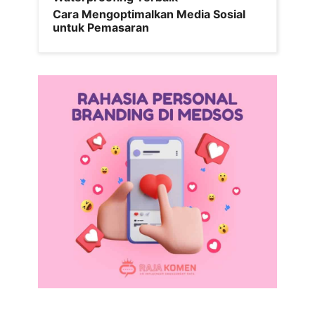
Cara Mengoptimalkan Media Sosial
untuk Pemasaran