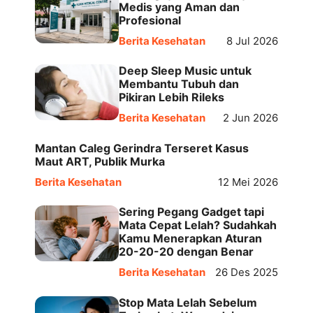
Medis yang Aman dan
Profesional
Berita Kesehatan
8 Jul 2026
Deep Sleep Music untuk
Membantu Tubuh dan
Pikiran Lebih Rileks
Berita Kesehatan
2 Jun 2026
Mantan Caleg Gerindra Terseret Kasus
Maut ART, Publik Murka
Berita Kesehatan
12 Mei 2026
Sering Pegang Gadget tapi
Mata Cepat Lelah? Sudahkah
Kamu Menerapkan Aturan
20-20-20 dengan Benar
Berita Kesehatan
26 Des 2025
Stop Mata Lelah Sebelum