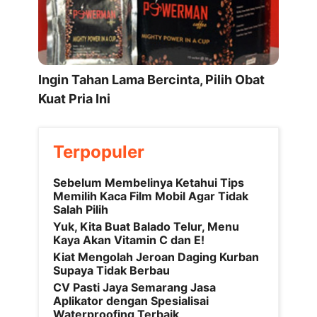
Ingin Tahan Lama Bercinta, Pilih Obat
Kuat Pria Ini
Terpopuler
Sebelum Membelinya Ketahui Tips
Memilih Kaca Film Mobil Agar Tidak
Salah Pilih
Yuk, Kita Buat Balado Telur, Menu
Kaya Akan Vitamin C dan E!
Kiat Mengolah Jeroan Daging Kurban
Supaya Tidak Berbau
CV Pasti Jaya Semarang Jasa
Aplikator dengan Spesialisai
Waterproofing Terbaik