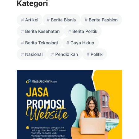
Kategori
Artikel
Berita Bisnis
Berita Fashion
Berita Kesehatan
Berita Politik
Berita Teknologi
Gaya Hidup
Nasional
Pendidikan
Politik