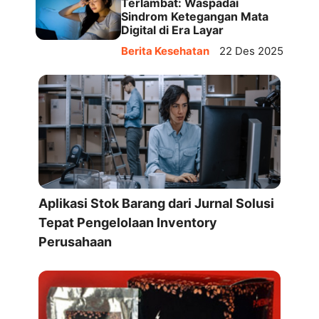
Terlambat: Waspadai
Sindrom Ketegangan Mata
Digital di Era Layar
Berita Kesehatan
22 Des 2025
Aplikasi Stok Barang dari Jurnal Solusi
Tepat Pengelolaan Inventory
Perusahaan