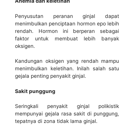
Anemia dan keletihan
Penyusutan peranan ginjal dapat
menimbulkan penciptaan hormon epo lebih
rendah. Hormon ini berperan sebagai
faktor untuk membuat lebih banyak
oksigen.
Kandungan oksigen yang rendah mampu
menimbulkan keletihan. Inilah salah satu
gejala penting penyakit ginjal.
Sakit punggung
Seringkali penyakit ginjal polikistik
mempunyai gejala rasa sakit di punggung,
tepatnya di zona tidak lama ginjal.