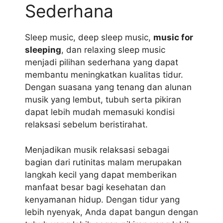
Sederhana
Sleep music, deep sleep music,
music for
sleeping
, dan relaxing sleep music
menjadi pilihan sederhana yang dapat
membantu meningkatkan kualitas tidur.
Dengan suasana yang tenang dan alunan
musik yang lembut, tubuh serta pikiran
dapat lebih mudah memasuki kondisi
relaksasi sebelum beristirahat.
Menjadikan musik relaksasi sebagai
bagian dari rutinitas malam merupakan
langkah kecil yang dapat memberikan
manfaat besar bagi kesehatan dan
kenyamanan hidup. Dengan tidur yang
lebih nyenyak, Anda dapat bangun dengan