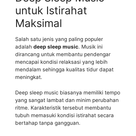
untuk Istirahat
Maksimal
Salah satu jenis yang paling populer
adalah
deep sleep music
. Musik ini
dirancang untuk membantu pendengar
mencapai kondisi relaksasi yang lebih
mendalam sehingga kualitas tidur dapat
meningkat.
Deep sleep music biasanya memiliki tempo
yang sangat lambat dan minim perubahan
ritme. Karakteristik tersebut membantu
tubuh memasuki kondisi istirahat secara
bertahap tanpa gangguan.