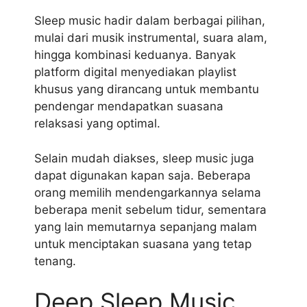
Sleep music hadir dalam berbagai pilihan,
mulai dari musik instrumental, suara alam,
hingga kombinasi keduanya. Banyak
platform digital menyediakan playlist
khusus yang dirancang untuk membantu
pendengar mendapatkan suasana
relaksasi yang optimal.
Selain mudah diakses, sleep music juga
dapat digunakan kapan saja. Beberapa
orang memilih mendengarkannya selama
beberapa menit sebelum tidur, sementara
yang lain memutarnya sepanjang malam
untuk menciptakan suasana yang tetap
tenang.
Deep Sleep Music