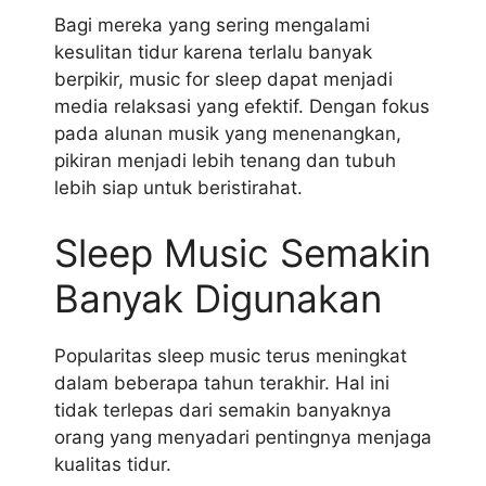
Bagi mereka yang sering mengalami
kesulitan tidur karena terlalu banyak
berpikir, music for sleep dapat menjadi
media relaksasi yang efektif. Dengan fokus
pada alunan musik yang menenangkan,
pikiran menjadi lebih tenang dan tubuh
lebih siap untuk beristirahat.
Sleep Music Semakin
Banyak Digunakan
Popularitas sleep music terus meningkat
dalam beberapa tahun terakhir. Hal ini
tidak terlepas dari semakin banyaknya
orang yang menyadari pentingnya menjaga
kualitas tidur.