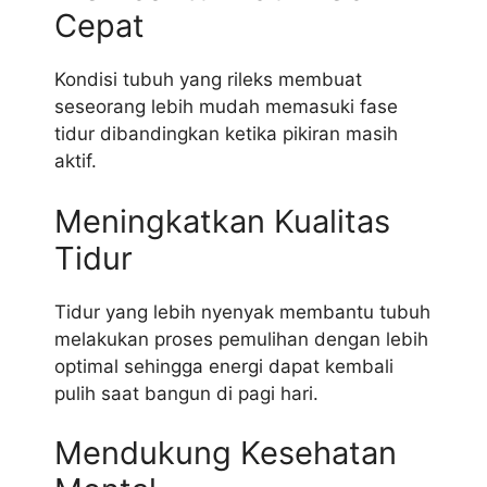
Cepat
Kondisi tubuh yang rileks membuat
seseorang lebih mudah memasuki fase
tidur dibandingkan ketika pikiran masih
aktif.
Meningkatkan Kualitas
Tidur
Tidur yang lebih nyenyak membantu tubuh
melakukan proses pemulihan dengan lebih
optimal sehingga energi dapat kembali
pulih saat bangun di pagi hari.
Mendukung Kesehatan