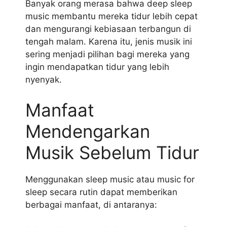
Banyak orang merasa bahwa deep sleep
music membantu mereka tidur lebih cepat
dan mengurangi kebiasaan terbangun di
tengah malam. Karena itu, jenis musik ini
sering menjadi pilihan bagi mereka yang
ingin mendapatkan tidur yang lebih
nyenyak.
Manfaat
Mendengarkan
Musik Sebelum Tidur
Menggunakan sleep music atau music for
sleep secara rutin dapat memberikan
berbagai manfaat, di antaranya: