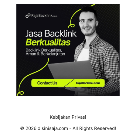
Kebijakan Privasi
© 2026 disinisaja.com - All Rights Reserved!