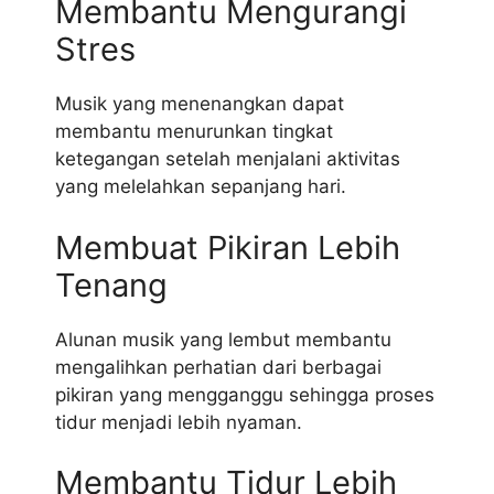
Membantu Mengurangi
Stres
Musik yang menenangkan dapat
membantu menurunkan tingkat
ketegangan setelah menjalani aktivitas
yang melelahkan sepanjang hari.
Membuat Pikiran Lebih
Tenang
Alunan musik yang lembut membantu
mengalihkan perhatian dari berbagai
pikiran yang mengganggu sehingga proses
tidur menjadi lebih nyaman.
Membantu Tidur Lebih