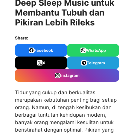
Deep Sleep Music untuk
Membantu Tubuh dan
Pikiran Lebih Rileks
Share:
Facebook
WhatsApp
X
Telegram
Instagram
Tidur yang cukup dan berkualitas
merupakan kebutuhan penting bagi setiap
orang. Namun, di tengah kesibukan dan
berbagai tuntutan kehidupan modern,
banyak orang mengalami kesulitan untuk
beristirahat dengan optimal. Pikiran yang