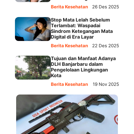
Berita Kesehatan
26 Des 2025
Stop Mata Lelah Sebelum
Terlambat: Waspadai
Sindrom Ketegangan Mata
Digital di Era Layar
Berita Kesehatan
22 Des 2025
Tujuan dan Manfaat Adanya
DLH Banjarbaru dalam
Pengelolaan Lingkungan
Kota
Berita Kesehatan
19 Nov 2025