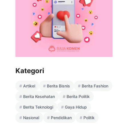
Kategori
Artikel
Berita Bisnis
Berita Fashion
Berita Kesehatan
Berita Politik
Berita Teknologi
Gaya Hidup
Nasional
Pendidikan
Politik