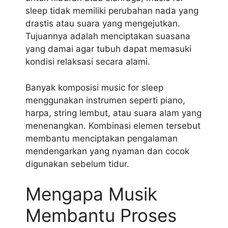
sleep tidak memiliki perubahan nada yang
drastis atau suara yang mengejutkan.
Tujuannya adalah menciptakan suasana
yang damai agar tubuh dapat memasuki
kondisi relaksasi secara alami.
Banyak komposisi music for sleep
menggunakan instrumen seperti piano,
harpa, string lembut, atau suara alam yang
menenangkan. Kombinasi elemen tersebut
membantu menciptakan pengalaman
mendengarkan yang nyaman dan cocok
digunakan sebelum tidur.
Mengapa Musik
Membantu Proses