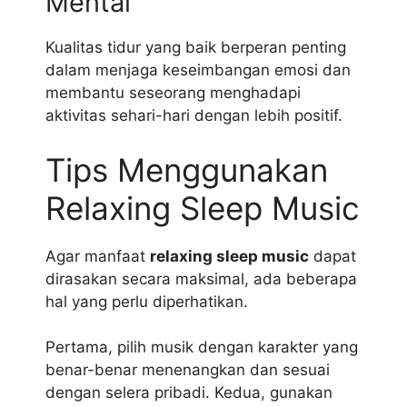
Mental
Kualitas tidur yang baik berperan penting
dalam menjaga keseimbangan emosi dan
membantu seseorang menghadapi
aktivitas sehari-hari dengan lebih positif.
Tips Menggunakan
Relaxing Sleep Music
Agar manfaat
relaxing sleep music
dapat
dirasakan secara maksimal, ada beberapa
hal yang perlu diperhatikan.
Pertama, pilih musik dengan karakter yang
benar-benar menenangkan dan sesuai
dengan selera pribadi. Kedua, gunakan