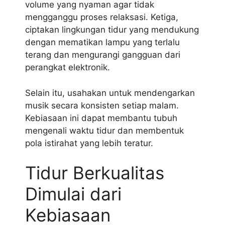
volume yang nyaman agar tidak
mengganggu proses relaksasi. Ketiga,
ciptakan lingkungan tidur yang mendukung
dengan mematikan lampu yang terlalu
terang dan mengurangi gangguan dari
perangkat elektronik.
Selain itu, usahakan untuk mendengarkan
musik secara konsisten setiap malam.
Kebiasaan ini dapat membantu tubuh
mengenali waktu tidur dan membentuk
pola istirahat yang lebih teratur.
Tidur Berkualitas
Dimulai dari
Kebiasaan