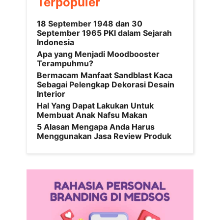
Terpopuler
18 September 1948 dan 30
September 1965 PKI dalam Sejarah
Indonesia
Apa yang Menjadi Moodbooster
Terampuhmu?
Bermacam Manfaat Sandblast Kaca
Sebagai Pelengkap Dekorasi Desain
Interior
Hal Yang Dapat Lakukan Untuk
Membuat Anak Nafsu Makan
5 Alasan Mengapa Anda Harus
Menggunakan Jasa Review Produk