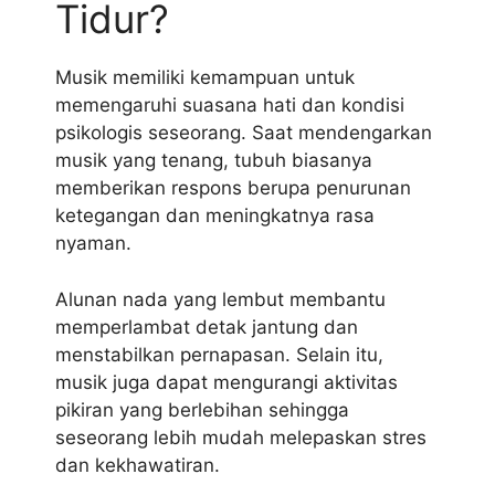
Tidur?
Musik memiliki kemampuan untuk
memengaruhi suasana hati dan kondisi
psikologis seseorang. Saat mendengarkan
musik yang tenang, tubuh biasanya
memberikan respons berupa penurunan
ketegangan dan meningkatnya rasa
nyaman.
Alunan nada yang lembut membantu
memperlambat detak jantung dan
menstabilkan pernapasan. Selain itu,
musik juga dapat mengurangi aktivitas
pikiran yang berlebihan sehingga
seseorang lebih mudah melepaskan stres
dan kekhawatiran.