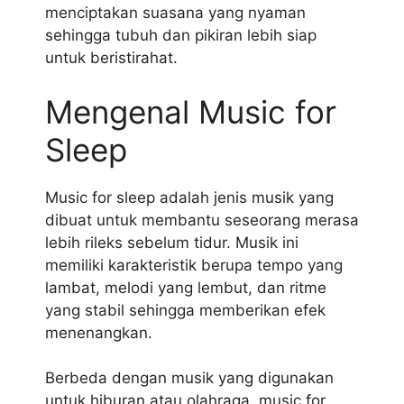
menciptakan suasana yang nyaman
sehingga tubuh dan pikiran lebih siap
untuk beristirahat.
Mengenal Music for
Sleep
Music for sleep adalah jenis musik yang
dibuat untuk membantu seseorang merasa
lebih rileks sebelum tidur. Musik ini
memiliki karakteristik berupa tempo yang
lambat, melodi yang lembut, dan ritme
yang stabil sehingga memberikan efek
menenangkan.
Berbeda dengan musik yang digunakan
untuk hiburan atau olahraga, music for