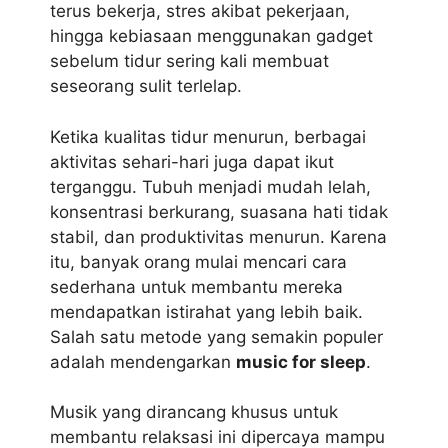
terus bekerja, stres akibat pekerjaan,
hingga kebiasaan menggunakan gadget
sebelum tidur sering kali membuat
seseorang sulit terlelap.
Ketika kualitas tidur menurun, berbagai
aktivitas sehari-hari juga dapat ikut
terganggu. Tubuh menjadi mudah lelah,
konsentrasi berkurang, suasana hati tidak
stabil, dan produktivitas menurun. Karena
itu, banyak orang mulai mencari cara
sederhana untuk membantu mereka
mendapatkan istirahat yang lebih baik.
Salah satu metode yang semakin populer
adalah mendengarkan
music for sleep
.
Musik yang dirancang khusus untuk
membantu relaksasi ini dipercaya mampu