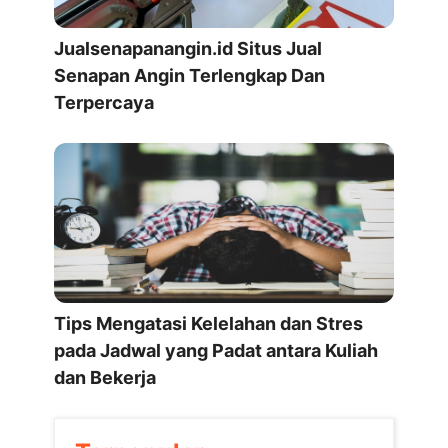
Jualsenapanangin.id Situs Jual
Senapan Angin Terlengkap Dan
Terpercaya
Tips Mengatasi Kelelahan dan Stres
pada Jadwal yang Padat antara Kuliah
dan Bekerja