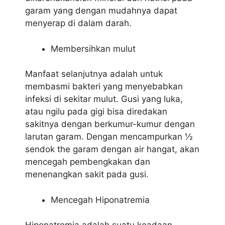
garam yang dengan mudahnya dapat
menyerap di dalam darah.
Membersihkan mulut
Manfaat selanjutnya adalah untuk
membasmi bakteri yang menyebabkan
infeksi di sekitar mulut. Gusi yang luka,
atau ngilu pada gigi bisa diredakan
sakitnya dengan berkumur-kumur dengan
larutan garam. Dengan mencampurkan ½
sendok the garam dengan air hangat, akan
mencegah pembengkakan dan
menenangkan sakit pada gusi.
Mencegah Hiponatremia