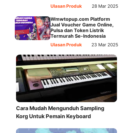
Ulasan Produk
28 Mar 2025
Wmwtopup.com Platform
Jual Voucher Game Online,
Pulsa dan Token Listrik
Termurah Se-Indonesia
Ulasan Produk
23 Mar 2025
Cara Mudah Mengunduh Sampling
Korg Untuk Pemain Keyboard