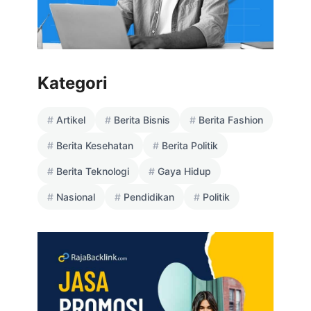
Kategori
Artikel
Berita Bisnis
Berita Fashion
Berita Kesehatan
Berita Politik
Berita Teknologi
Gaya Hidup
Nasional
Pendidikan
Politik