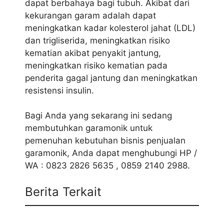
dapat berbahaya bagi tubuh. Akibat dari
kekurangan garam adalah dapat
meningkatkan kadar kolesterol jahat (LDL)
dan trigliserida, meningkatkan risiko
kematian akibat penyakit jantung,
meningkatkan risiko kematian pada
penderita gagal jantung dan meningkatkan
resistensi insulin.
Bagi Anda yang sekarang ini sedang
membutuhkan garamonik untuk
pemenuhan kebutuhan bisnis penjualan
garamonik, Anda dapat menghubungi HP /
WA : 0823 2826 5635 , 0859 2140 2988.
Berita Terkait