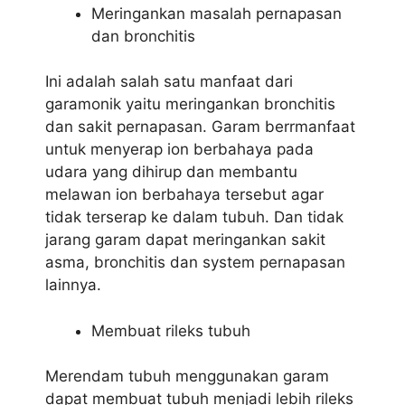
Meringankan masalah pernapasan
dan bronchitis
Ini adalah salah satu manfaat dari
garamonik yaitu meringankan bronchitis
dan sakit pernapasan. Garam berrmanfaat
untuk menyerap ion berbahaya pada
udara yang dihirup dan membantu
melawan ion berbahaya tersebut agar
tidak terserap ke dalam tubuh. Dan tidak
jarang garam dapat meringankan sakit
asma, bronchitis dan system pernapasan
lainnya.
Membuat rileks tubuh
Merendam tubuh menggunakan garam
dapat membuat tubuh menjadi lebih rileks