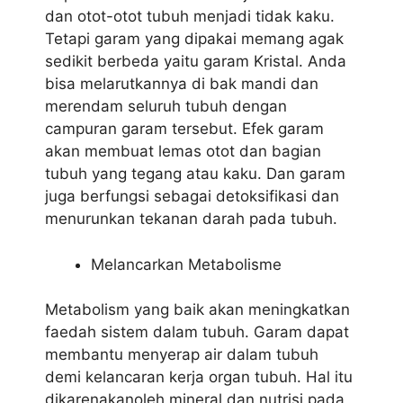
dan otot-otot tubuh menjadi tidak kaku.
Tetapi garam yang dipakai memang agak
sedikit berbeda yaitu garam Kristal. Anda
bisa melarutkannya di bak mandi dan
merendam seluruh tubuh dengan
campuran garam tersebut. Efek garam
akan membuat lemas otot dan bagian
tubuh yang tegang atau kaku. Dan garam
juga berfungsi sebagai detoksifikasi dan
menurunkan tekanan darah pada tubuh.
Melancarkan Metabolisme
Metabolism yang baik akan meningkatkan
faedah sistem dalam tubuh. Garam dapat
membantu menyerap air dalam tubuh
demi kelancaran kerja organ tubuh. Hal itu
dikarenakanoleh mineral dan nutrisi pada