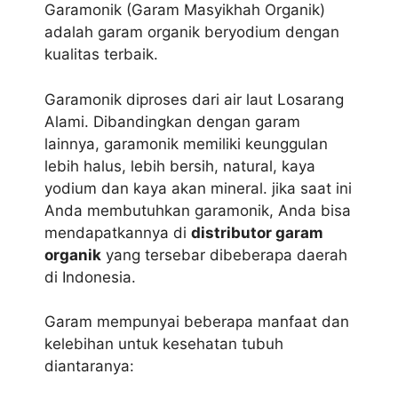
Garamonik (Garam Masyikhah Organik)
adalah garam organik beryodium dengan
kualitas terbaik.
Garamonik diproses dari air laut Losarang
Alami. Dibandingkan dengan garam
lainnya, garamonik memiliki keunggulan
lebih halus, lebih bersih, natural, kaya
yodium dan kaya akan mineral. jika saat ini
Anda membutuhkan garamonik, Anda bisa
mendapatkannya di
distributor garam
organik
yang tersebar dibeberapa daerah
di Indonesia.
Garam mempunyai beberapa manfaat dan
kelebihan untuk kesehatan tubuh
diantaranya: