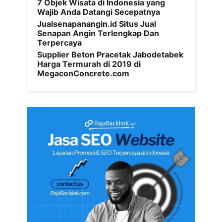
7 Objek Wisata di Indonesia yang
Wajib Anda Datangi Secepatnya
Jualsenapanangin.id Situs Jual
Senapan Angin Terlengkap Dan
Terpercaya
Supplier Beton Pracetak Jabodetabek
Harga Termurah di 2019 di
MegaconConcrete.com