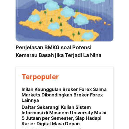
Penjelasan BMKG soal Potensi
Kemarau Basah jika Terjadi La Nina
Terpopuler
Inilah Keunggulan Broker Forex Salma
Markets Dibandingkan Broker Forex
Lainnya
Daftar Sekarang! Kuliah Sistem
Informasi di Masoem University Mulai
5 Jutaan per Semester, Siap Hadapi
Karier Digital Masa Depan