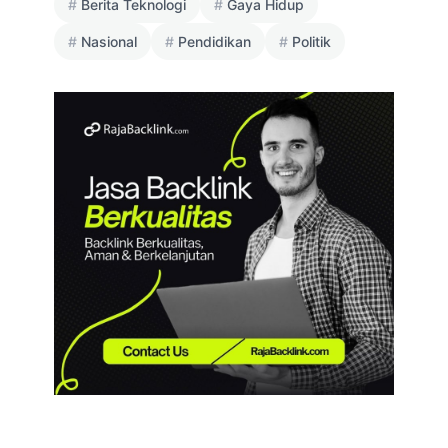
Berita Teknologi
Gaya Hidup
Nasional
Pendidikan
Politik