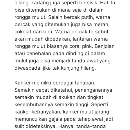
hilang, kadang juga seperti bersisik. Hal itu
bisa ditemukan di mana saja di dalam
rongga mulut. Selain bercak putih, warna
bercak yang ditemukan juga bisa merah,
cokelat dan biru. Warna bercak tersebut
akan mudah dibedakan, lantaran warna
rongga mulut biasanya coral pink. Benjolan
atau penebalan pada dinding di dalam
mulut juga bisa menjadi tanda awal yang
diwaspadai jika tak kunjung hilang.
Kanker memiliki berbagai tahapan.
Semakin cepat diketahui, penanganannya
semakin mudah dilakukan dan tingkat
kesembuhannya semakin tinggi. Seperti
kanker kebanyakan, kanker mulut jarang
memunculkan gejala pada tahap awal jadi
sulit dideteksinya. Hanya, tanda-tanda