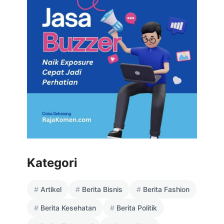
Kategori
Artikel
Berita Bisnis
Berita Fashion
Berita Kesehatan
Berita Politik