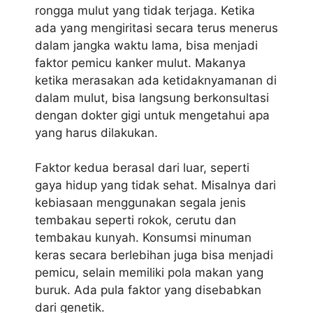
rongga mulut yang tidak terjaga. Ketika
ada yang mengiritasi secara terus menerus
dalam jangka waktu lama, bisa menjadi
faktor pemicu kanker mulut. Makanya
ketika merasakan ada ketidaknyamanan di
dalam mulut, bisa langsung berkonsultasi
dengan dokter gigi untuk mengetahui apa
yang harus dilakukan.
Faktor kedua berasal dari luar, seperti
gaya hidup yang tidak sehat. Misalnya dari
kebiasaan menggunakan segala jenis
tembakau seperti rokok, cerutu dan
tembakau kunyah. Konsumsi minuman
keras secara berlebihan juga bisa menjadi
pemicu, selain memiliki pola makan yang
buruk. Ada pula faktor yang disebabkan
dari genetik.