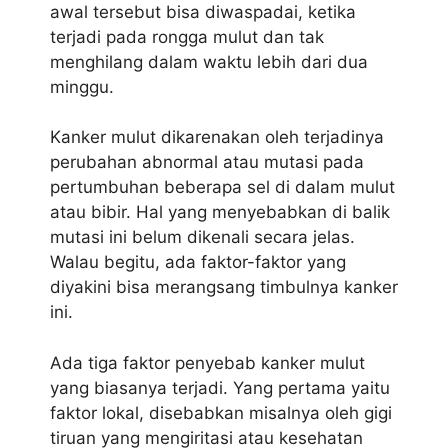
awal tersebut bisa diwaspadai, ketika
terjadi pada rongga mulut dan tak
menghilang dalam waktu lebih dari dua
minggu.
Kanker mulut dikarenakan oleh terjadinya
perubahan abnormal atau mutasi pada
pertumbuhan beberapa sel di dalam mulut
atau bibir. Hal yang menyebabkan di balik
mutasi ini belum dikenali secara jelas.
Walau begitu, ada faktor-faktor yang
diyakini bisa merangsang timbulnya kanker
ini.
Ada tiga faktor penyebab kanker mulut
yang biasanya terjadi. Yang pertama yaitu
faktor lokal, disebabkan misalnya oleh gigi
tiruan yang mengiritasi atau kesehatan