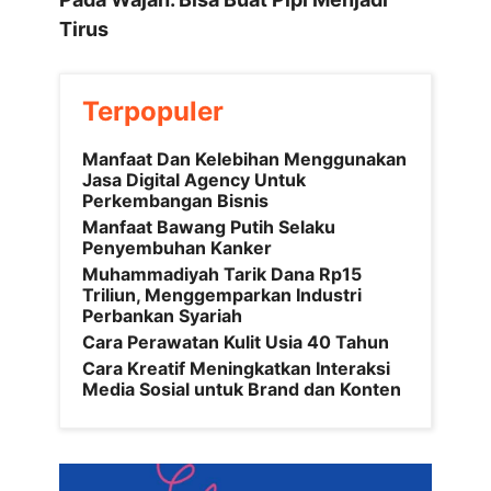
Tirus
Terpopuler
Manfaat Dan Kelebihan Menggunakan
Jasa Digital Agency Untuk
Perkembangan Bisnis
Manfaat Bawang Putih Selaku
Penyembuhan Kanker
Muhammadiyah Tarik Dana Rp15
Triliun, Menggemparkan Industri
Perbankan Syariah
Cara Perawatan Kulit Usia 40 Tahun
Cara Kreatif Meningkatkan Interaksi
Media Sosial untuk Brand dan Konten