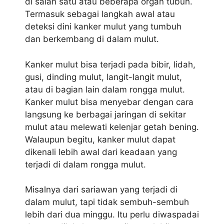
di salah satu atau beberapa organ tubuh.
Termasuk sebagai langkah awal atau
deteksi dini kanker mulut yang tumbuh
dan berkembang di dalam mulut.
Kanker mulut bisa terjadi pada bibir, lidah,
gusi, dinding mulut, langit-langit mulut,
atau di bagian lain dalam rongga mulut.
Kanker mulut bisa menyebar dengan cara
langsung ke berbagai jaringan di sekitar
mulut atau melewati kelenjar getah bening.
Walaupun begitu, kanker mulut dapat
dikenali lebih awal dari keadaan yang
terjadi di dalam rongga mulut.
Misalnya dari sariawan yang terjadi di
dalam mulut, tapi tidak sembuh-sembuh
lebih dari dua minggu. Itu perlu diwaspadai