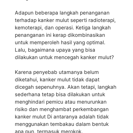
Adapun beberapa langkah penanganan
terhadap kanker mulut seperti radioterapi,
kemoterapi, dan operasi. Ketiga langkah
penanganan ini kerap dikombinasikan
untuk memperoleh hasil yang optimal.
Lalu, bagaimana upaya yang bisa
dilakukan untuk mencegah kanker mulut?
Karena penyebab utamanya belum
diketahui, kanker mulut tidak dapat
dicegah sepenuhnya. Akan tetapi, langkah
sederhana tetap bisa dilakukan untuk
menghindari pemicu atau menurunkan
risiko dan menghambat perkembangan
kanker mulut Di antaranya adalah tidak
menggunakan tembakau dalam bentuk
apa pun, termasuk merokok.