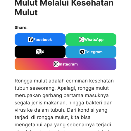
Mulut Melalui Kesehatan
Mulut
Share:
Facebook
WhatsApp
X
Telegram
Instagram
Rongga mulut adalah cerminan kesehatan
tubuh seseorang. Apalagi, rongga mulut
merupakan gerbang pertama masuknya
segala jenis makanan, hingga bakteri dan
virus ke dalam tubuh. Dari kondisi yang
terjadi di rongga mulut, kita bisa
mengetahui apa yang sebenarnya terjadi