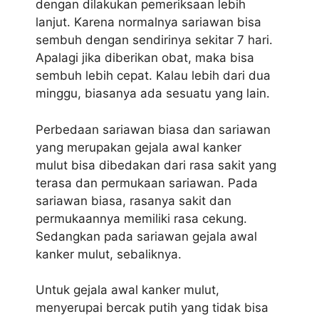
dengan dilakukan pemeriksaan lebih
lanjut. Karena normalnya sariawan bisa
sembuh dengan sendirinya sekitar 7 hari.
Apalagi jika diberikan obat, maka bisa
sembuh lebih cepat. Kalau lebih dari dua
minggu, biasanya ada sesuatu yang lain.
Perbedaan sariawan biasa dan sariawan
yang merupakan gejala awal kanker
mulut bisa dibedakan dari rasa sakit yang
terasa dan permukaan sariawan. Pada
sariawan biasa, rasanya sakit dan
permukaannya memiliki rasa cekung.
Sedangkan pada sariawan gejala awal
kanker mulut, sebaliknya.
Untuk gejala awal kanker mulut,
menyerupai bercak putih yang tidak bisa