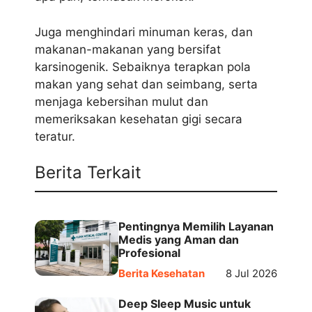
Juga menghindari minuman keras, dan
makanan-makanan yang bersifat
karsinogenik. Sebaiknya terapkan pola
makan yang sehat dan seimbang, serta
menjaga kebersihan mulut dan
memeriksakan kesehatan gigi secara
teratur.
Berita Terkait
Pentingnya Memilih Layanan
Medis yang Aman dan
Profesional
Berita Kesehatan
8 Jul 2026
Deep Sleep Music untuk