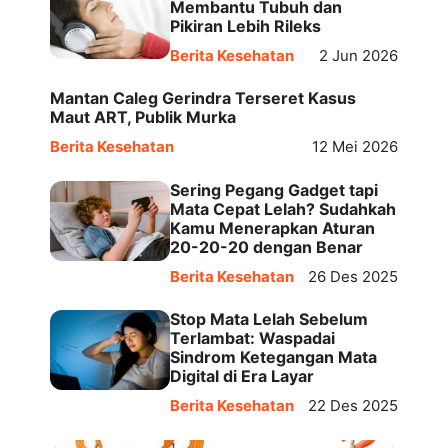
Membantu Tubuh dan
Pikiran Lebih Rileks
Berita Kesehatan
2 Jun 2026
Mantan Caleg Gerindra Terseret Kasus
Maut ART, Publik Murka
Berita Kesehatan
12 Mei 2026
Sering Pegang Gadget tapi
Mata Cepat Lelah? Sudahkah
Kamu Menerapkan Aturan
20-20-20 dengan Benar
Berita Kesehatan
26 Des 2025
Stop Mata Lelah Sebelum
Terlambat: Waspadai
Sindrom Ketegangan Mata
Digital di Era Layar
Berita Kesehatan
22 Des 2025