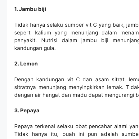
1. Jambu biji
Tidak hanya selaku sumber vit C yang baik, jam
seperti kalium yang menunjang dalam menam
penyakit. Nutrisi dalam jambu biji menunj
kandungan gula.
2. Lemon
Dengan kandungan vit C dan asam sitrat, le
sitratnya menunjang menyingkirkan lemak. Tida
dengan air hangat dan madu dapat mengurangi b
3. Pepaya
Pepaya terkenal selaku obat pencahar alami y
Tidak hanya itu, buah ini pun adalah sumbe