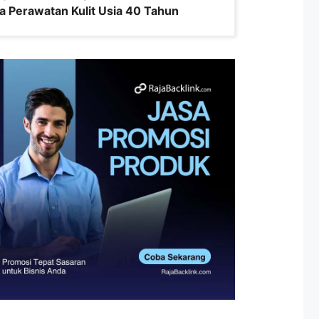
a Perawatan Kulit Usia 40 Tahun