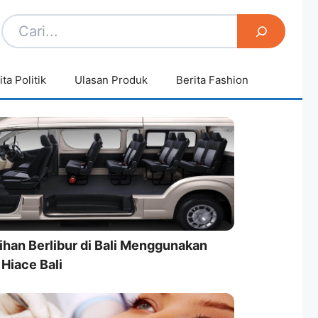
ita Politik
Ulasan Produk
Berita Fashion
ihan Berlibur di Bali Menggunakan
Hiace Bali