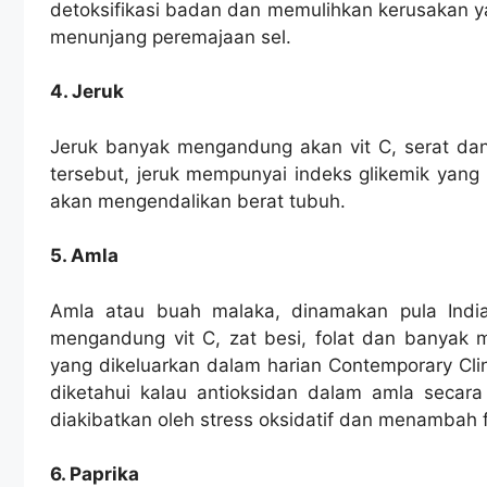
detoksifikasi badan dan memulihkan kerusakan ya
menunjang peremajaan sel.
4. Jeruk
Jeruk banyak mengandung akan vit C, serat dan 
tersebut, jeruk mempunyai indeks glikemik yang
akan mengendalikan berat tubuh.
5. Amla
Amla atau buah malaka, dinamakan pula Indi
mengandung vit C, zat besi, folat dan banyak 
yang dikeluarkan dalam harian Contemporary Clin
diketahui kalau antioksidan dalam amla secara
diakibatkan oleh stress oksidatif dan menambah 
6. Paprika