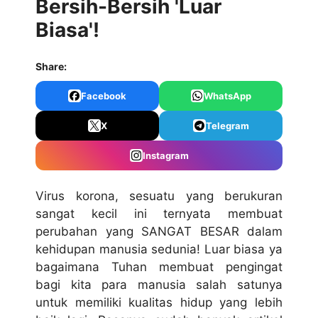
Bersih-Bersih 'Luar
Biasa'!
Share:
Facebook
WhatsApp
X
Telegram
Instagram
Virus korona, sesuatu yang berukuran
sangat kecil ini ternyata membuat
perubahan yang SANGAT BESAR dalam
kehidupan manusia sedunia! Luar biasa ya
bagaimana Tuhan membuat pengingat
bagi kita para manusia salah satunya
untuk memiliki kualitas hidup yang lebih