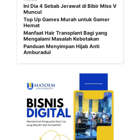
Ini Dia 4 Sebab Jerawat di Bibir Miss V
Muncul
Top Up Games Murah untuk Gamer
Hemat
Manfaat Hair Transplant Bagi yang
Mengalami Masalah Kebotakan
Panduan Menyimpan Hijab Anti
Amburadul