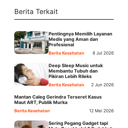
Berita Terkait
Pentingnya Memilih Layanan
Medis yang Aman dan
Profesional
Berita Kesehatan
8 Jul 2026
Deep Sleep Music untuk
Membantu Tubuh dan
Pikiran Lebih Rileks
Berita Kesehatan
2 Jun 2026
Mantan Caleg Gerindra Terseret Kasus
Maut ART, Publik Murka
Berita Kesehatan
12 Mei 2026
Sering Pegang Gadget tapi