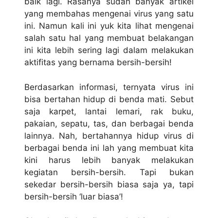
baik lagi. Rasanya sudah banyak artikel
yang membahas mengenai virus yang satu
ini. Namun kali ini yuk kita lihat mengenai
salah satu hal yang membuat belakangan
ini kita lebih sering lagi dalam melakukan
aktifitas yang bernama bersih-bersih!
Berdasarkan informasi, ternyata virus ini
bisa bertahan hidup di benda mati. Sebut
saja karpet, lantai lemari, rak buku,
pakaian, sepatu, tas, dan berbagai benda
lainnya. Nah, bertahannya hidup virus di
berbagai benda ini lah yang membuat kita
kini harus lebih banyak melakukan
kegiatan bersih-bersih. Tapi bukan
sekedar bersih-bersih biasa saja ya, tapi
bersih-bersih ‘luar biasa’!