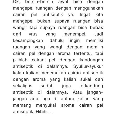
Ok, bersih-bersih awal bisa dengan
mengepel ruangan dengan menggunakan
cairan pel antiseptik ya. Ingat kita
mengepel bukan supaya ruangan bisa
wangi, tapi supaya ruangan bisa bebas
dari vrus yang menempel. Jadi
kesampingkan dahulu ingin memiliki
ruangan yang wangi dengan memilih
cairan pel dengan aroma tertentu, tapi
pilihlah cairan pel dengan kandungan
antiseptik di dalamnya. Syukur-syukur
kalau kalian menemukan cairan antiseptik
dengan aroma yang kalian sukai dan
sekaligus sudah juga terkandung
antiseptik di dalamnya. Atau jangan-
jangan ada juga di antara kalian yang
memang menyukai aroma cairan pel
antiseptik. Hihihi… .