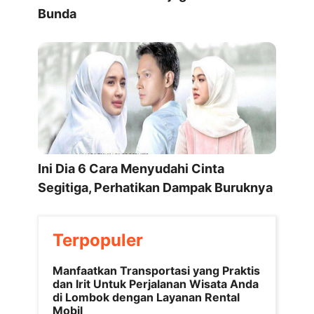
Bunda
Ini Dia 6 Cara Menyudahi Cinta
Segitiga, Perhatikan Dampak Buruknya
Terpopuler
Manfaatkan Transportasi yang Praktis
dan Irit Untuk Perjalanan Wisata Anda
di Lombok dengan Layanan Rental
Mobil