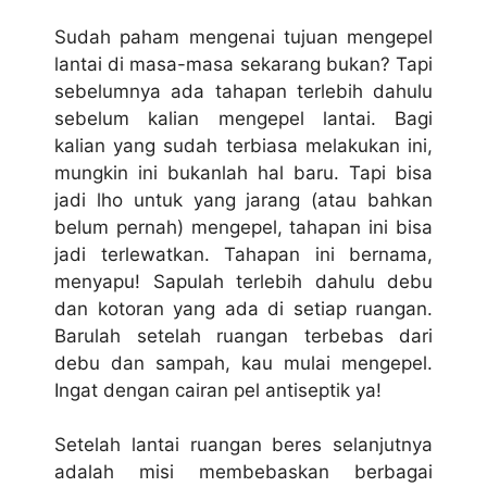
Sudah paham mengenai tujuan mengepel
lantai di masa-masa sekarang bukan? Tapi
sebelumnya ada tahapan terlebih dahulu
sebelum kalian mengepel lantai. Bagi
kalian yang sudah terbiasa melakukan ini,
mungkin ini bukanlah hal baru. Tapi bisa
jadi lho untuk yang jarang (atau bahkan
belum pernah) mengepel, tahapan ini bisa
jadi terlewatkan. Tahapan ini bernama,
menyapu! Sapulah terlebih dahulu debu
dan kotoran yang ada di setiap ruangan.
Barulah setelah ruangan terbebas dari
debu dan sampah, kau mulai mengepel.
Ingat dengan cairan pel antiseptik ya!
Setelah lantai ruangan beres selanjutnya
adalah misi membebaskan berbagai