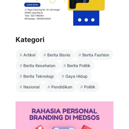
Kategori
Artikel
Berita Bisnis
Berita Fashion
Berita Kesehatan
Berita Politik
Berita Teknologi
Gaya Hidup
Nasional
Pendidikan
Politik