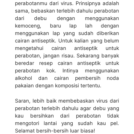
perabotanmu dari virus. Prinsipnya adalah
sama, bebaskan terlebih dahulu perabotan
dari debu dengan menggunakan
kemoceng, baru lap lah dengan
menggunakan lap yang sudah diberikan
cairan antiseptik. Untuk kalian yang belum
mengetahui cairan antiseptik untuk
perabotan, jangan risau. Sekarang banyak
beredar resep cairan antiseptik untuk
perabotan kok. Intinya menggunakan
alkohol dan cairan pembersih noda
pakaian dengan komposisi tertentu.
Saran, lebih baik membebaskan virus dari
perabotan terlebih dahulu agar debu yang
kau bersihkan dari perabotan tidak
mengotori lantai yang sudah kau pel.
Selamat bersih-bersih luar biasa!