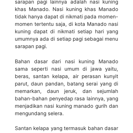
sarapan pagi lainnya adalah nasi kuning
khas Manado. Nasi kuning khas Manado
tidak hanya dapat di nikmati pada momen-
momen tertentu saja, di kota Manado nasi
kuning dapat di nikmati setiap hari yang
umumnya ada di setiap pagi sebagai menu
sarapan pagi.
Bahan dasar dari nasi kuning Manado
sama seperti nasi umum di jawa yaitu,
beras, santan kelapa, air perasan kunyit
parut, daun pandan, batang serai yang di
memarkan, daun jeruk, dan sejumlah
bahan-bahan penyedap rasa lainnya, yang
menjadikan nasi kuning manado gurih dan
mengundang selera.
Santan kelapa yang termasuk bahan dasar