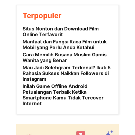
Terpopuler
Situs Nonton dan Download Film
Online Terfavorit
Manfaat dan Fungsi Kaca Film untuk
Mobil yang Perlu Anda Ketahui
Cara Memilih Busana Muslim Gamis
Wanita yang Benar
Mau Jadi Selebgram Terkenal? Ikuti 5
Rahasia Sukses Naikkan Followers di
Instagram
Inilah Game Offline Android
Petualangan Terbaik Ketika
Smartphone Kamu Tidak Tercover
Internet