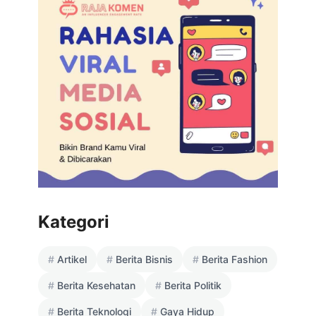
Kategori
Artikel
Berita Bisnis
Berita Fashion
Berita Kesehatan
Berita Politik
Berita Teknologi
Gaya Hidup