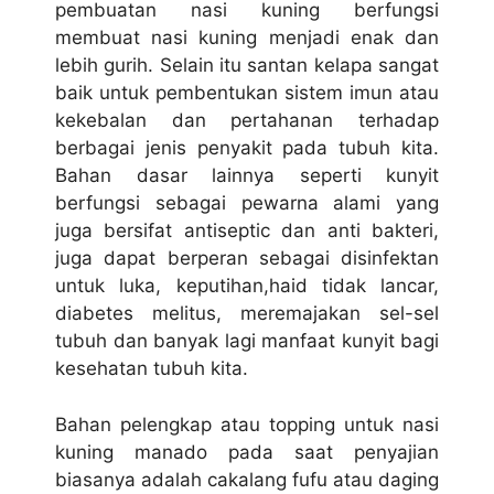
pembuatan nasi kuning berfungsi
membuat nasi kuning menjadi enak dan
lebih gurih. Selain itu santan kelapa sangat
baik untuk pembentukan sistem imun atau
kekebalan dan pertahanan terhadap
berbagai jenis penyakit pada tubuh kita.
Bahan dasar lainnya seperti kunyit
berfungsi sebagai pewarna alami yang
juga bersifat antiseptic dan anti bakteri,
juga dapat berperan sebagai disinfektan
untuk luka, keputihan,haid tidak lancar,
diabetes melitus, meremajakan sel-sel
tubuh dan banyak lagi manfaat kunyit bagi
kesehatan tubuh kita.
Bahan pelengkap atau topping untuk nasi
kuning manado pada saat penyajian
biasanya adalah cakalang fufu atau daging