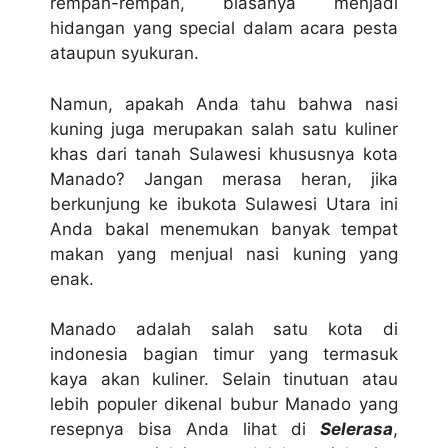
rempah-rempah, biasanya menjadi
hidangan yang special dalam acara pesta
ataupun syukuran.
Namun, apakah Anda tahu bahwa nasi
kuning juga merupakan salah satu kuliner
khas dari tanah Sulawesi khususnya kota
Manado? Jangan merasa heran, jika
berkunjung ke ibukota Sulawesi Utara ini
Anda bakal menemukan banyak tempat
makan yang menjual nasi kuning yang
enak.
Manado adalah salah satu kota di
indonesia bagian timur yang termasuk
kaya akan kuliner. Selain tinutuan atau
lebih populer dikenal bubur Manado yang
resepnya bisa Anda lihat di
Selerasa
,