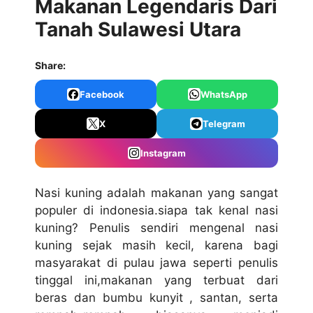
Makanan Legendaris Dari
Tanah Sulawesi Utara
Share:
Facebook
WhatsApp
X
Telegram
Instagram
Nasi kuning adalah makanan yang sangat
populer di indonesia.siapa tak kenal nasi
kuning? Penulis sendiri mengenal nasi
kuning sejak masih kecil, karena bagi
masyarakat di pulau jawa seperti penulis
tinggal ini,makanan yang terbuat dari
beras dan bumbu kunyit , santan, serta