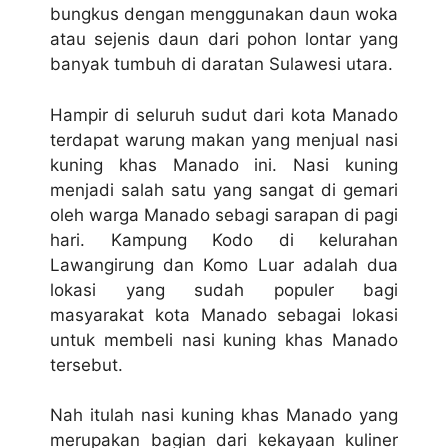
bungkus dengan menggunakan daun woka
atau sejenis daun dari pohon lontar yang
banyak tumbuh di daratan Sulawesi utara.
Hampir di seluruh sudut dari kota Manado
terdapat warung makan yang menjual nasi
kuning khas Manado ini. Nasi kuning
menjadi salah satu yang sangat di gemari
oleh warga Manado sebagi sarapan di pagi
hari. Kampung Kodo di kelurahan
Lawangirung dan Komo Luar adalah dua
lokasi yang sudah populer bagi
masyarakat kota Manado sebagai lokasi
untuk membeli nasi kuning khas Manado
tersebut.
Nah itulah nasi kuning khas Manado yang
merupakan bagian dari kekayaan kuliner