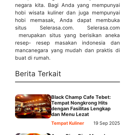
negara kita. Bagi Anda yang mempunyai
hobi wisata kuliner dan juga mempunyai
hobi memasak, Anda dapat membuka
situs Selerasa.com. Selerasa.com
merupakan situs yang berisikan aneka
resep- resep masakan indonesia dan
mancanegara yang mudah dan praktis di
buat di rumah.
Berita Terkait
Black Champ Cafe Tebet:
Tempat Nongkrong Hits
dengan Fasilitas Lengkap
dan Menu Lezat
Tempat Kuliner
19 Sep 2025