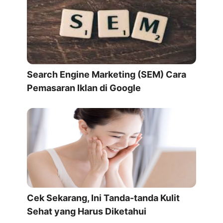
Search Engine Marketing (SEM) Cara
Pemasaran Iklan di Google
Cek Sekarang, Ini Tanda-tanda Kulit
Sehat yang Harus Diketahui