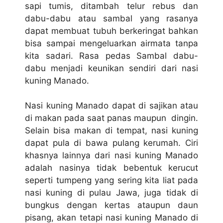
sapi tumis, ditambah telur rebus dan
dabu-dabu atau sambal yang rasanya
dapat membuat tubuh berkeringat bahkan
bisa sampai mengeluarkan airmata tanpa
kita sadari. Rasa pedas Sambal dabu-
dabu menjadi keunikan sendiri dari nasi
kuning Manado.
Nasi kuning Manado dapat di sajikan atau
di makan pada saat panas maupun dingin.
Selain bisa makan di tempat, nasi kuning
dapat pula di bawa pulang kerumah. Ciri
khasnya lainnya dari nasi kuning Manado
adalah nasinya tidak bebentuk kerucut
seperti tumpeng yang sering kita liat pada
nasi kuning di pulau Jawa, juga tidak di
bungkus dengan kertas ataupun daun
pisang, akan tetapi nasi kuning Manado di