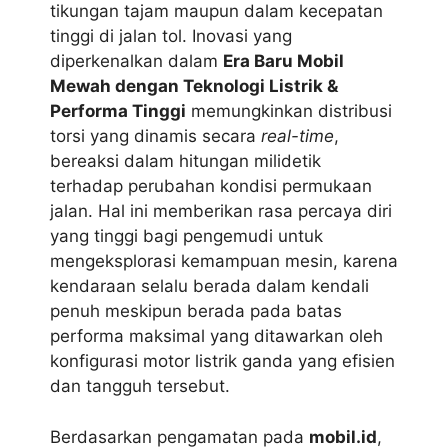
tikungan tajam maupun dalam kecepatan
tinggi di jalan tol. Inovasi yang
diperkenalkan dalam
Era Baru Mobil
Mewah dengan Teknologi Listrik &
Performa Tinggi
memungkinkan distribusi
torsi yang dinamis secara
real-time
,
bereaksi dalam hitungan milidetik
terhadap perubahan kondisi permukaan
jalan. Hal ini memberikan rasa percaya diri
yang tinggi bagi pengemudi untuk
mengeksplorasi kemampuan mesin, karena
kendaraan selalu berada dalam kendali
penuh meskipun berada pada batas
performa maksimal yang ditawarkan oleh
konfigurasi motor listrik ganda yang efisien
dan tangguh tersebut.
Berdasarkan pengamatan pada
mobil.id
,