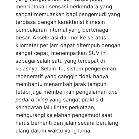
menciptakan sensasi berkendara yang
sangat memuaskan bagi pengemudi yang
terbiasa dengan karakteristik mesin
pembakaran internal yang bertenaga
besar. Akselerasi dari nol ke seratus
kilometer per jam dapat ditempuh dengan
sangat cepat, menempatkan SUV ini
sebagai salah satu yang tercepat di
kelasnya. Selain itu, sistem pengereman
regeneratif yang canggih tidak hanya
membantu menambah jarak tempuh,
tetapi juga memberikan pengalaman
one-
pedal driving
yang sangat praktis di
kepadatan lalu lintas perkotaan,
mengurangi kelelahan pengemudi saat
harus berhenti dan jalan secara berulang-
ulang dalam waktu yang lama.