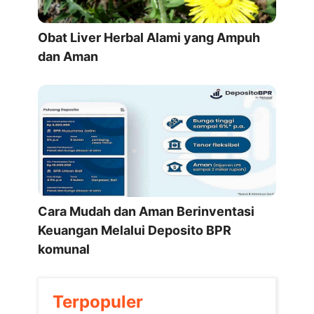
Obat Liver Herbal Alami yang Ampuh
dan Aman
Cara Mudah dan Aman Berinventasi
Keuangan Melalui Deposito BPR
komunal
Terpopuler