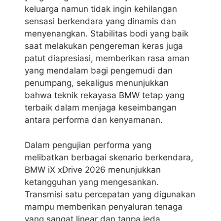
keluarga namun tidak ingin kehilangan
sensasi berkendara yang dinamis dan
menyenangkan. Stabilitas bodi yang baik
saat melakukan pengereman keras juga
patut diapresiasi, memberikan rasa aman
yang mendalam bagi pengemudi dan
penumpang, sekaligus menunjukkan
bahwa teknik rekayasa BMW tetap yang
terbaik dalam menjaga keseimbangan
antara performa dan kenyamanan.
Dalam pengujian performa yang
melibatkan berbagai skenario berkendara,
BMW iX xDrive 2026 menunjukkan
ketangguhan yang mengesankan.
Transmisi satu percepatan yang digunakan
mampu memberikan penyaluran tenaga
yang sangat linear dan tanpa jeda,