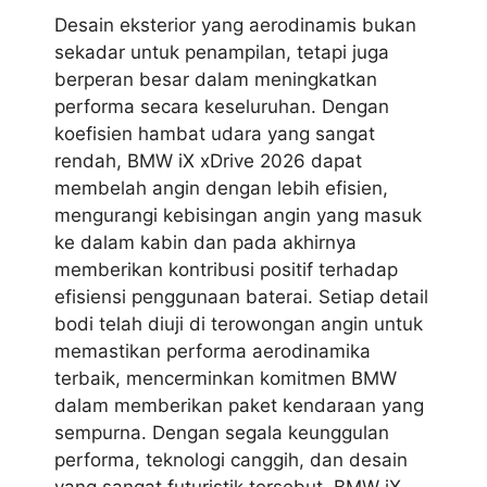
Desain eksterior yang aerodinamis bukan
sekadar untuk penampilan, tetapi juga
berperan besar dalam meningkatkan
performa secara keseluruhan. Dengan
koefisien hambat udara yang sangat
rendah, BMW iX xDrive 2026 dapat
membelah angin dengan lebih efisien,
mengurangi kebisingan angin yang masuk
ke dalam kabin dan pada akhirnya
memberikan kontribusi positif terhadap
efisiensi penggunaan baterai. Setiap detail
bodi telah diuji di terowongan angin untuk
memastikan performa aerodinamika
terbaik, mencerminkan komitmen BMW
dalam memberikan paket kendaraan yang
sempurna. Dengan segala keunggulan
performa, teknologi canggih, dan desain