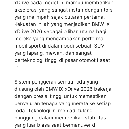
xDrive pada model ini mampu memberikan
akselerasi yang sangat instan dengan torsi
yang melimpah sejak putaran pertama.
Kekuatan inilah yang menjadikan BMW iX
xDrive 2026 sebagai pilihan utama bagi
mereka yang mendambakan performa
mobil sport di dalam bodi sebuah SUV
yang lapang, mewah, dan sangat
berteknologi tinggi di pasar otomotif saat
ini.
Sistem penggerak semua roda yang
diusung oleh BMW iX xDrive 2026 bekerja
dengan presisi tinggi untuk memastikan
penyaluran tenaga yang merata ke setiap
roda. Teknologi ini menjadi tulang
punggung dalam memberikan stabilitas
yang luar biasa saat bermanuver di