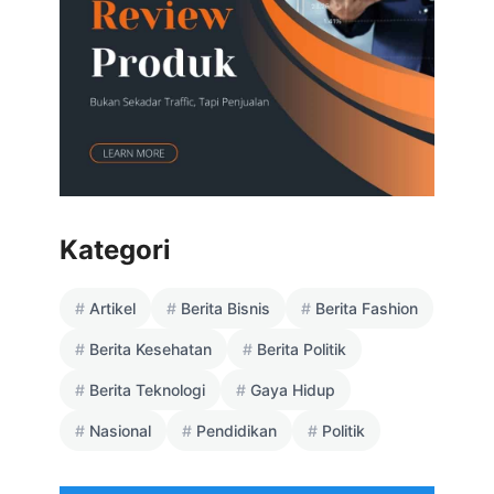
Kategori
Artikel
Berita Bisnis
Berita Fashion
Berita Kesehatan
Berita Politik
Berita Teknologi
Gaya Hidup
Nasional
Pendidikan
Politik