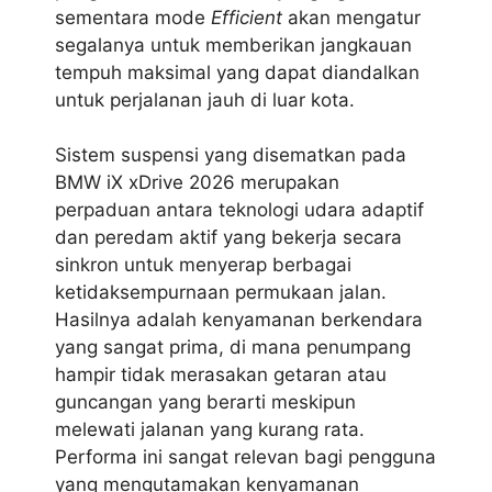
sementara mode
Efficient
akan mengatur
segalanya untuk memberikan jangkauan
tempuh maksimal yang dapat diandalkan
untuk perjalanan jauh di luar kota.
Sistem suspensi yang disematkan pada
BMW iX xDrive 2026 merupakan
perpaduan antara teknologi udara adaptif
dan peredam aktif yang bekerja secara
sinkron untuk menyerap berbagai
ketidaksempurnaan permukaan jalan.
Hasilnya adalah kenyamanan berkendara
yang sangat prima, di mana penumpang
hampir tidak merasakan getaran atau
guncangan yang berarti meskipun
melewati jalanan yang kurang rata.
Performa ini sangat relevan bagi pengguna
yang mengutamakan kenyamanan