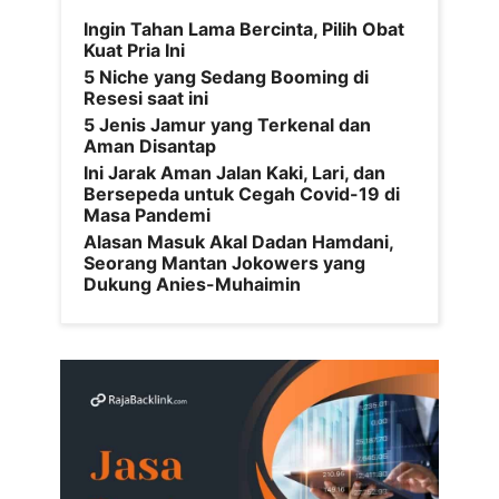
Ingin Tahan Lama Bercinta, Pilih Obat
Kuat Pria Ini
5 Niche yang Sedang Booming di
Resesi saat ini
5 Jenis Jamur yang Terkenal dan
Aman Disantap
Ini Jarak Aman Jalan Kaki, Lari, dan
Bersepeda untuk Cegah Covid-19 di
Masa Pandemi
Alasan Masuk Akal Dadan Hamdani,
Seorang Mantan Jokowers yang
Dukung Anies-Muhaimin