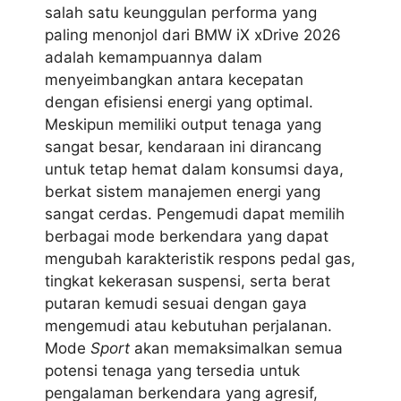
salah satu keunggulan performa yang
paling menonjol dari BMW iX xDrive 2026
adalah kemampuannya dalam
menyeimbangkan antara kecepatan
dengan efisiensi energi yang optimal.
Meskipun memiliki output tenaga yang
sangat besar, kendaraan ini dirancang
untuk tetap hemat dalam konsumsi daya,
berkat sistem manajemen energi yang
sangat cerdas. Pengemudi dapat memilih
berbagai mode berkendara yang dapat
mengubah karakteristik respons pedal gas,
tingkat kekerasan suspensi, serta berat
putaran kemudi sesuai dengan gaya
mengemudi atau kebutuhan perjalanan.
Mode
Sport
akan memaksimalkan semua
potensi tenaga yang tersedia untuk
pengalaman berkendara yang agresif,