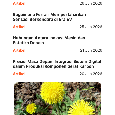
Artikel
26 Jun 2026
Bagaimana Ferrari Mempertahankan
Sensasi Berkendara di Era EV
Artikel
25 Jun 2026
Hubungan Antara Inovasi Mesin dan
Estetika Desain
Artikel
21 Jun 2026
Presisi Masa Depan: Integrasi Sistem Digital
dalam Produksi Komponen Serat Karbon
Artikel
20 Jun 2026