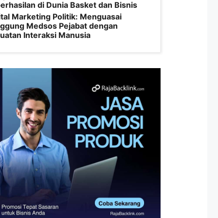
erhasilan di Dunia Basket dan Bisnis
ital Marketing Politik: Menguasai
ggung Medsos Pejabat dengan
uatan Interaksi Manusia