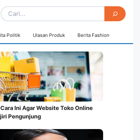
ita Politik
Ulasan Produk
Berita Fashion
 Cara Ini Agar Website Toko Online
jiri Pengunjung