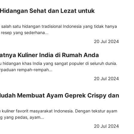
idangan Sehat dan Lezat untuk
lah satu hidangan tradisional Indonesia yang tidak hanya
n resep yang sederhana...
20 Jul 2024
tnya Kuliner India di Rumah Anda
 hidangan khas India yang sangat populer di seluruh dunia.
perpaduan rempah-rempah...
20 Jul 2024
Mudah Membuat Ayam Geprek Crispy dan
 kuliner favorit masyarakat Indonesia. Dengan tekstur ayam
g yang pedas, ayam...
20 Jul 2024