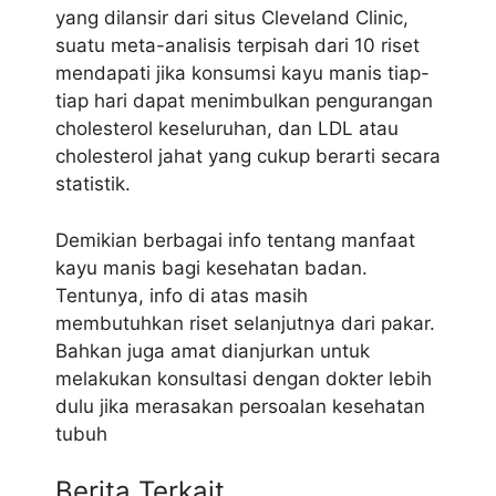
yang dilansir dari situs Cleveland Clinic,
suatu meta-analisis terpisah dari 10 riset
mendapati jika konsumsi kayu manis tiap-
tiap hari dapat menimbulkan pengurangan
cholesterol keseluruhan, dan LDL atau
cholesterol jahat yang cukup berarti secara
statistik.
Demikian berbagai info tentang manfaat
kayu manis bagi kesehatan badan.
Tentunya, info di atas masih
membutuhkan riset selanjutnya dari pakar.
Bahkan juga amat dianjurkan untuk
melakukan konsultasi dengan dokter lebih
dulu jika merasakan persoalan kesehatan
tubuh
Berita Terkait