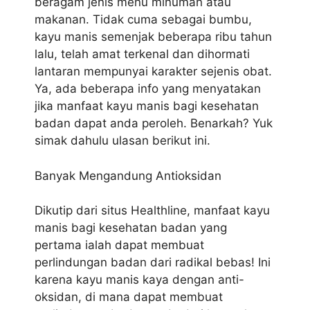
beragam jenis menu minuman atau
makanan. Tidak cuma sebagai bumbu,
kayu manis semenjak beberapa ribu tahun
lalu, telah amat terkenal dan dihormati
lantaran mempunyai karakter sejenis obat.
Ya, ada beberapa info yang menyatakan
jika manfaat kayu manis bagi kesehatan
badan dapat anda peroleh. Benarkah? Yuk
simak dahulu ulasan berikut ini.
Banyak Mengandung Antioksidan
Dikutip dari situs Healthline, manfaat kayu
manis bagi kesehatan badan yang
pertama ialah dapat membuat
perlindungan badan dari radikal bebas! Ini
karena kayu manis kaya dengan anti-
oksidan, di mana dapat membuat