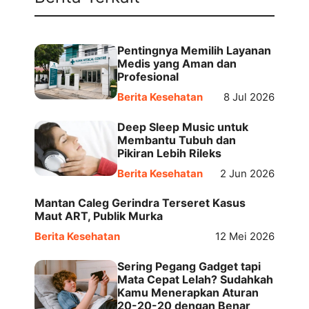
Pentingnya Memilih Layanan
Medis yang Aman dan
Profesional
Berita Kesehatan
8 Jul 2026
Deep Sleep Music untuk
Membantu Tubuh dan
Pikiran Lebih Rileks
Berita Kesehatan
2 Jun 2026
Mantan Caleg Gerindra Terseret Kasus
Maut ART, Publik Murka
Berita Kesehatan
12 Mei 2026
Sering Pegang Gadget tapi
Mata Cepat Lelah? Sudahkah
Kamu Menerapkan Aturan
20-20-20 dengan Benar