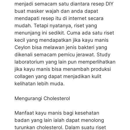
menjadi semacam satu diantara resep DIY
buat masker wajah dan anda dapat
mendapati resep itu di internet secara
mudah. Tetapi nyatanya, riset yang
menunjang ini sedikit. Cuma ada satu riset
kecil yang mendapatkan jika kayu manis
Ceylon bisa melawan jenis bakteri yang
dikenali semacam pemicu jerawat. Study
laboratorium yang lain pun memperlihatkan
jika kayu manis bisa menambah produksi
collagen yang dapat menjadikan kulit
kelihatan lebih muda.
Mengurangi Cholesterol
Manfaat kayu manis bagi kesehatan
badan yang lain ialah dapat menolong
turunkan cholesterol. Dalam suatu riset