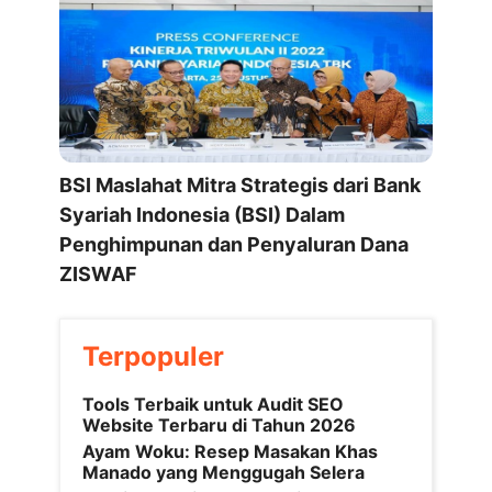
BSI Maslahat Mitra Strategis dari Bank
Syariah Indonesia (BSI) Dalam
Penghimpunan dan Penyaluran Dana
ZISWAF
Terpopuler
Tools Terbaik untuk Audit SEO
Website Terbaru di Tahun 2026
Ayam Woku: Resep Masakan Khas
Manado yang Menggugah Selera