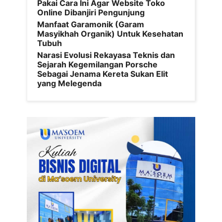
Pakai Cara Ini Agar Website Toko
Online Dibanjiri Pengunjung
Manfaat Garamonik (Garam
Masyikhah Organik) Untuk Kesehatan
Tubuh
Narasi Evolusi Rekayasa Teknis dan
Sejarah Kegemilangan Porsche
Sebagai Jenama Kereta Sukan Elit
yang Melegenda