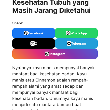
Kesehatan Tubuh yang
Masih Jarang Diketahui
Share:
Facebook
WhatsApp
X
Telegram
Instagram
Nyatanya kayu manis mempunyai banyak
manfaat bagi kesehatan badan. Kayu
manis atau Cinnamon adalah rempah-
rempah alami yang amat sedap dan
mempunyai banyak manfaat bagi
kesehatan badan. Umumnya kayu manis
menjadi satu diantara bumbu buat