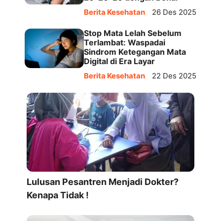
Berita Kesehatan
26 Des 2025
Stop Mata Lelah Sebelum
Terlambat: Waspadai
Sindrom Ketegangan Mata
Digital di Era Layar
Berita Kesehatan
22 Des 2025
Lulusan Pesantren Menjadi Dokter?
Kenapa Tidak !