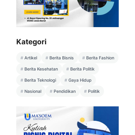
Kategori
Artikel
Berita Bisnis
Berita Fashion
Berita Kesehatan
Berita Politik
Berita Teknologi
Gaya Hidup
Nasional
Pendidikan
Politik