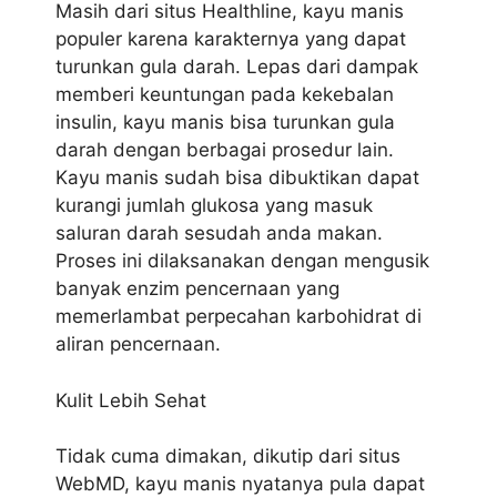
Masih dari situs Healthline, kayu manis
populer karena karakternya yang dapat
turunkan gula darah. Lepas dari dampak
memberi keuntungan pada kekebalan
insulin, kayu manis bisa turunkan gula
darah dengan berbagai prosedur lain.
Kayu manis sudah bisa dibuktikan dapat
kurangi jumlah glukosa yang masuk
saluran darah sesudah anda makan.
Proses ini dilaksanakan dengan mengusik
banyak enzim pencernaan yang
memerlambat perpecahan karbohidrat di
aliran pencernaan.
Kulit Lebih Sehat
Tidak cuma dimakan, dikutip dari situs
WebMD, kayu manis nyatanya pula dapat