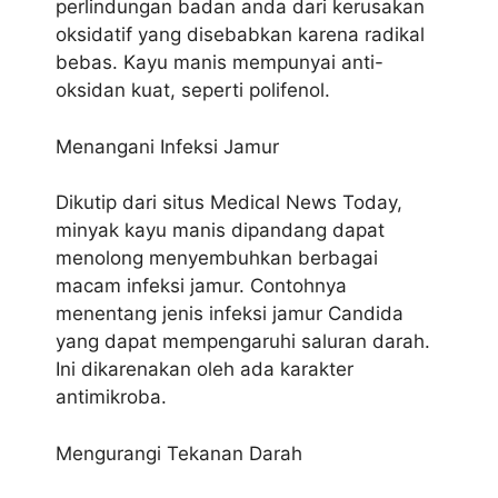
perlindungan badan anda dari kerusakan
oksidatif yang disebabkan karena radikal
bebas. Kayu manis mempunyai anti-
oksidan kuat, seperti polifenol.
Menangani Infeksi Jamur
Dikutip dari situs Medical News Today,
minyak kayu manis dipandang dapat
menolong menyembuhkan berbagai
macam infeksi jamur. Contohnya
menentang jenis infeksi jamur Candida
yang dapat mempengaruhi saluran darah.
Ini dikarenakan oleh ada karakter
antimikroba.
Mengurangi Tekanan Darah