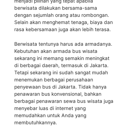
menjadi pilihan yang tepat apabila
berwisata dilakukan bersama-sama
dengan sejumlah orang atau rombongan.
Selain akan menghemat tenaga, biaya dan
rasa kebersamaan juga akan lebih terasa.
Berwisata tentunya harus ada armadanya.
Kebutuhan akan armada bus wisata
sekarang ini memang semakin meningkat
di berbagai daerah, termasuk di Jakarta.
Tetapi sekarang ini sudah sangat mudah
menemukan berbagai perusahaan
penyewaan bus di Jakarta. Tidak hanya
penawaran bus konvensional, bahkan
berbagai penawaran sewa bus wisata juga
menyebar luas di internet yang
memudahkan untuk Anda yang
membutuhkannya.