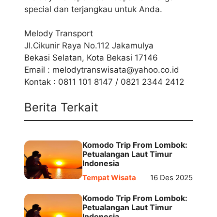
special dan terjangkau untuk Anda.
Melody Transport
Jl.Cikunir Raya No.112 Jakamulya
Bekasi Selatan, Kota Bekasi 17146
Email : melodytranswisata@yahoo.co.id
Kontak : 0811 101 8147 / 0821 2344 2412
Berita Terkait
Komodo Trip From Lombok:
Petualangan Laut Timur
Indonesia
Tempat Wisata
16 Des 2025
Komodo Trip From Lombok:
Petualangan Laut Timur
Indonesia