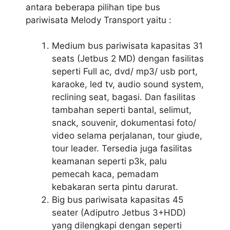
antara beberapa pilihan tipe bus
pariwisata Melody Transport yaitu :
Medium bus pariwisata kapasitas 31
seats (Jetbus 2 MD) dengan fasilitas
seperti Full ac, dvd/ mp3/ usb port,
karaoke, led tv, audio sound system,
reclining seat, bagasi. Dan fasilitas
tambahan seperti bantal, selimut,
snack, souvenir, dokumentasi foto/
video selama perjalanan, tour giude,
tour leader. Tersedia juga fasilitas
keamanan seperti p3k, palu
pemecah kaca, pemadam
kebakaran serta pintu darurat.
Big bus pariwisata kapasitas 45
seater (Adiputro Jetbus 3+HDD)
yang dilengkapi dengan seperti