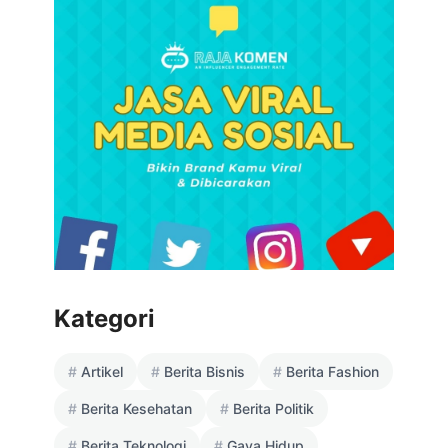
Kategori
Artikel
Berita Bisnis
Berita Fashion
Berita Kesehatan
Berita Politik
Berita Teknologi
Gaya Hidup