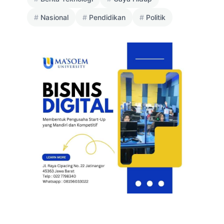
Nasional
Pendidikan
Politik