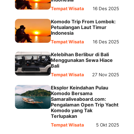
Tempat Wisata
16 Des 2025
Komodo Trip From Lombok:
Petualangan Laut Timur
Indonesia
Tempat Wisata
16 Des 2025
Kelebihan Berlibur di Bali
Menggunakan Sewa Hiace
Bali
Tempat Wisata
27 Nov 2025
Eksplor Keindahan Pulau
Komodo Bersama
Samaraliveaboard.com:
Pengalaman Open Trip Yacht
Komodo yang Tak
Terlupakan
Tempat Wisata
5 Okt 2025