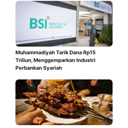
Muhammadiyah Tarik Dana Rp15
Triliun, Menggemparkan Industri
Perbankan Syariah