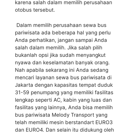
karena salah dalam memilih perusahaan
otobus tersebut.
Dalam memilih perusahaan sewa bus
pariwisata ada beberapa hal yang perlu
Anda perhatikan, jangan sampai Anda
salah dalam memilih. Jika salah pilih
bukanlah opsi jika sudah menyangkut
nyawa dan keselamatan banyak orang.
Nah apabila sekarang ini Anda sedang
mencari layanan sewa bus pariwisata di
Jakarta dengan kapasitas tempat duduk
31-59 penumpang yang memiliki fasilitas
lengkap seperti AC, kabin yang luas dan
fasilitas yang lainnya, Anda bisa memilih
bus pariwisata Melody Transport yang
telah memiliki mesin berstandart EURO3
dan EURO4. Dan selain itu didukung oleh