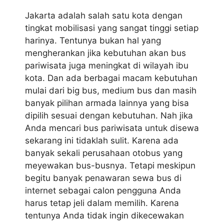
Jakarta adalah salah satu kota dengan
tingkat mobilisasi yang sangat tinggi setiap
harinya. Tentunya bukan hal yang
mengherankan jika kebutuhan akan bus
pariwisata juga meningkat di wilayah ibu
kota. Dan ada berbagai macam kebutuhan
mulai dari big bus, medium bus dan masih
banyak pilihan armada lainnya yang bisa
dipilih sesuai dengan kebutuhan. Nah jika
Anda mencari bus pariwisata untuk disewa
sekarang ini tidaklah sulit. Karena ada
banyak sekali perusahaan otobus yang
meyewakan bus-busnya. Tetapi meskipun
begitu banyak penawaran sewa bus di
internet sebagai calon pengguna Anda
harus tetap jeli dalam memilih. Karena
tentunya Anda tidak ingin dikecewakan