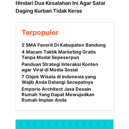
Hindari Dua Kesalahan Ini Agar Satai
Daging Kurban Tidak Keras
Terpopuler
2 SMA Favorit Di Kabupaten Bandung
4 Macam Taktik Marketing Gratis
Tanpa Modal Sepeserpun
Panduan Strategi Interaksi Konten
agar Viral di Media Sosial
7 Objek Wisata di Indonesia yang
Wajib Anda Datangi Secepatnya
Emporio Architect Jasa Desain
Rumah Yang Dapat Mewujudkan
Rumah Impian Anda