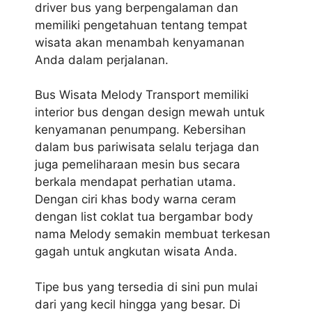
driver bus yang berpengalaman dan
memiliki pengetahuan tentang tempat
wisata akan menambah kenyamanan
Anda dalam perjalanan.
Bus Wisata Melody Transport memiliki
interior bus dengan design mewah untuk
kenyamanan penumpang. Kebersihan
dalam bus pariwisata selalu terjaga dan
juga pemeliharaan mesin bus secara
berkala mendapat perhatian utama.
Dengan ciri khas body warna ceram
dengan list coklat tua bergambar body
nama Melody semakin membuat terkesan
gagah untuk angkutan wisata Anda.
Tipe bus yang tersedia di sini pun mulai
dari yang kecil hingga yang besar. Di