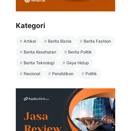
Kategori
Artikel
Berita Bisnis
Berita Fashion
Berita Kesehatan
Berita Politik
Berita Teknologi
Gaya Hidup
Nasional
Pendidikan
Politik