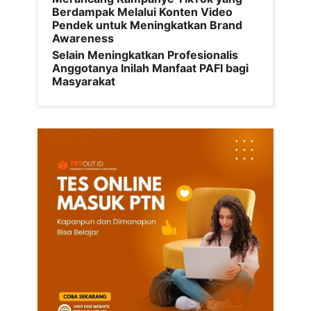
Berdampak Melalui Konten Video
Pendek untuk Meningkatkan Brand
Awareness
Selain Meningkatkan Profesionalis
Anggotanya Inilah Manfaat PAFI bagi
Masyarakat