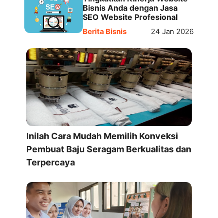
Bisnis Anda dengan Jasa
SEO Website Profesional
Berita Bisnis
24 Jan 2026
Inilah Cara Mudah Memilih Konveksi
Pembuat Baju Seragam Berkualitas dan
Terpercaya