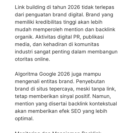
Link building di tahun 2026 tidak terlepas
dari penguatan brand digital. Brand yang
memiliki kredibilitas tinggi akan lebih
mudah memperoleh mention dan backlink
organik. Aktivitas digital PR, publikasi
media, dan kehadiran di komunitas
industri sangat penting dalam membangun
otoritas online.
Algoritma Google 2026
juga mampu
mengenali entitas brand. Penyebutan
brand di situs tepercaya, meski tanpa link,
tetap memberikan sinyal positif. Namun,
mention yang disertai backlink kontekstual
akan memberikan efek SEO yang lebih
optimal.