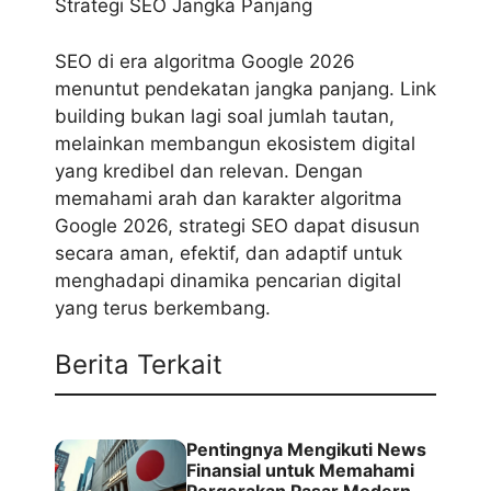
Strategi SEO Jangka Panjang
SEO di era algoritma Google 2026
menuntut pendekatan jangka panjang. Link
building bukan lagi soal jumlah tautan,
melainkan membangun ekosistem digital
yang kredibel dan relevan. Dengan
memahami arah dan karakter algoritma
Google 2026, strategi SEO dapat disusun
secara aman, efektif, dan adaptif untuk
menghadapi dinamika pencarian digital
yang terus berkembang.
Berita Terkait
Pentingnya Mengikuti News
Finansial untuk Memahami