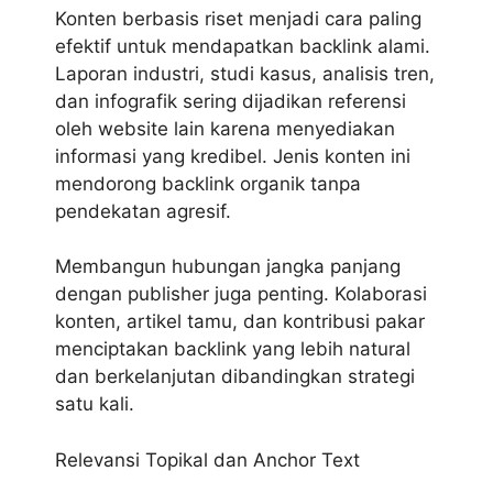
Konten berbasis riset menjadi cara paling
efektif untuk mendapatkan backlink alami.
Laporan industri, studi kasus, analisis tren,
dan infografik sering dijadikan referensi
oleh website lain karena menyediakan
informasi yang kredibel. Jenis konten ini
mendorong backlink organik tanpa
pendekatan agresif.
Membangun hubungan jangka panjang
dengan publisher juga penting. Kolaborasi
konten, artikel tamu, dan kontribusi pakar
menciptakan backlink yang lebih natural
dan berkelanjutan dibandingkan strategi
satu kali.
Relevansi Topikal dan Anchor Text