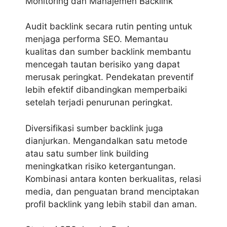
Monitoring dan Manajemen Backlink
Audit backlink secara rutin penting untuk
menjaga performa SEO. Memantau
kualitas dan sumber backlink membantu
mencegah tautan berisiko yang dapat
merusak peringkat. Pendekatan preventif
lebih efektif dibandingkan memperbaiki
setelah terjadi penurunan peringkat.
Diversifikasi sumber backlink juga
dianjurkan. Mengandalkan satu metode
atau satu sumber link building
meningkatkan risiko ketergantungan.
Kombinasi antara konten berkualitas, relasi
media, dan penguatan brand menciptakan
profil backlink yang lebih stabil dan aman.