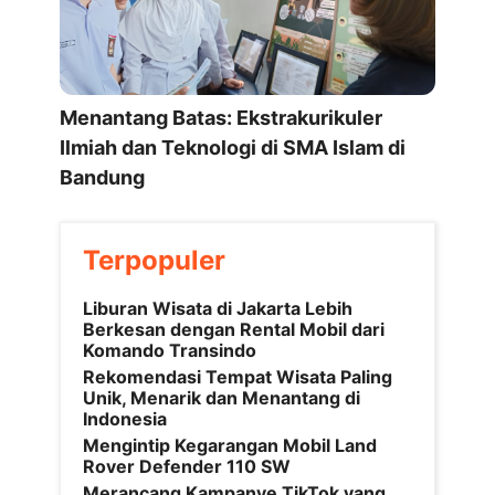
Menantang Batas: Ekstrakurikuler
Ilmiah dan Teknologi di SMA Islam di
Bandung
Terpopuler
Liburan Wisata di Jakarta Lebih
Berkesan dengan Rental Mobil dari
Komando Transindo
Rekomendasi Tempat Wisata Paling
Unik, Menarik dan Menantang di
Indonesia
Mengintip Kegarangan Mobil Land
Rover Defender 110 SW
Merancang Kampanye TikTok yang