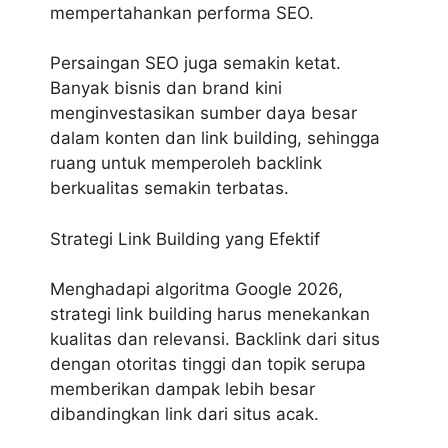
mempertahankan performa SEO.
Persaingan SEO juga semakin ketat.
Banyak bisnis dan brand kini
menginvestasikan sumber daya besar
dalam konten dan link building, sehingga
ruang untuk memperoleh backlink
berkualitas semakin terbatas.
Strategi Link Building yang Efektif
Menghadapi algoritma Google 2026,
strategi link building harus menekankan
kualitas dan relevansi. Backlink dari situs
dengan otoritas tinggi dan topik serupa
memberikan dampak lebih besar
dibandingkan link dari situs acak.