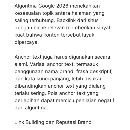
Algoritma Google 2026 menekankan
kesesuaian topik antara halaman yang
saling terhubung. Backlink dari situs
dengan niche relevan memberikan sinyal
kuat bahwa konten tersebut layak
dipercaya.
Anchor text juga harus digunakan secara
alami. Variasi anchor text, termasuk
penggunaan nama brand, frasa deskriptif,
dan kata kunci panjang, lebih disukai
dibandingkan anchor text yang diulang
terlalu sering. Pola anchor text yang
berlebihan dapat memicu penilaian negatif
dari algoritma.
Link Building dan Reputasi Brand