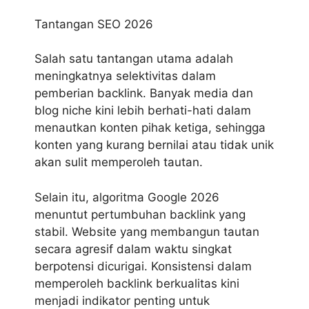
Tantangan SEO 2026
Salah satu tantangan utama adalah
meningkatnya selektivitas dalam
pemberian backlink. Banyak media dan
blog niche kini lebih berhati-hati dalam
menautkan konten pihak ketiga, sehingga
konten yang kurang bernilai atau tidak unik
akan sulit memperoleh tautan.
Selain itu,
algoritma Google 2026
menuntut pertumbuhan backlink yang
stabil. Website yang membangun tautan
secara agresif dalam waktu singkat
berpotensi dicurigai. Konsistensi dalam
memperoleh backlink berkualitas kini
menjadi indikator penting untuk