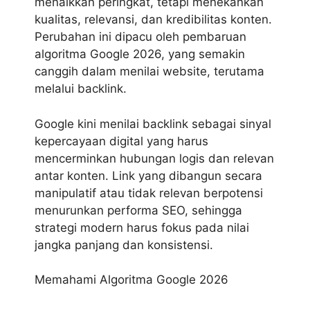
menaikkan peringkat, tetapi menekankan
kualitas, relevansi, dan kredibilitas konten.
Perubahan ini dipacu oleh pembaruan
algoritma Google 2026
, yang semakin
canggih dalam menilai website, terutama
melalui backlink.
Google kini menilai backlink sebagai sinyal
kepercayaan digital yang harus
mencerminkan hubungan logis dan relevan
antar konten. Link yang dibangun secara
manipulatif atau tidak relevan berpotensi
menurunkan performa SEO, sehingga
strategi modern harus fokus pada nilai
jangka panjang dan konsistensi.
Memahami Algoritma Google 2026