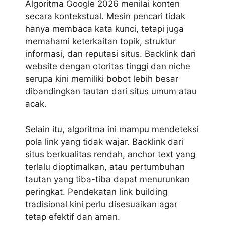
Algoritma Google 2026 menilai konten
secara kontekstual. Mesin pencari tidak
hanya membaca kata kunci, tetapi juga
memahami keterkaitan topik, struktur
informasi, dan reputasi situs. Backlink dari
website dengan otoritas tinggi dan niche
serupa kini memiliki bobot lebih besar
dibandingkan tautan dari situs umum atau
acak.
Selain itu, algoritma ini mampu mendeteksi
pola link yang tidak wajar. Backlink dari
situs berkualitas rendah, anchor text yang
terlalu dioptimalkan, atau pertumbuhan
tautan yang tiba-tiba dapat menurunkan
peringkat. Pendekatan link building
tradisional kini perlu disesuaikan agar
tetap efektif dan aman.