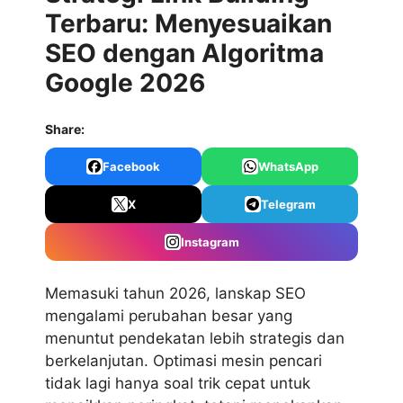
Terbaru: Menyesuaikan
SEO dengan Algoritma
Google 2026
Share:
Facebook
WhatsApp
X
Telegram
Instagram
Memasuki tahun 2026, lanskap SEO
mengalami perubahan besar yang
menuntut pendekatan lebih strategis dan
berkelanjutan. Optimasi mesin pencari
tidak lagi hanya soal trik cepat untuk