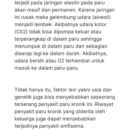
terjadi pada jaringan elastin pada paru
akan masif dan permanen. Karena jaringan
ini rusak maka gelembung udara (alveoli)
menjadi lembek. Akibatnya udara kotor
(C02) tidak bisa dipompa keluar atau
terperangkap di dalam paru sehingga
menumpuk di dalam paru dan sebagian
diserap lagi ke dalam darah. Akibatnya,
udara bersih atau O2 terhambat untuk
masuk ke dalam paru-paru.
Tidak hanya itu, faktor lain yakni usia dan
genetik juga bisa menyebabkan seseorang
terserang penyakit paru kronik ini. Riwayat
penyakit paru kronik yang diderita oleh
keluarga juga dapat menyebabkan
terjadinya penyakit emfisema.