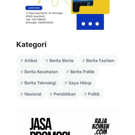
Kategori
Artikel
Berita Bisnis
Berita Fashion
Berita Kesehatan
Berita Politik
Berita Teknologi
Gaya Hidup
Nasional
Pendidikan
Politik