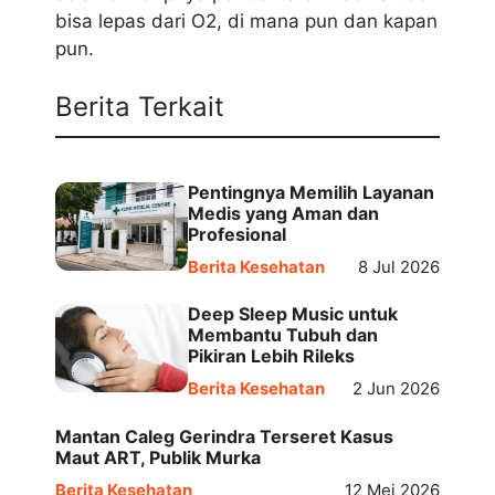
bisa lepas dari O2, di mana pun dan kapan
pun.
Berita Terkait
Pentingnya Memilih Layanan
Medis yang Aman dan
Profesional
Berita Kesehatan
8 Jul 2026
Deep Sleep Music untuk
Membantu Tubuh dan
Pikiran Lebih Rileks
Berita Kesehatan
2 Jun 2026
Mantan Caleg Gerindra Terseret Kasus
Maut ART, Publik Murka
Berita Kesehatan
12 Mei 2026