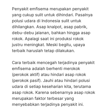
Penyakit emfisema merupakan penyakit
yang cukup sulit untuk dihindari. Pasalnya
polusi udara di Indonesia sulit untuk
dihilangkan. Asap knalpot, asap pabrik,
debu-debu jalanan, bahkan hingga asap
rokok. Apalagi saat ini produksi rokok
justru meningkat. Meski begitu, upaya
terbaik haruslah tetap dilakukan.
Cara terbaik mencegah terjadinya penyakit
emfisema adalah berhenti merokok
(perokok aktif) atau hindari asap rokok
(perokok pasif). Jauhi atau hindari polusi
udara di setiap keseharian kita, terutama
asap rokok. Karena sebenarnya asap rokok
merupakan faktor terbesar yang
menyebabkan terjadinya penyakit ini.