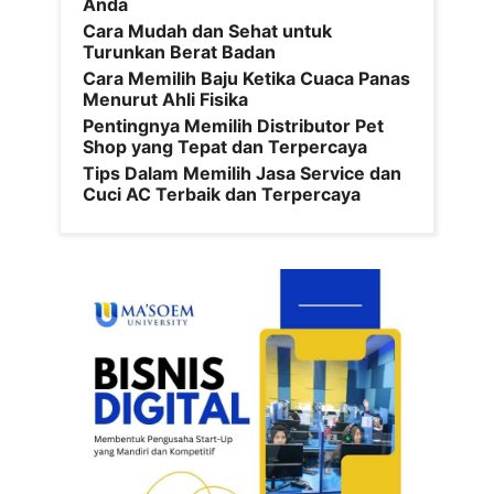
Anda
Cara Mudah dan Sehat untuk
Turunkan Berat Badan
Cara Memilih Baju Ketika Cuaca Panas
Menurut Ahli Fisika
Pentingnya Memilih Distributor Pet
Shop yang Tepat dan Terpercaya
Tips Dalam Memilih Jasa Service dan
Cuci AC Terbaik dan Terpercaya