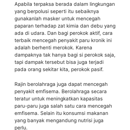
Apabila terpaksa berada dalam lingkungan
yang berpolusi seperti itu sebaiknya
gunakanlah masker untuk mencegah
paparan terhadap zat kimia dan debu yang
ada di udara. Dan bagi perokok aktif, cara
terbaik mencegah penyakit paru kronik ini
adalah berhenti merokok. Karena
dampaknya tak hanya bagi si perokok saja,
tapi dampak tersebut bisa juga terjadi
pada orang sekitar kita, perokok pasif.
Rajin berolahraga juga dapat mencegah
penyakit emfisema. Berolahraga secara
teratur untuk meningkatkan kapasitas
paru-paru juga salah satu cara mencegah
emfisema. Selain itu konsumsi makanan
yang banyak mengandung nutrisi juga
perlu.