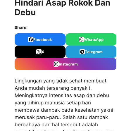
Hindari Asap Rokok Dan
Debu
Share:
Facebook
WhatsApp
X
Telegram
Instagram
Lingkungan yang tidak sehat membuat
Anda mudah terserang penyakit.
Meningkatnya intensitas asap dan debu
yang dihirup manusia setiap hari
membawa dampak pada kesehatan yakni
merusak paru-paru. Salah satu dampak
berbahaya dari hal tersebut adalah