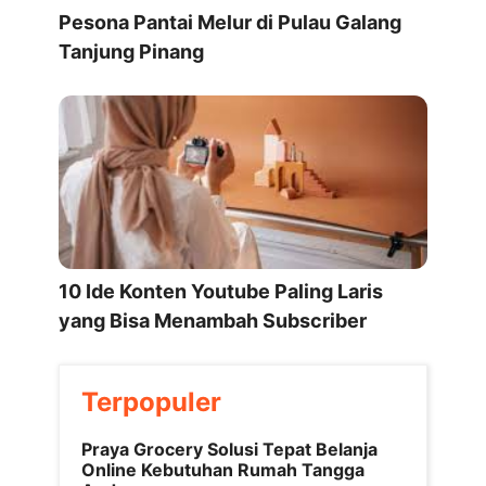
Pesona Pantai Melur di Pulau Galang
Tanjung Pinang
10 Ide Konten Youtube Paling Laris
yang Bisa Menambah Subscriber
Terpopuler
Praya Grocery Solusi Tepat Belanja
Online Kebutuhan Rumah Tangga