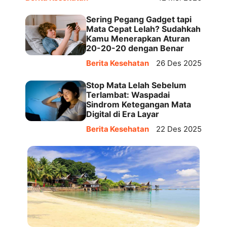
Sering Pegang Gadget tapi
Mata Cepat Lelah? Sudahkah
Kamu Menerapkan Aturan
20-20-20 dengan Benar
Berita Kesehatan
26 Des 2025
Stop Mata Lelah Sebelum
Terlambat: Waspadai
Sindrom Ketegangan Mata
Digital di Era Layar
Berita Kesehatan
22 Des 2025