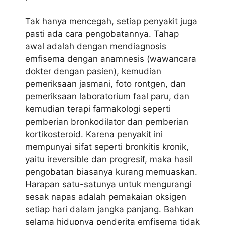
Tak hanya mencegah, setiap penyakit juga
pasti ada cara pengobatannya. Tahap
awal adalah dengan mendiagnosis
emfisema dengan anamnesis (wawancara
dokter dengan pasien), kemudian
pemeriksaan jasmani, foto rontgen, dan
pemeriksaan laboratorium faal paru, dan
kemudian terapi farmakologi seperti
pemberian bronkodilator dan pemberian
kortikosteroid. Karena penyakit ini
mempunyai sifat seperti bronkitis kronik,
yaitu ireversible dan progresif, maka hasil
pengobatan biasanya kurang memuaskan.
Harapan satu-satunya untuk mengurangi
sesak napas adalah pemakaian oksigen
setiap hari dalam jangka panjang. Bahkan
selama hidupnya penderita emfisema tidak