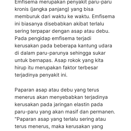
Emfisema merupakan penyakit paru-paru
kronis (jangka panjang) yang bisa
memburuk dari waktu ke waktu. Emfisema
ini biasanya disebabkan akibat terlalu
sering terpapar dengan asap atau debu.
Pada pengidap emfisema terjadi
kerusakan pada beberapa kantung udara
di dalam paru-parunya sehingga sukar
untuk bernapas. Asap rokok yang kita
hirup itu merupakan faktor terbesar
terjadinya penyakit ini.
Paparan asap atau debu yang terus
menerus akan menyebabkan terjadinya
kerusakan pada jaringan elastin pada
paru-paru yang akan masif dan permanen.
"Paparan asap yang terlalu sering atau
terus menerus, maka kerusakan yang