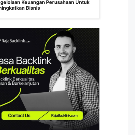
gelolaan Keuangan Perusahaan Untuk
ingkatkan Bisnis