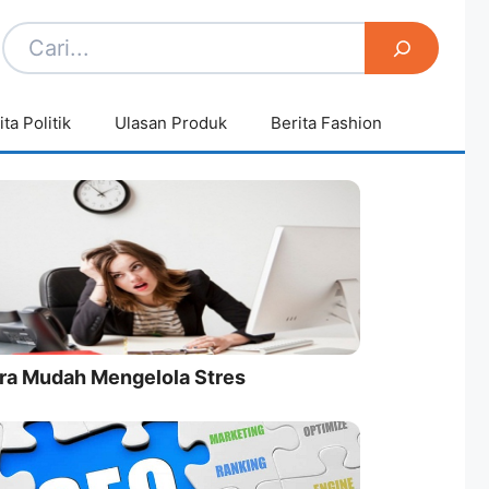
ita Politik
Ulasan Produk
Berita Fashion
ra Mudah Mengelola Stres