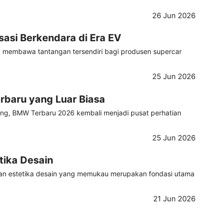
26 Jun 2026
asi Berkendara di Era EV
(EV) membawa tantangan tersendiri bagi produsen supercar
25 Jun 2026
rbaru yang Luar Biasa
ang, BMW Terbaru 2026 kembali menjadi pusat perhatian
25 Jun 2026
tika Desain
dan estetika desain yang memukau merupakan fondasi utama
21 Jun 2026