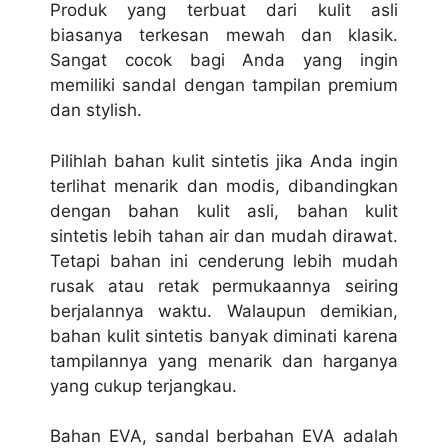
Produk yang terbuat dari kulit asli
biasanya terkesan mewah dan klasik.
Sangat cocok bagi Anda yang ingin
memiliki sandal dengan tampilan premium
dan stylish.
Pilihlah bahan kulit sintetis jika Anda ingin
terlihat menarik dan modis, dibandingkan
dengan bahan kulit asli, bahan kulit
sintetis lebih tahan air dan mudah dirawat.
Tetapi bahan ini cenderung lebih mudah
rusak atau retak permukaannya seiring
berjalannya waktu. Walaupun demikian,
bahan kulit sintetis banyak diminati karena
tampilannya yang menarik dan harganya
yang cukup terjangkau.
Bahan EVA, sandal berbahan EVA adalah