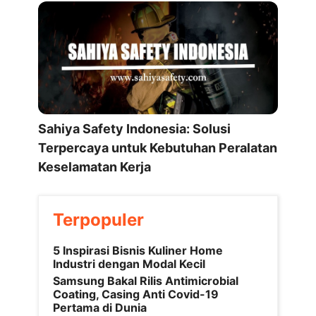
Sahiya Safety Indonesia: Solusi
Terpercaya untuk Kebutuhan Peralatan
Keselamatan Kerja
Terpopuler
5 Inspirasi Bisnis Kuliner Home
Industri dengan Modal Kecil
Samsung Bakal Rilis Antimicrobial
Coating, Casing Anti Covid-19
Pertama di Dunia