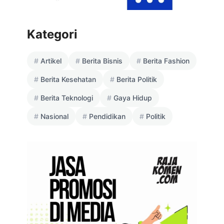
Kategori
Artikel
Berita Bisnis
Berita Fashion
Berita Kesehatan
Berita Politik
Berita Teknologi
Gaya Hidup
Nasional
Pendidikan
Politik