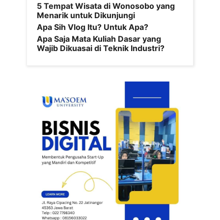
5 Tempat Wisata di Wonosobo yang
Menarik untuk Dikunjungi
Apa Sih Vlog Itu? Untuk Apa?
Apa Saja Mata Kuliah Dasar yang
Wajib Dikuasai di Teknik Industri?