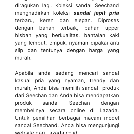
diragukan lagi. Koleksi sandal Seechand
menghadirkan koleksi
sandal jepit pria
terbaru, keren dan elegan. Diproses
dengan bahan terbaik, bahan upper
bisban yang berkualitas, bantalan kaki
yang lembut, empuk, nyaman dipakai anti
slip dan tentunya dengan harga yang
murah.
Apabila anda sedang mencari sandal
kasual pria yang nyaman, trendy dan
murah, Anda bisa memilih sandal produk
dari Seechan dan Anda bisa mendapatkan
produk sandal Seechan dengan
membelinya secara online di Lazada.
Untuk pemilihan berbagai macam model
sandal Seechand, Anda bisa mengunjungi
website dari Lazada.co.id.