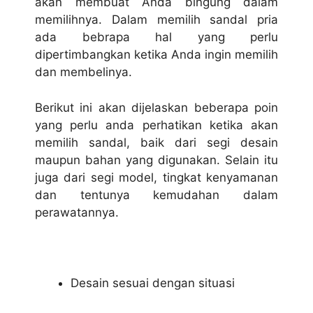
akan membuat Anda bingung dalam
memilihnya. Dalam memilih sandal pria
ada bebrapa hal yang perlu
dipertimbangkan ketika Anda ingin memilih
dan membelinya.
Berikut ini akan dijelaskan beberapa poin
yang perlu anda perhatikan ketika akan
memilih sandal, baik dari segi desain
maupun bahan yang digunakan. Selain itu
juga dari segi model, tingkat kenyamanan
dan tentunya kemudahan dalam
perawatannya.
Desain sesuai dengan situasi