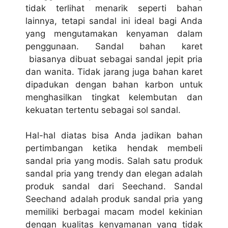
tidak terlihat menarik seperti bahan
lainnya, tetapi sandal ini ideal bagi Anda
yang mengutamakan kenyaman dalam
penggunaan. Sandal bahan karet
biasanya dibuat sebagai sandal jepit pria
dan wanita. Tidak jarang juga bahan karet
dipadukan dengan bahan karbon untuk
menghasilkan tingkat kelembutan dan
kekuatan tertentu sebagai sol sandal.
Hal-hal diatas bisa Anda jadikan bahan
pertimbangan ketika hendak membeli
sandal pria yang modis. Salah satu produk
sandal pria yang trendy dan elegan adalah
produk sandal dari Seechand. Sandal
Seechand adalah produk sandal pria yang
memiliki berbagai macam model kekinian
dengan kualitas kenyamanan yang tidak