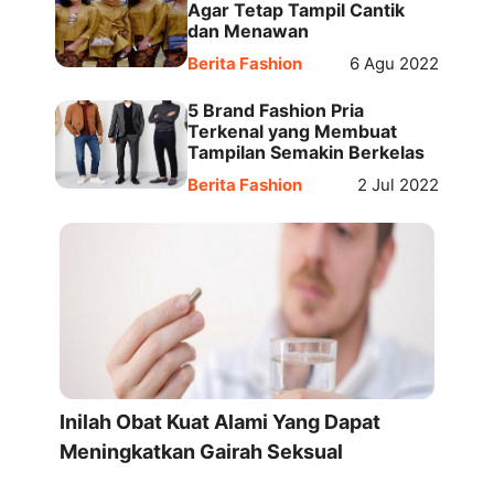
Agar Tetap Tampil Cantik
dan Menawan
Berita Fashion
6 Agu 2022
5 Brand Fashion Pria
Terkenal yang Membuat
Tampilan Semakin Berkelas
Berita Fashion
2 Jul 2022
Inilah Obat Kuat Alami Yang Dapat
Meningkatkan Gairah Seksual