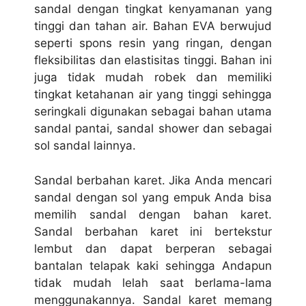
sandal dengan tingkat kenyamanan yang
tinggi dan tahan air. Bahan EVA berwujud
seperti spons resin yang ringan, dengan
fleksibilitas dan elastisitas tinggi. Bahan ini
juga tidak mudah robek dan memiliki
tingkat ketahanan air yang tinggi sehingga
seringkali digunakan sebagai bahan utama
sandal pantai, sandal shower dan sebagai
sol sandal lainnya.
Sandal berbahan karet. Jika Anda mencari
sandal dengan sol yang empuk Anda bisa
memilih sandal dengan bahan karet.
Sandal berbahan karet ini bertekstur
lembut dan dapat berperan sebagai
bantalan telapak kaki sehingga Andapun
tidak mudah lelah saat berlama-lama
menggunakannya. Sandal karet memang