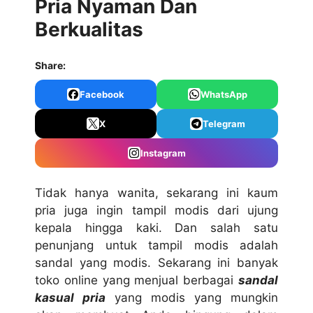
Pria Nyaman Dan
Berkualitas
Share:
Facebook
WhatsApp
X
Telegram
Instagram
Tidak hanya wanita, sekarang ini kaum
pria juga ingin tampil modis dari ujung
kepala hingga kaki. Dan salah satu
penunjang untuk tampil modis adalah
sandal yang modis. Sekarang ini banyak
toko online yang menjual berbagai
sandal
kasual pria
yang modis yang mungkin