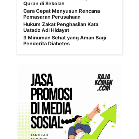
Quran di Sekolah
Cara Cepat Menyusun Rencana
Pemasaran Perusahaan
Hukum Zakat Penghasilan Kata
Ustadz Adi Hidayat
3 Minuman Sehat yang Aman Bagi
Penderita Diabetes