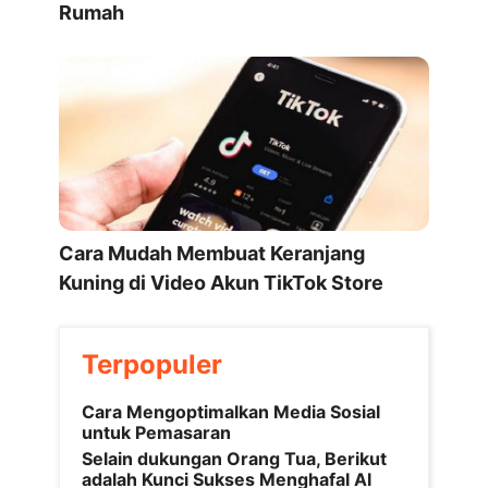
Rumah
Cara Mudah Membuat Keranjang
Kuning di Video Akun TikTok Store
Terpopuler
Cara Mengoptimalkan Media Sosial
untuk Pemasaran
Selain dukungan Orang Tua, Berikut
adalah Kunci Sukses Menghafal Al