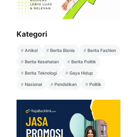
Kategori
Artikel
Berita Bisnis
Berita Fashion
Berita Kesehatan
Berita Politik
Berita Teknologi
Gaya Hidup
Nasional
Pendidikan
Politik