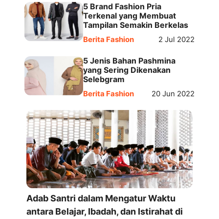
5 Brand Fashion Pria
Terkenal yang Membuat
Tampilan Semakin Berkelas
Berita Fashion
2 Jul 2022
5 Jenis Bahan Pashmina
yang Sering Dikenakan
Selebgram
Berita Fashion
20 Jun 2022
Adab Santri dalam Mengatur Waktu
antara Belajar, Ibadah, dan Istirahat di