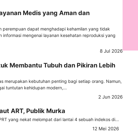
Layanan Medis yang Aman dan
ian perempuan dapat menghadapi kehamilan yang tidak
informasi mengenai layanan kesehatan reproduksi yang
8 Jul 2026
tuk Membantu Tubuh dan Pikiran Lebih
tas merupakan kebutuhan penting bagi setiap orang. Namun,
ai tuntutan kehidupan modern,...
2 Jun 2026
aut ART, Publik Murka
PRT yang nekat melompat dari lantai 4 sebuah indekos di...
12 Mei 2026