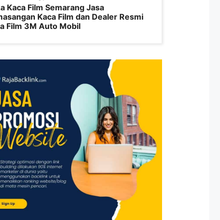
a Kaca Film Semarang Jasa
asangan Kaca Film dan Dealer Resmi
a Film 3M Auto Mobil