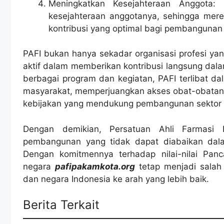
Meningkatkan Kesejahteraan Anggota:
kesejahteraan anggotanya, sehingga mer
kontribusi yang optimal bagi pembangunan
PAFI bukan hanya sekadar organisasi profesi yang
aktif dalam memberikan kontribusi langsung da
berbagai program dan kegiatan, PAFI terlibat 
masyarakat, memperjuangkan akses obat-obatan 
kebijakan yang mendukung pembangunan sektor 
Dengan demikian, Persatuan Ahli Farmasi I
pembangunan yang tidak dapat diabaikan dala
Dengan komitmennya terhadap nilai-nilai Pan
negara
pafipakamkota.org
tetap menjadi salah
dan negara Indonesia ke arah yang lebih baik.
Berita Terkait