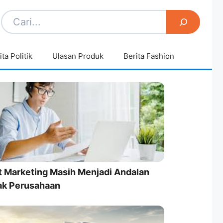
ita Politik
Ulasan Produk
Berita Fashion
t Marketing Masih Menjadi Andalan
ak Perusahaan