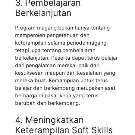
3. Pembelajaran
Berkelanjutan
Program magang bukan hanya tentang
memperoleh pengetahuan dan
keterampilan selama periode magang,
tetapi juga tentang pembelajaran
berkelanjutan. Peserta dapat terus belajar
dari pengalaman mereka, baik dari
kesuksesan maupun dari kesalahan yang
mereka buat. Kemampuan untuk terus
belajar dan berkembang merupakan aset
berharga di pasar kerja yang terus
berubah dan berkembang.
4. Meningkatkan
Keterampilan Soft Skills