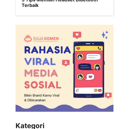
Terbaik
Kategori