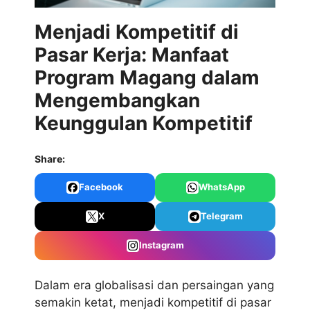
Menjadi Kompetitif di
Pasar Kerja: Manfaat
Program Magang dalam
Mengembangkan
Keunggulan Kompetitif
Share:
Facebook
WhatsApp
X
Telegram
Instagram
Dalam era globalisasi dan persaingan yang
semakin ketat, menjadi kompetitif di pasar