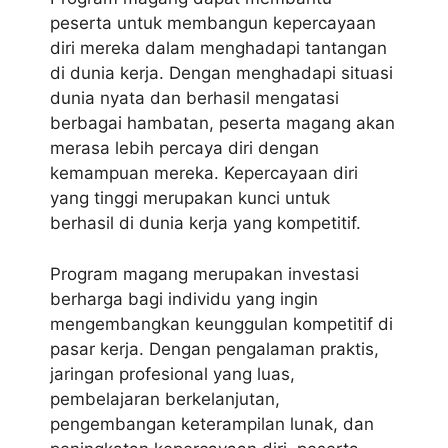
peserta untuk membangun kepercayaan
diri mereka dalam menghadapi tantangan
di dunia kerja. Dengan menghadapi situasi
dunia nyata dan berhasil mengatasi
berbagai hambatan, peserta magang akan
merasa lebih percaya diri dengan
kemampuan mereka. Kepercayaan diri
yang tinggi merupakan kunci untuk
berhasil di dunia kerja yang kompetitif.
Program magang merupakan investasi
berharga bagi individu yang ingin
mengembangkan keunggulan kompetitif di
pasar kerja. Dengan pengalaman praktis,
jaringan profesional yang luas,
pembelajaran berkelanjutan,
pengembangan keterampilan lunak, dan