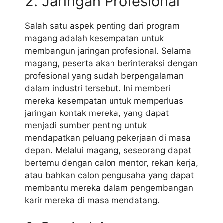
2. Jaringan Profesional
Salah satu aspek penting dari program
magang adalah kesempatan untuk
membangun jaringan profesional. Selama
magang, peserta akan berinteraksi dengan
profesional yang sudah berpengalaman
dalam industri tersebut. Ini memberi
mereka kesempatan untuk memperluas
jaringan kontak mereka, yang dapat
menjadi sumber penting untuk
mendapatkan peluang pekerjaan di masa
depan. Melalui magang, seseorang dapat
bertemu dengan calon mentor, rekan kerja,
atau bahkan calon pengusaha yang dapat
membantu mereka dalam pengembangan
karir mereka di masa mendatang.