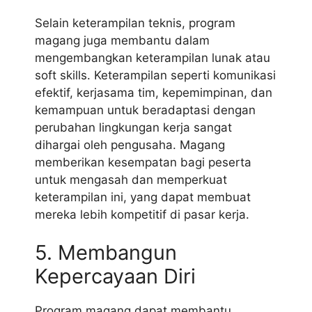
Selain keterampilan teknis, program
magang juga membantu dalam
mengembangkan keterampilan lunak atau
soft skills. Keterampilan seperti komunikasi
efektif, kerjasama tim, kepemimpinan, dan
kemampuan untuk beradaptasi dengan
perubahan lingkungan kerja sangat
dihargai oleh pengusaha. Magang
memberikan kesempatan bagi peserta
untuk mengasah dan memperkuat
keterampilan ini, yang dapat membuat
mereka lebih kompetitif di pasar kerja.
5. Membangun
Kepercayaan Diri
Program magang dapat membantu