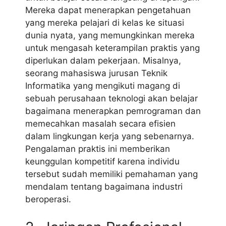
Mereka dapat menerapkan pengetahuan
yang mereka pelajari di kelas ke situasi
dunia nyata, yang memungkinkan mereka
untuk mengasah keterampilan praktis yang
diperlukan dalam pekerjaan. Misalnya,
seorang mahasiswa jurusan Teknik
Informatika yang mengikuti magang di
sebuah perusahaan teknologi akan belajar
bagaimana menerapkan pemrograman dan
memecahkan masalah secara efisien
dalam lingkungan kerja yang sebenarnya.
Pengalaman praktis ini memberikan
keunggulan kompetitif karena individu
tersebut sudah memiliki pemahaman yang
mendalam tentang bagaimana industri
beroperasi.