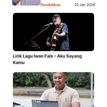
Pendidikan
20 Jan 2026
Lirik Lagu Iwan Fals – Aku Sayang
Kamu