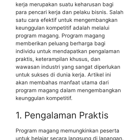
kerja merupakan suatu keharusan bagi
para pencari kerja dan pelaku bisnis. Salah
satu cara efektif untuk mengembangkan
keunggulan kompetitif adalah melalui
program magang. Program magang
memberikan peluang berharga bagi
individu untuk mendapatkan pengalaman
praktis, keterampilan khusus, dan
wawasan industri yang sangat diperlukan
untuk sukses di dunia kerja. Artikel ini
akan membahas manfaat utama dari
program magang dalam mengembangkan
keunggulan kompetitif.
1. Pengalaman Praktis
Program magang memungkinkan peserta
untuk belajar secara langsung di lapangan.