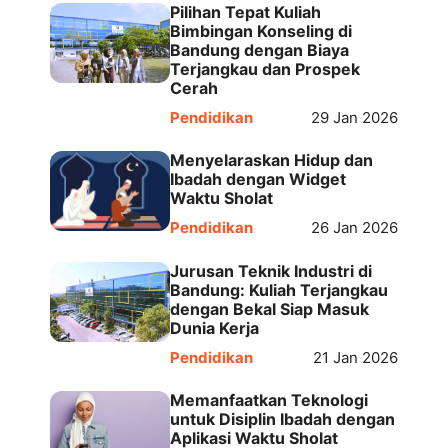
Pilihan Tepat Kuliah
Bimbingan Konseling di
Bandung dengan Biaya
Terjangkau dan Prospek
Cerah
Pendidikan
29 Jan 2026
Menyelaraskan Hidup dan
Ibadah dengan Widget
Waktu Sholat
Pendidikan
26 Jan 2026
Jurusan Teknik Industri di
Bandung: Kuliah Terjangkau
dengan Bekal Siap Masuk
Dunia Kerja
Pendidikan
21 Jan 2026
Memanfaatkan Teknologi
untuk Disiplin Ibadah dengan
Aplikasi Waktu Sholat