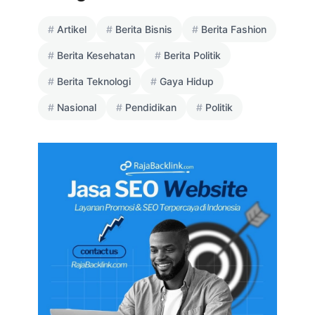
Artikel
Berita Bisnis
Berita Fashion
Berita Kesehatan
Berita Politik
Berita Teknologi
Gaya Hidup
Nasional
Pendidikan
Politik