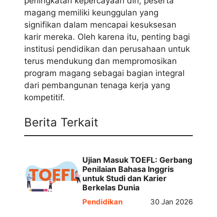
peningkatan kepercayaan diri, peserta
magang memiliki keunggulan yang
signifikan dalam mencapai kesuksesan
karir mereka. Oleh karena itu, penting bagi
institusi pendidikan dan perusahaan untuk
terus mendukung dan mempromosikan
program magang sebagai bagian integral
dari pembangunan tenaga kerja yang
kompetitif.
Berita Terkait
Ujian Masuk TOEFL: Gerbang
Penilaian Bahasa Inggris
untuk Studi dan Karier
Berkelas Dunia
Pendidikan
30 Jan 2026