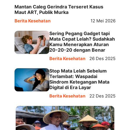
Mantan Caleg Gerindra Terseret Kasus
Maut ART, Publik Murka
Berita Kesehatan
12 Mei 2026
Sering Pegang Gadget tapi
Mata Cepat Lelah? Sudahkah
Kamu Menerapkan Aturan
20-20-20 dengan Benar
Berita Kesehatan
26 Des 2025
Stop Mata Lelah Sebelum
Terlambat: Waspadai
Sindrom Ketegangan Mata
Digital di Era Layar
Berita Kesehatan
22 Des 2025