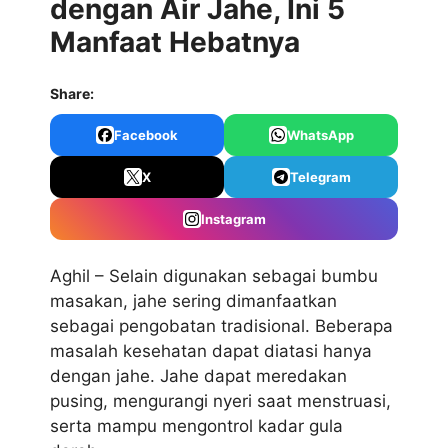
dengan Air Jahe, Ini 5
Manfaat Hebatnya
Share:
Facebook
WhatsApp
X
Telegram
Instagram
Aghil – Selain digunakan sebagai bumbu
masakan, jahe sering dimanfaatkan
sebagai pengobatan tradisional. Beberapa
masalah kesehatan dapat diatasi hanya
dengan jahe. Jahe dapat meredakan
pusing, mengurangi nyeri saat menstruasi,
serta mampu mengontrol kadar gula