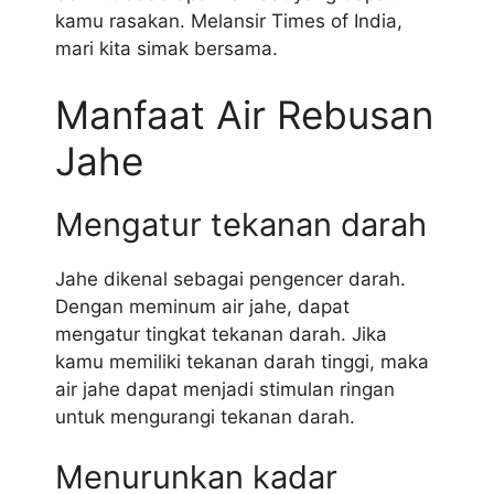
kamu rasakan. Melansir Times of India,
mari kita simak bersama.
Manfaat Air Rebusan
Jahe
Mengatur tekanan darah
Jahe dikenal sebagai pengencer darah.
Dengan meminum air jahe, dapat
mengatur tingkat tekanan darah. Jika
kamu memiliki tekanan darah tinggi, maka
air jahe dapat menjadi stimulan ringan
untuk mengurangi tekanan darah.
Menurunkan kadar