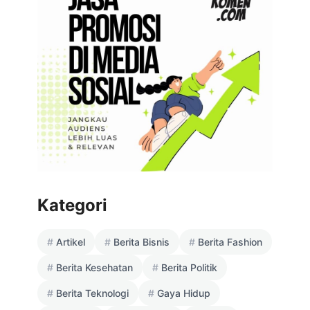
Kategori
Artikel
Berita Bisnis
Berita Fashion
Berita Kesehatan
Berita Politik
Berita Teknologi
Gaya Hidup