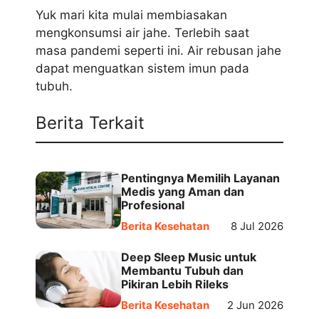
Yuk mari kita mulai membiasakan
mengkonsumsi air jahe. Terlebih saat
masa pandemi seperti ini. Air rebusan jahe
dapat menguatkan sistem imun pada
tubuh.
Berita Terkait
Pentingnya Memilih Layanan
Medis yang Aman dan
Profesional
Berita Kesehatan
8 Jul 2026
Deep Sleep Music untuk
Membantu Tubuh dan
Pikiran Lebih Rileks
Berita Kesehatan
2 Jun 2026