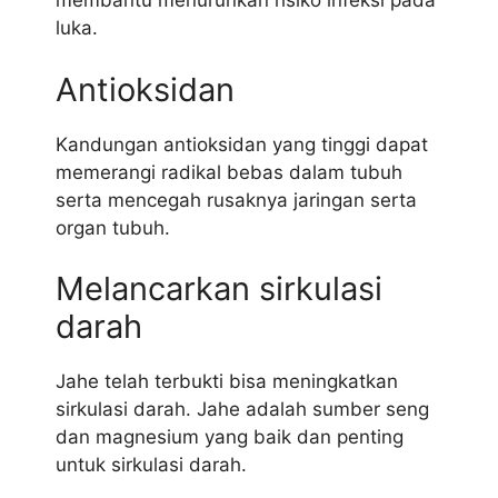
membantu menurunkan risiko infeksi pada
luka.
Antioksidan
Kandungan antioksidan yang tinggi dapat
memerangi radikal bebas dalam tubuh
serta mencegah rusaknya jaringan serta
organ tubuh.
Melancarkan sirkulasi
darah
Jahe telah terbukti bisa meningkatkan
sirkulasi darah. Jahe adalah sumber seng
dan magnesium yang baik dan penting
untuk sirkulasi darah.