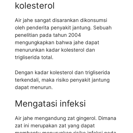
kolesterol
Air jahe sangat disarankan dikonsumsi
oleh penderita penyakit jantung. Sebuah
penelitian pada tahun 2004
mengungkapkan bahwa jahe dapat
menurunkan kadar kolesterol dan
trigliserida total.
Dengan kadar kolesterol dan trigliserida
terkendali, maka risiko penyakit jantung
dapat menurun.
Mengatasi infeksi
Air jahe mengandung zat gingerol. Dimana
zat ini merupakan zat yang dapat