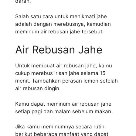
darah.
Salah satu cara untuk menikmati jahe
adalah dengan merebusnya, kemudian
meminum air rebusan jahe tersebut.
Air Rebusan Jahe
Untuk membuat air rebusan jahe, kamu
cukup merebus irisan jahe selama 15
menit. Tambahkan perasan lemon setelah
air rebusan dingin.
Kamu dapat meminum air rebusan jahe
setiap pagi dan malam sebelum makan.
Jika kamu meminumnya secara rutin,
berikut beberapa manfaat yang dapat