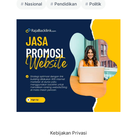
Nasional
Pendidikan
Politik
Kebijakan Privasi