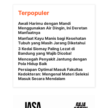
Terpopuler
Awali Harimu dengan Mandi
Menggunakan Air Dingin, Ini Deretan
Manfaatnya
Manfaat Kayu Manis bagi Kesehatan
Tubuh yang Masih Jarang Diketahui
3 Kedai Siomay Paling Lezat di
Bandung yang Wajib Dicoba!
Mencegah Penyakit Jantung dengan
Pola Hidup Baik
Persiapan Optimal Masuk Fakultas
Kedokteran: Mengenal Materi Seleksi
Masuk Secara Mendalam