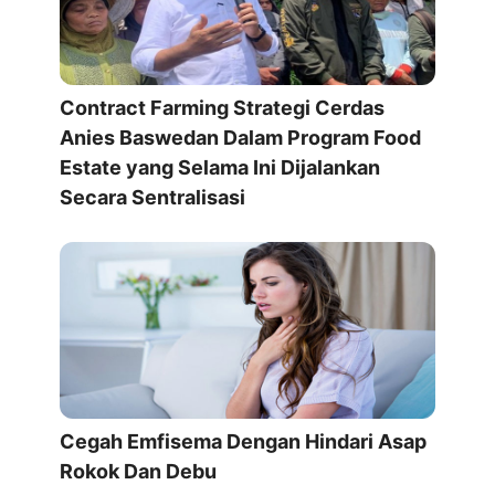
Contract Farming Strategi Cerdas
Anies Baswedan Dalam Program Food
Estate yang Selama Ini Dijalankan
Secara Sentralisasi
Cegah Emfisema Dengan Hindari Asap
Rokok Dan Debu