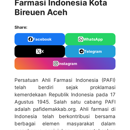
Farmasi Indonesia Kota
Bireuen Aceh
Share:
Facebook
WhatsApp
X
Telegram
Instagram
Persatuan Ahli Farmasi Indonesia (PAFI)
telah berdiri sejak proklamasi
kemerdekaan Republik Indonesia pada 17
Agustus 1945. Salah satu cabang PAFI
adalah pafidemakkab.org. Ahli farmasi di
Indonesia telah berkontribusi bersama
berbagai elemen masyarakat dalam