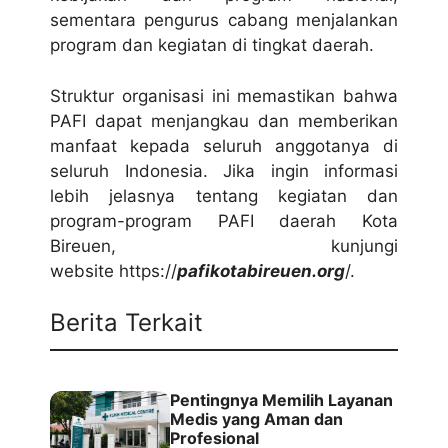
sementara pengurus cabang menjalankan
program dan kegiatan di tingkat daerah.
Struktur organisasi ini memastikan bahwa
PAFI dapat menjangkau dan memberikan
manfaat kepada seluruh anggotanya di
seluruh Indonesia. Jika ingin informasi
lebih jelasnya tentang kegiatan dan
program-program PAFI daerah Kota
Bireuen, kunjungi
website https://
pafikotabireuen.org
/.
Berita Terkait
Pentingnya Memilih Layanan
Medis yang Aman dan
Profesional