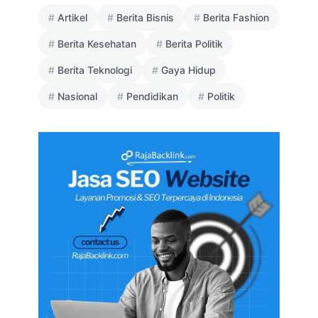
Artikel
Berita Bisnis
Berita Fashion
Berita Kesehatan
Berita Politik
Berita Teknologi
Gaya Hidup
Nasional
Pendidikan
Politik