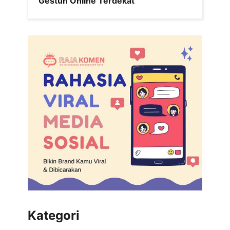
Gestun Online Terdekat
Kategori