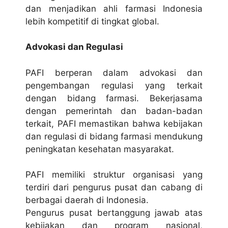
dan menjadikan ahli farmasi Indonesia
lebih kompetitif di tingkat global.
Advokasi dan Regulasi
PAFI berperan dalam advokasi dan
pengembangan regulasi yang terkait
dengan bidang farmasi. Bekerjasama
dengan pemerintah dan badan-badan
terkait, PAFI memastikan bahwa kebijakan
dan regulasi di bidang farmasi mendukung
peningkatan kesehatan masyarakat.
PAFI memiliki struktur organisasi yang
terdiri dari pengurus pusat dan cabang di
berbagai daerah di Indonesia.
Pengurus pusat bertanggung jawab atas
kebijakan dan program nasional,