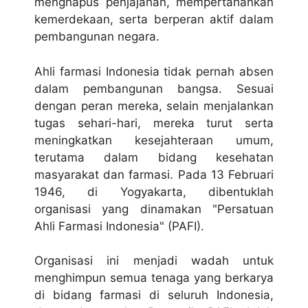
menghapus penjajahan, mempertahankan
kemerdekaan, serta berperan aktif dalam
pembangunan negara.
Ahli farmasi Indonesia tidak pernah absen
dalam pembangunan bangsa. Sesuai
dengan peran mereka, selain menjalankan
tugas sehari-hari, mereka turut serta
meningkatkan kesejahteraan umum,
terutama dalam bidang kesehatan
masyarakat dan farmasi. Pada 13 Februari
1946, di Yogyakarta, dibentuklah
organisasi yang dinamakan "Persatuan
Ahli Farmasi Indonesia" (PAFI).
Organisasi ini menjadi wadah untuk
menghimpun semua tenaga yang berkarya
di bidang farmasi di seluruh Indonesia,