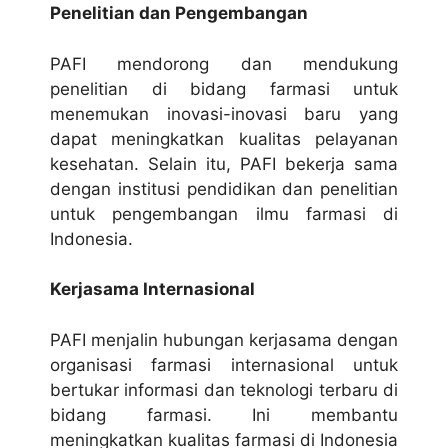
Penelitian dan Pengembangan
PAFI mendorong dan mendukung
penelitian di bidang farmasi untuk
menemukan inovasi-inovasi baru yang
dapat meningkatkan kualitas pelayanan
kesehatan. Selain itu, PAFI bekerja sama
dengan institusi pendidikan dan penelitian
untuk pengembangan ilmu farmasi di
Indonesia.
Kerjasama Internasional
PAFI menjalin hubungan kerjasama dengan
organisasi farmasi internasional untuk
bertukar informasi dan teknologi terbaru di
bidang farmasi. Ini membantu
meningkatkan kualitas farmasi di Indonesia