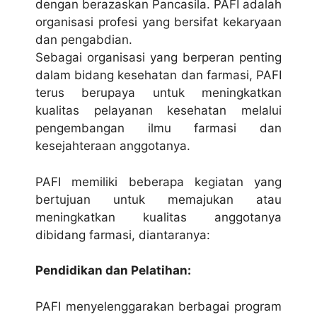
dengan berazaskan Pancasila. PAFI adalah
organisasi profesi yang bersifat kekaryaan
dan pengabdian.
Sebagai organisasi yang berperan penting
dalam bidang kesehatan dan farmasi, PAFI
terus berupaya untuk meningkatkan
kualitas pelayanan kesehatan melalui
pengembangan ilmu farmasi dan
kesejahteraan anggotanya.
PAFI memiliki beberapa kegiatan yang
bertujuan untuk memajukan atau
meningkatkan kualitas anggotanya
dibidang farmasi, diantaranya:
Pendidikan dan Pelatihan:
PAFI menyelenggarakan berbagai program