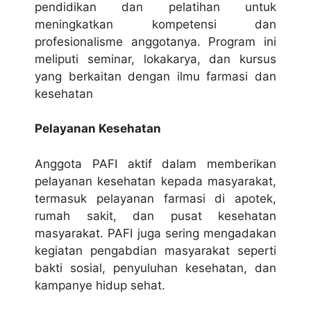
pendidikan dan pelatihan untuk
meningkatkan kompetensi dan
profesionalisme anggotanya. Program ini
meliputi seminar, lokakarya, dan kursus
yang berkaitan dengan ilmu farmasi dan
kesehatan
Pelayanan Kesehatan
Anggota PAFI aktif dalam memberikan
pelayanan kesehatan kepada masyarakat,
termasuk pelayanan farmasi di apotek,
rumah sakit, dan pusat kesehatan
masyarakat. PAFI juga sering mengadakan
kegiatan pengabdian masyarakat seperti
bakti sosial, penyuluhan kesehatan, dan
kampanye hidup sehat.