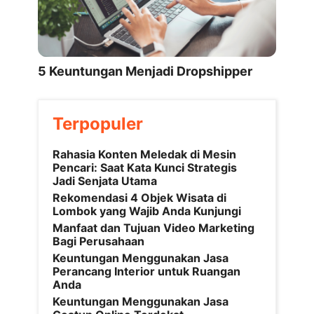
5 Keuntungan Menjadi Dropshipper
Terpopuler
Rahasia Konten Meledak di Mesin
Pencari: Saat Kata Kunci Strategis
Jadi Senjata Utama
Rekomendasi 4 Objek Wisata di
Lombok yang Wajib Anda Kunjungi
Manfaat dan Tujuan Video Marketing
Bagi Perusahaan
Keuntungan Menggunakan Jasa
Perancang Interior untuk Ruangan
Anda
Keuntungan Menggunakan Jasa