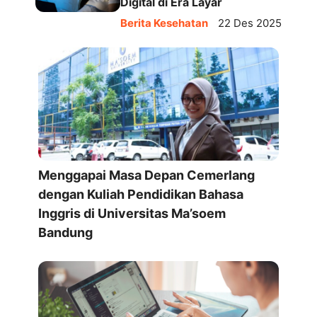
Digital di Era Layar
Berita Kesehatan
22 Des 2025
Menggapai Masa Depan Cemerlang
dengan Kuliah Pendidikan Bahasa
Inggris di Universitas Ma’soem
Bandung