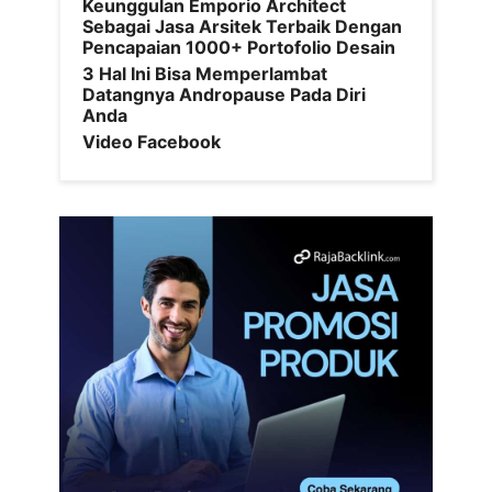
Keunggulan Emporio Architect
Sebagai Jasa Arsitek Terbaik Dengan
Pencapaian 1000+ Portofolio Desain
3 Hal Ini Bisa Memperlambat
Datangnya Andropause Pada Diri
Anda
Video Facebook