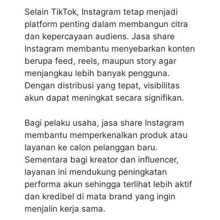
Selain TikTok, Instagram tetap menjadi
platform penting dalam membangun citra
dan kepercayaan audiens. Jasa share
Instagram membantu menyebarkan konten
berupa feed, reels, maupun story agar
menjangkau lebih banyak pengguna.
Dengan distribusi yang tepat, visibilitas
akun dapat meningkat secara signifikan.
Bagi pelaku usaha, jasa share Instagram
membantu memperkenalkan produk atau
layanan ke calon pelanggan baru.
Sementara bagi kreator dan influencer,
layanan ini mendukung peningkatan
performa akun sehingga terlihat lebih aktif
dan kredibel di mata brand yang ingin
menjalin kerja sama.