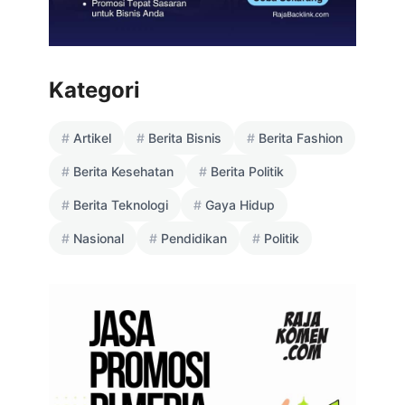
Kategori
Artikel
Berita Bisnis
Berita Fashion
Berita Kesehatan
Berita Politik
Berita Teknologi
Gaya Hidup
Nasional
Pendidikan
Politik