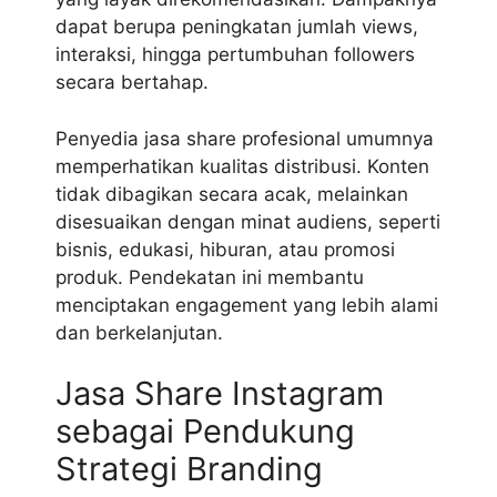
dapat berupa peningkatan jumlah views,
interaksi, hingga pertumbuhan followers
secara bertahap.
Penyedia jasa share profesional umumnya
memperhatikan kualitas distribusi. Konten
tidak dibagikan secara acak, melainkan
disesuaikan dengan minat audiens, seperti
bisnis, edukasi, hiburan, atau promosi
produk. Pendekatan ini membantu
menciptakan engagement yang lebih alami
dan berkelanjutan.
Jasa Share Instagram
sebagai Pendukung
Strategi Branding