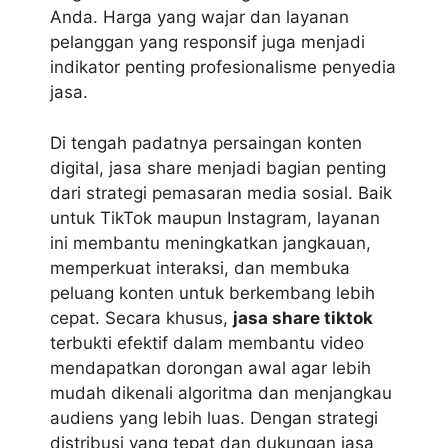
Anda. Harga yang wajar dan layanan
pelanggan yang responsif juga menjadi
indikator penting profesionalisme penyedia
jasa.
Di tengah padatnya persaingan konten
digital, jasa share menjadi bagian penting
dari strategi pemasaran media sosial. Baik
untuk TikTok maupun Instagram, layanan
ini membantu meningkatkan jangkauan,
memperkuat interaksi, dan membuka
peluang konten untuk berkembang lebih
cepat. Secara khusus,
jasa share tiktok
terbukti efektif dalam membantu video
mendapatkan dorongan awal agar lebih
mudah dikenali algoritma dan menjangkau
audiens yang lebih luas. Dengan strategi
distribusi yang tepat dan dukungan jasa