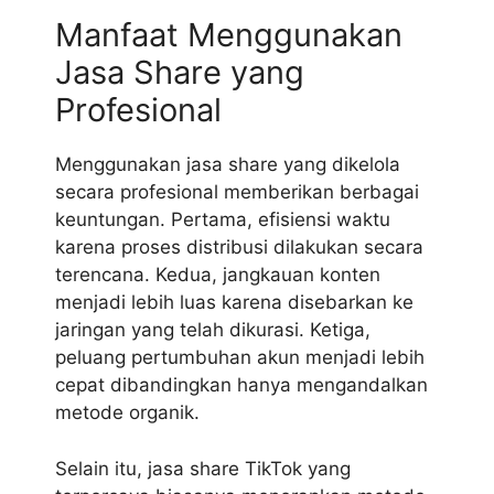
Manfaat Menggunakan
Jasa Share yang
Profesional
Menggunakan jasa share yang dikelola
secara profesional memberikan berbagai
keuntungan. Pertama, efisiensi waktu
karena proses distribusi dilakukan secara
terencana. Kedua, jangkauan konten
menjadi lebih luas karena disebarkan ke
jaringan yang telah dikurasi. Ketiga,
peluang pertumbuhan akun menjadi lebih
cepat dibandingkan hanya mengandalkan
metode organik.
Selain itu, jasa share TikTok yang