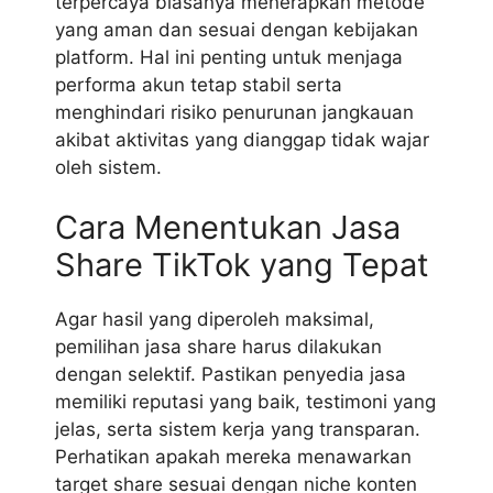
terpercaya biasanya menerapkan metode
yang aman dan sesuai dengan kebijakan
platform. Hal ini penting untuk menjaga
performa akun tetap stabil serta
menghindari risiko penurunan jangkauan
akibat aktivitas yang dianggap tidak wajar
oleh sistem.
Cara Menentukan Jasa
Share TikTok yang Tepat
Agar hasil yang diperoleh maksimal,
pemilihan jasa share harus dilakukan
dengan selektif. Pastikan penyedia jasa
memiliki reputasi yang baik, testimoni yang
jelas, serta sistem kerja yang transparan.
Perhatikan apakah mereka menawarkan
target share sesuai dengan niche konten