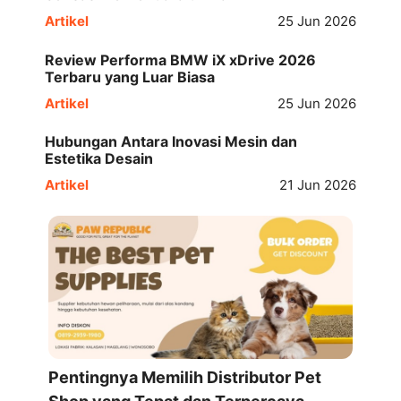
Artikel
25 Jun 2026
Review Performa BMW iX xDrive 2026
Terbaru yang Luar Biasa
Artikel
25 Jun 2026
Hubungan Antara Inovasi Mesin dan
Estetika Desain
Artikel
21 Jun 2026
Pentingnya Memilih Distributor Pet