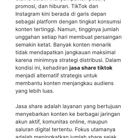
promosi, dan hiburan. TikTok dan
Instagram kini berada di garis depan
sebagai platform dengan tingkat konsumsi
konten tertinggi. Namun, tingginya jumlah
unggahan setiap hari membuat persaingan
semakin ketat. Banyak konten menarik
tidak mendapatkan jangkauan maksimal
karena minimnya strategi distribusi. Dalam
kondisi ini, kehadiran
jasa share tiktok
menjadi alternatif strategis untuk
membantu konten menjangkau audiens
yang lebih luas.
Jasa share adalah layanan yang bertujuan
menyebarkan konten ke berbagai jaringan
akun aktif, komunitas online, maupun
saluran digital tertentu. Fokus utamanya
adalah meningkatkan jumlah share sejak