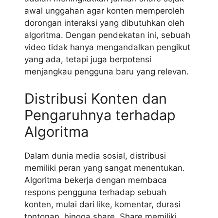
awal unggahan agar konten memperoleh
dorongan interaksi yang dibutuhkan oleh
algoritma. Dengan pendekatan ini, sebuah
video tidak hanya mengandalkan pengikut
yang ada, tetapi juga berpotensi
menjangkau pengguna baru yang relevan.
Distribusi Konten dan
Pengaruhnya terhadap
Algoritma
Dalam dunia media sosial, distribusi
memiliki peran yang sangat menentukan.
Algoritma bekerja dengan membaca
respons pengguna terhadap sebuah
konten, mulai dari like, komentar, durasi
tontonan, hingga share. Share memiliki