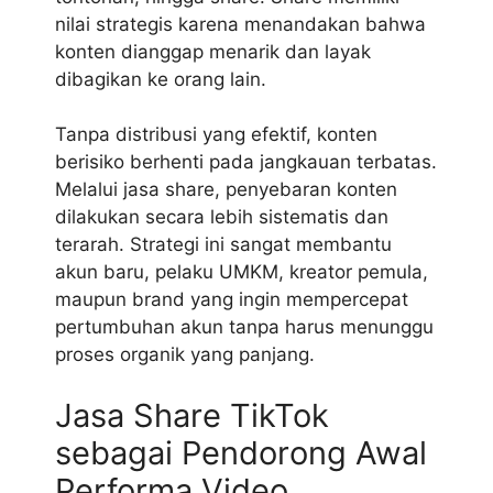
nilai strategis karena menandakan bahwa
konten dianggap menarik dan layak
dibagikan ke orang lain.
Tanpa distribusi yang efektif, konten
berisiko berhenti pada jangkauan terbatas.
Melalui jasa share, penyebaran konten
dilakukan secara lebih sistematis dan
terarah. Strategi ini sangat membantu
akun baru, pelaku UMKM, kreator pemula,
maupun brand yang ingin mempercepat
pertumbuhan akun tanpa harus menunggu
proses organik yang panjang.
Jasa Share TikTok
sebagai Pendorong Awal
Performa Video