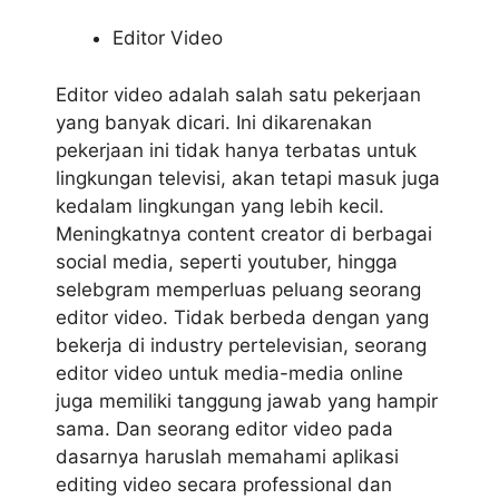
Editor Video
Editor video adalah salah satu pekerjaan
yang banyak dicari. Ini dikarenakan
pekerjaan ini tidak hanya terbatas untuk
lingkungan televisi, akan tetapi masuk juga
kedalam lingkungan yang lebih kecil.
Meningkatnya content creator di berbagai
social media, seperti youtuber, hingga
selebgram memperluas peluang seorang
editor video. Tidak berbeda dengan yang
bekerja di industry pertelevisian, seorang
editor video untuk media-media online
juga memiliki tanggung jawab yang hampir
sama. Dan seorang editor video pada
dasarnya haruslah memahami aplikasi
editing video secara professional dan