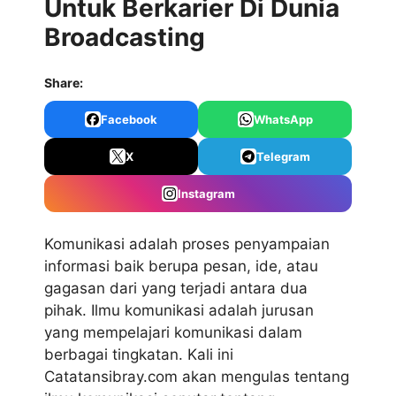
Untuk Berkarier Di Dunia
Broadcasting
Share:
Facebook
WhatsApp
X
Telegram
Instagram
Komunikasi adalah proses penyampaian
informasi baik berupa pesan, ide, atau
gagasan dari yang terjadi antara dua
pihak. Ilmu komunikasi adalah jurusan
yang mempelajari komunikasi dalam
berbagai tingkatan. Kali ini
Catatansibray.com akan mengulas tentang