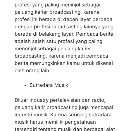
profesi yang paling meninjol sebagai
peluang karier broadcasting, karena
profesi ini berada di depan layer berbeda
dengan profesi broadcasting lainnya yang
berada di belakang layar. Pembaca berita
adalah salah satu profesi yang paling
menonjol sebagai peluang karier
broadcasting, karena menjadi pembaca
berita memungkinkan kamu untuk dikenal
oleh orang lain.
Sutradara Musik
Diluar industry pertelevisian dan radio,
peluang karir broadcasting juga mencapai
industri musik. Karena seorang sutradara
musik harus memiliki pengetahuan
tersendiri tentang musik dan berbagai alat