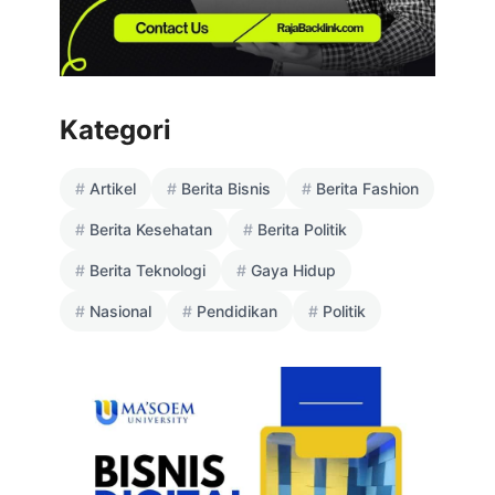
Kategori
Artikel
Berita Bisnis
Berita Fashion
Berita Kesehatan
Berita Politik
Berita Teknologi
Gaya Hidup
Nasional
Pendidikan
Politik