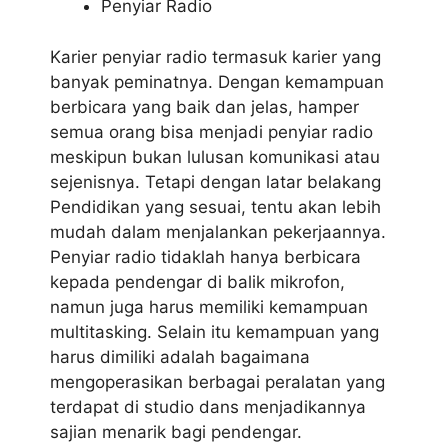
Penyiar Radio
Karier penyiar radio termasuk karier yang
banyak peminatnya. Dengan kemampuan
berbicara yang baik dan jelas, hamper
semua orang bisa menjadi penyiar radio
meskipun bukan lulusan komunikasi atau
sejenisnya. Tetapi dengan latar belakang
Pendidikan yang sesuai, tentu akan lebih
mudah dalam menjalankan pekerjaannya.
Penyiar radio tidaklah hanya berbicara
kepada pendengar di balik mikrofon,
namun juga harus memiliki kemampuan
multitasking. Selain itu kemampuan yang
harus dimiliki adalah bagaimana
mengoperasikan berbagai peralatan yang
terdapat di studio dans menjadikannya
sajian menarik bagi pendengar.