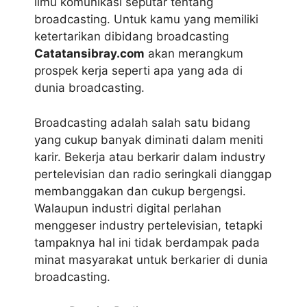
ilmu komunikasi seputar tentang
broadcasting. Untuk kamu yang memiliki
ketertarikan dibidang broadcasting
Catatansibray.com
akan merangkum
prospek kerja seperti apa yang ada di
dunia broadcasting.
Broadcasting adalah salah satu bidang
yang cukup banyak diminati dalam meniti
karir. Bekerja atau berkarir dalam industry
pertelevisian dan radio seringkali dianggap
membanggakan dan cukup bergengsi.
Walaupun industri digital perlahan
menggeser industry pertelevisian, tetapki
tampaknya hal ini tidak berdampak pada
minat masyarakat untuk berkarier di dunia
broadcasting.