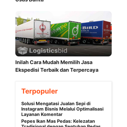
Inilah Cara Mudah Memilih Jasa
Ekspedisi Terbaik dan Terpercaya
Terpopuler
Solusi Mengatasi Jualan Sepi di
Instagram Bisnis Melalui Optimalisasi
Layanan Komentar
Pepes Ikan Mas Pedas: Kelezatan
Tradisional dengan Sentuhan Pedas