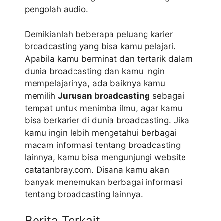
pengolah audio.
Demikianlah beberapa peluang karier
broadcasting yang bisa kamu pelajari.
Apabila kamu berminat dan tertarik dalam
dunia broadcasting dan kamu ingin
mempelajarinya, ada baiknya kamu
memilih
Jurusan broadcasting
sebagai
tempat untuk menimba ilmu, agar kamu
bisa berkarier di dunia broadcasting. Jika
kamu ingin lebih mengetahui berbagai
macam informasi tentang broadcasting
lainnya, kamu bisa mengunjungi website
catatanbray.com. Disana kamu akan
banyak menemukan berbagai informasi
tentang broadcasting lainnya.
Berita Terkait