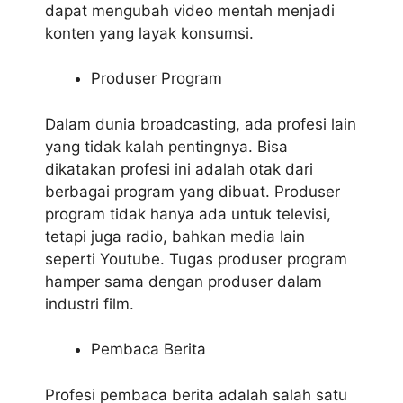
dapat mengubah video mentah menjadi
konten yang layak konsumsi.
Produser Program
Dalam dunia broadcasting, ada profesi lain
yang tidak kalah pentingnya. Bisa
dikatakan profesi ini adalah otak dari
berbagai program yang dibuat. Produser
program tidak hanya ada untuk televisi,
tetapi juga radio, bahkan media lain
seperti Youtube. Tugas produser program
hamper sama dengan produser dalam
industri film.
Pembaca Berita
Profesi pembaca berita adalah salah satu