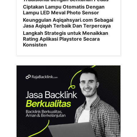
Ciptakan Lampu Otomatis Dengan
Lampu LED Meval Photo Sensor
Keunggulan Aqiqahsyari.com Sebagai
Jasa Aqiqah Terbaik Dan Terpercaya
Langkah Strategis untuk Menaikkan
Rating Aplikasi Playstore Secara
Konsisten