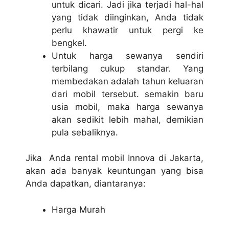
untuk dicari. Jadi jika terjadi hal-hal
yang tidak diinginkan, Anda tidak
perlu khawatir untuk pergi ke
bengkel.
Untuk harga sewanya sendiri
terbilang cukup standar. Yang
membedakan adalah tahun keluaran
dari mobil tersebut. semakin baru
usia mobil, maka harga sewanya
akan sedikit lebih mahal, demikian
pula sebaliknya.
Jika Anda rental mobil Innova di Jakarta,
akan ada banyak keuntungan yang bisa
Anda dapatkan, diantaranya:
Harga Murah