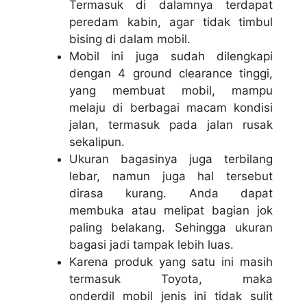
Termasuk di dalamnya terdapat
peredam kabin, agar tidak timbul
bising di dalam mobil.
Mobil ini juga sudah dilengkapi
dengan 4 ground clearance tinggi,
yang membuat mobil, mampu
melaju di berbagai macam kondisi
jalan, termasuk pada jalan rusak
sekalipun.
Ukuran bagasinya juga terbilang
lebar, namun juga hal tersebut
dirasa kurang. Anda dapat
membuka atau melipat bagian jok
paling belakang. Sehingga ukuran
bagasi jadi tampak lebih luas.
Karena produk yang satu ini masih
termasuk Toyota, maka
onderdil mobil jenis ini tidak sulit