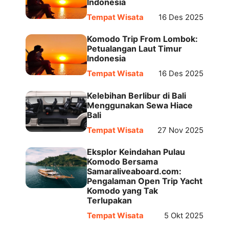
Indonesia
Tempat Wisata
16 Des 2025
Komodo Trip From Lombok:
Petualangan Laut Timur
Indonesia
Tempat Wisata
16 Des 2025
Kelebihan Berlibur di Bali
Menggunakan Sewa Hiace
Bali
Tempat Wisata
27 Nov 2025
Eksplor Keindahan Pulau
Komodo Bersama
Samaraliveaboard.com:
Pengalaman Open Trip Yacht
Komodo yang Tak
Terlupakan
Tempat Wisata
5 Okt 2025