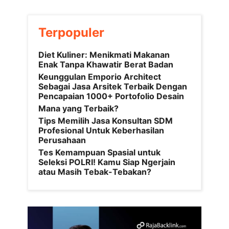
Terpopuler
Diet Kuliner: Menikmati Makanan
Enak Tanpa Khawatir Berat Badan
Keunggulan Emporio Architect
Sebagai Jasa Arsitek Terbaik Dengan
Pencapaian 1000+ Portofolio Desain
Mana yang Terbaik?
Tips Memilih Jasa Konsultan SDM
Profesional Untuk Keberhasilan
Perusahaan
Tes Kemampuan Spasial untuk
Seleksi POLRI! Kamu Siap Ngerjain
atau Masih Tebak-Tebakan?