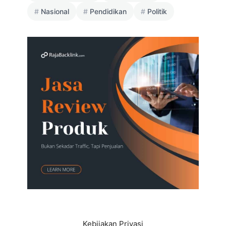
Nasional
Pendidikan
Politik
Kebijakan Privasi