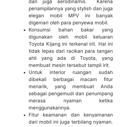
dan juga aerodinamis. Karena
penampilannya yang stylish dan juga
elegan mobil MPV ini banyak
digemari oleh para penyewa mobil.
Konsumsi bahan bakar yang
digunakan oleh mobil keluaran
Toyota Kijang ini terkenal irit. Hal ini
tidak lepas dari racikan para tangan
ahli yang ada di Toyota, yang
membuat mesin tersebut tampil irit.
Untuk interior ruangan sudah
dibekali berbagai macam fitur
menarik, yang membuat Anda
sebagai pengemudi dan penumpang
merasa nyaman ketika
menggunakannya.
Fitur keamanan dan kenyamanan
dari mobil ini juga terbilang nyaman.