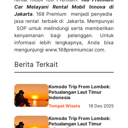
Car Melayani Rental Mobil Innova di
Jakarta
. 168 Premium menjadi penyedia
jasa rental terbaik di Jakarta. Mempunyai
SOP untuk melindungi serta memberikan
kenyamanan bagi pelanggan. Untuk
informasi lebih lengkapnya, Anda bisa
mengunjungi www.168premiumcar.com.
Berita Terkait
Komodo Trip From Lombok:
Petualangan Laut Timur
Indonesia
Tempat Wisata
16 Des 2025
Komodo Trip From Lombok:
Petualangan Laut Timur