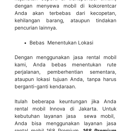
dengan menyewa mobil di kokorentcar
Anda akan terbebas dari kecopetan,
kehilangan barang, ataupun tindakan
pencurian lainnya.
Bebas Menentukan Lokasi
Dengan menggunakan jasa rental mobil
kami, Anda bebas menentukan rute
perjalanan, pemberhentian sementara,
ataupun lokasi tujuan Anda, tanpa harus
berganti-ganti kendaraan.
Itulah beberapa keuntungan jika Anda
rental mobil Innova di Jakarta. Untuk
kebutuhan layanan jasa sewa mobil,
Anda bisa menggunakan layanan jasa
rental mobil 168 Premium.
168 Premium