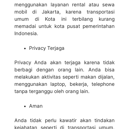
menggunakan layanan rental atau sewa
mobil di Jakarta, karena transportasi
umum di Kota ini terbilang kurang
memadai untuk kota pusat pemerintahan
Indonesia.
Privacy Terjaga
Privacy Anda akan terjaga karena tidak
berbagi dengan orang lain. Anda bisa
melakukan aktivitas seperti makan dijalan,
menggunakan laptop, bekerja, telephone
tanpa terganggu oleh orang lain.
Aman
Anda tidak perlu kawatir akan tindakan
kejahatan seperti di transportasi umum,