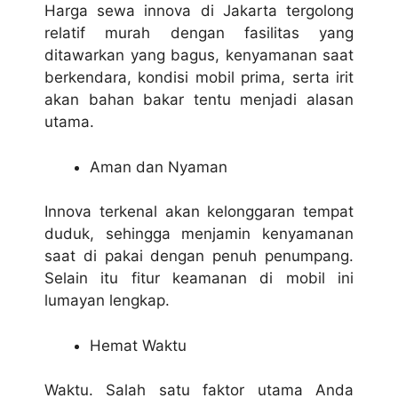
Harga sewa innova di Jakarta tergolong
relatif murah dengan fasilitas yang
ditawarkan yang bagus, kenyamanan saat
berkendara, kondisi mobil prima, serta irit
akan bahan bakar tentu menjadi alasan
utama.
Aman dan Nyaman
Innova terkenal akan kelonggaran tempat
duduk, sehingga menjamin kenyamanan
saat di pakai dengan penuh penumpang.
Selain itu fitur keamanan di mobil ini
lumayan lengkap.
Hemat Waktu
Waktu. Salah satu faktor utama Anda