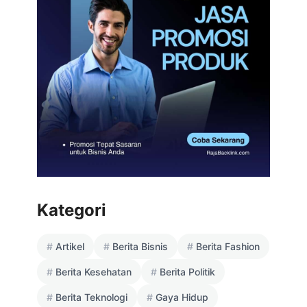
Kategori
Artikel
Berita Bisnis
Berita Fashion
Berita Kesehatan
Berita Politik
Berita Teknologi
Gaya Hidup