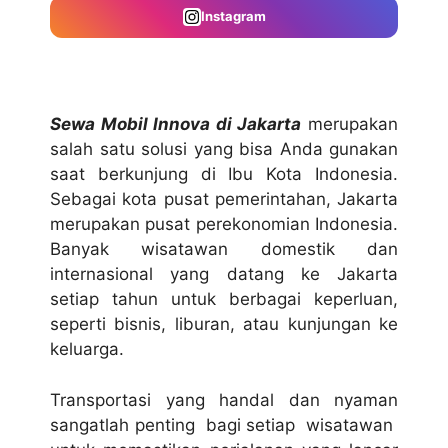
Instagram
Sewa Mobil Innova di Jakarta
merupakan
salah satu solusi yang bisa Anda gunakan
saat berkunjung di Ibu Kota Indonesia.
Sebagai kota pusat pemerintahan, Jakarta
merupakan pusat perekonomian Indonesia.
Banyak wisatawan domestik dan
internasional yang datang ke Jakarta
setiap tahun untuk berbagai keperluan,
seperti bisnis, liburan, atau kunjungan ke
keluarga.
Transportasi yang handal dan nyaman
sangatlah penting bagi setiap wisatawan