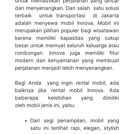
untuk memastikan perjalanan yang lancar
dan menyenangkan. Dan salah satu solusi
terbaik untuk transportasi di Jakarta
adalah menyewa mobil Innova. Mobil ini
merupakan pilihan populer bagi wisatawan
karena memiliki kapasitas yang cukup
besar untuk memuat seluruh keluarga atau
rombongan. Innova juga memiliki fitur
modern dan kenyamanan yang membuat
perjalanan menjadi lebih menyenangkan.
Bagi Anda yang ingin rental mobil, ada
baiknya jika rental mobil Innova. Ada
beberapa kelebihan yang dimiliki
oleh mobil jenis ini, yaitu:
Dari segi penampilan, mobil yang
satu ini terlihat rapi, elegan, stylish