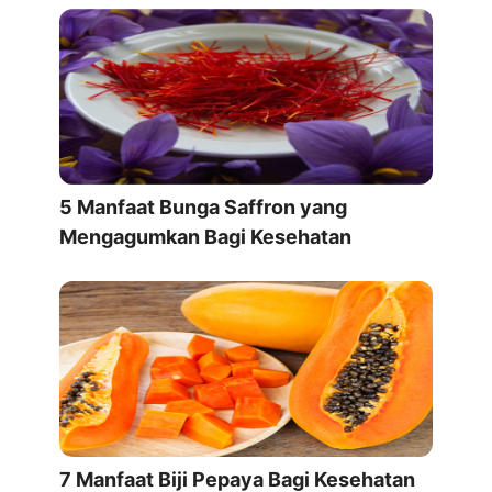
5 Manfaat Bunga Saffron yang
Mengagumkan Bagi Kesehatan
7 Manfaat Biji Pepaya Bagi Kesehatan