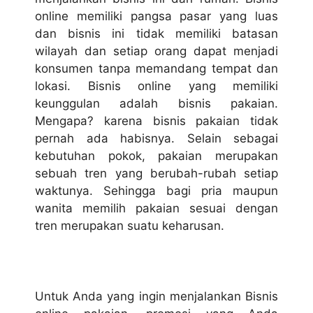
online memiliki pangsa pasar yang luas
dan bisnis ini tidak memiliki batasan
wilayah dan setiap orang dapat menjadi
konsumen tanpa memandang tempat dan
lokasi. Bisnis online yang memiliki
keunggulan adalah bisnis pakaian.
Mengapa? karena bisnis pakaian tidak
pernah ada habisnya. Selain sebagai
kebutuhan pokok, pakaian merupakan
sebuah tren yang berubah-rubah setiap
waktunya. Sehingga bagi pria maupun
wanita memilih pakaian sesuai dengan
tren merupakan suatu keharusan.
Untuk Anda yang ingin menjalankan
Bisnis