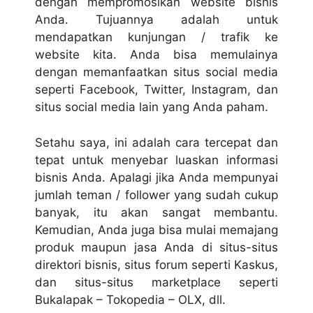
dengan mempromosikan website bisnis
Anda. Tujuannya adalah untuk
mendapatkan kunjungan / trafik ke
website kita. Anda bisa memulainya
dengan memanfaatkan situs social media
seperti Facebook, Twitter, Instagram, dan
situs social media lain yang Anda paham.
Setahu saya, ini adalah cara tercepat dan
tepat untuk menyebar luaskan informasi
bisnis Anda. Apalagi jika Anda mempunyai
jumlah teman / follower yang sudah cukup
banyak, itu akan sangat membantu.
Kemudian, Anda juga bisa mulai memajang
produk maupun jasa Anda di situs-situs
direktori bisnis, situs forum seperti Kaskus,
dan situs-situs marketplace seperti
Bukalapak – Tokopedia – OLX, dll.