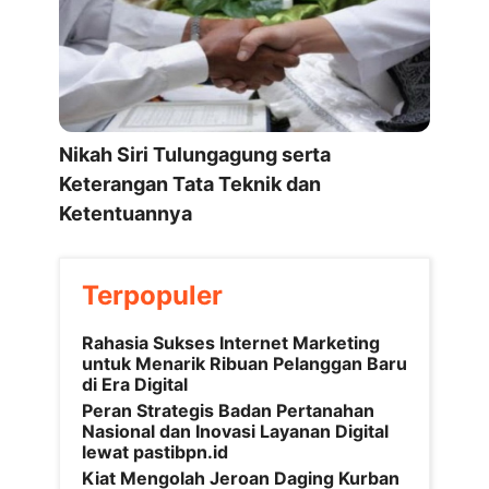
Nikah Siri Tulungagung serta
Keterangan Tata Teknik dan
Ketentuannya
Terpopuler
Rahasia Sukses Internet Marketing
untuk Menarik Ribuan Pelanggan Baru
di Era Digital
Peran Strategis Badan Pertanahan
Nasional dan Inovasi Layanan Digital
lewat pastibpn.id
Kiat Mengolah Jeroan Daging Kurban