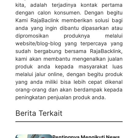
kita, adalah terjadinya kontak pertama
dengan calon konsumen. Dengan begitu
Kami RajaBaclink memberikan solusi bagi
anda yang ingin dibantu dipasarkan atau
dipromosikan produknya melalui
website/blog-blog yang terpercaya yang
sudah bergabung bersama RajaBacklink,
kami akan membantu mengenalkan
jualan
produk
anda kepada masyarakat luas
melalui jalur online, dengan begitu produk
yang anda miliki bisa lebih cepat dikenal
orang-orang dan akan berdampak kepada
peningkatan penjualan produk anda.
Berita Terkait
Pentingnya Mengikuti News