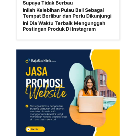
Supaya Tidak Berbau
Inilah Kelebihan Pulau Bali Sebagai
Tempat Berlibur dan Perlu Dikunjungi
Ini Dia Waktu Terbaik Mengunggah
Postingan Produk Di Instagram