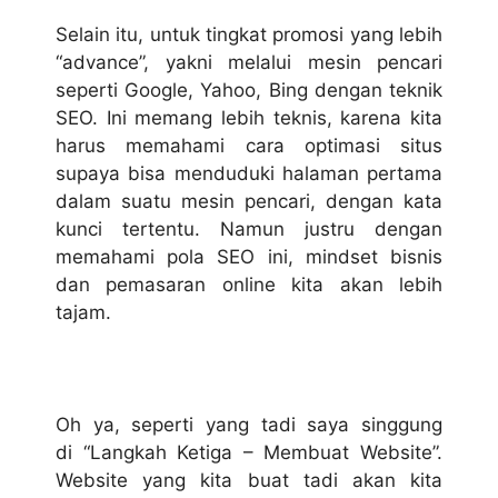
Selain itu, untuk tingkat promosi yang lebih
“advance”, yakni melalui mesin pencari
seperti Google, Yahoo, Bing dengan teknik
SEO. Ini memang lebih teknis, karena kita
harus memahami cara optimasi situs
supaya bisa menduduki halaman pertama
dalam suatu mesin pencari, dengan kata
kunci tertentu. Namun justru dengan
memahami pola SEO ini, mindset bisnis
dan pemasaran online kita akan lebih
tajam.
Oh ya, seperti yang tadi saya singgung
di “Langkah Ketiga – Membuat Website”.
Website yang kita buat tadi akan kita