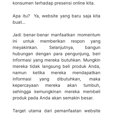
konsumen terhadap presensi online kita.
Apa itu? Ya, website yang baru saja kita
buat…
Jadi benar-benar manfaatkan momentum
ini untuk memberikan respon yang
meyakinkan. Selanjutnya, bangun
hubungan dengan para pengunjung, beri
informasi yang mereka butuhkan. Mungkin
mereka tidak langsung beli produk Anda,
namun ketika mereka mendapatkan
informasi yang dibutuhkan, maka
kepercayaan mereka akan tumbuh,
sehingga kemungkinan mereka membeli
produk pada Anda akan semakin besar.
Target utama dari pemanfaatan website