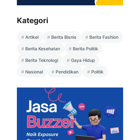
Kategori
Artikel
Berita Bisnis
Berita Fashion
Berita Kesehatan
Berita Politik
Berita Teknologi
Gaya Hidup
Nasional
Pendidikan
Politik