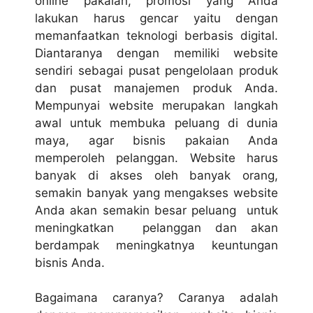
online pakaian
, promosi yang Anda
lakukan harus gencar yaitu dengan
memanfaatkan teknologi berbasis digital.
Diantaranya dengan memiliki website
sendiri sebagai pusat pengelolaan produk
dan pusat manajemen produk Anda.
Mempunyai website merupakan langkah
awal untuk membuka peluang di dunia
maya, agar bisnis pakaian Anda
memperoleh pelanggan. Website harus
banyak di akses oleh banyak orang,
semakin banyak yang mengakses website
Anda akan semakin besar peluang untuk
meningkatkan pelanggan dan akan
berdampak meningkatnya keuntungan
bisnis Anda.
Bagaimana caranya? Caranya adalah