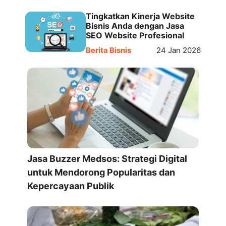
Tingkatkan Kinerja Website
Bisnis Anda dengan Jasa
SEO Website Profesional
Berita Bisnis
24 Jan 2026
Jasa Buzzer Medsos: Strategi Digital
untuk Mendorong Popularitas dan
Kepercayaan Publik