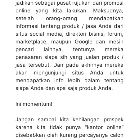
jadikan sebagai pusat rujukan dari promosi
online yang kita lakukan. Maksudnya,
setelah orang-orang mendapatkan
informasi tentang produk / jasa Anda dari
situs social media, direktori bisnis, forum,
marketplace, maupun Google dan mesin
pencari lainnya, tentunya mereka
penasaran siapa sih yang
jualan produk
/
jasa tersebut. Dan pada akhirnya mereka
akan mengunjungi situs Anda untuk
mendapatkan info lebih dalam tentang
siapa Anda dan apa saja produk Anda.
Ini momentum!
Jangan sampai kita kehilangan prospek
karena kita tidak punya “kantor online”
disebabkan oleh kurang percayanya calon