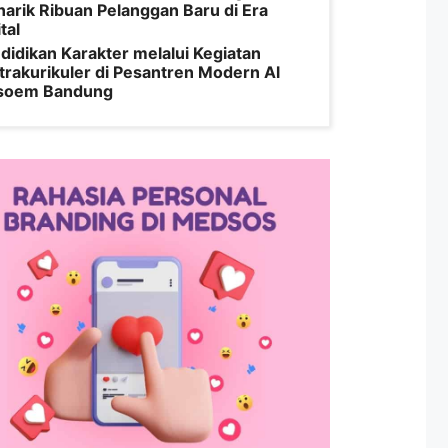
arik Ribuan Pelanggan Baru di Era
tal
didikan Karakter melalui Kegiatan
trakurikuler di Pesantren Modern Al
soem Bandung