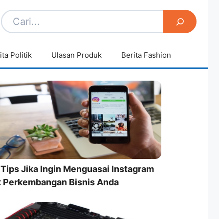
ita Politik
Ulasan Produk
Berita Fashion
h Tips Jika Ingin Menguasai Instagram
 Perkembangan Bisnis Anda