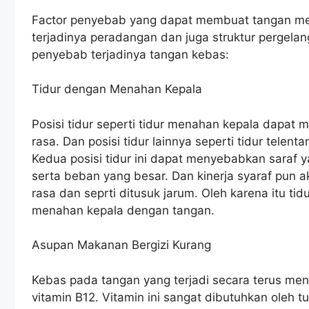
Factor penyebab yang dapat membuat tangan men
terjadinya peradangan dan juga struktur pergelang
penyebab terjadinya tangan kebas:
Tidur dengan Menahan Kepala
Posisi tidur seperti tidur menahan kepala dapat
rasa. Dan posisi tidur lainnya seperti tidur tele
Kedua posisi tidur ini dapat menyebabkan saraf 
serta beban yang besar. Dan kinerja syaraf pun
rasa dan seprti ditusuk jarum. Oleh karena itu ti
menahan kepala dengan tangan.
Asupan Makanan Bergizi Kurang
Kebas pada tangan yang terjadi secara terus men
vitamin B12. Vitamin ini sangat dibutuhkan oleh 