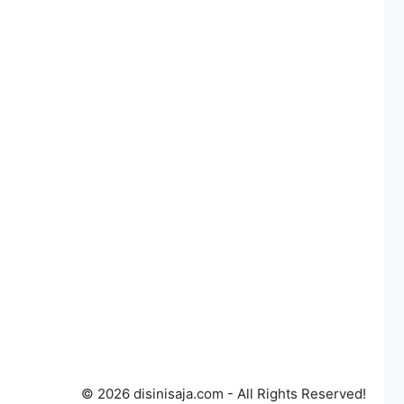
© 2026 disinisaja.com - All Rights Reserved!