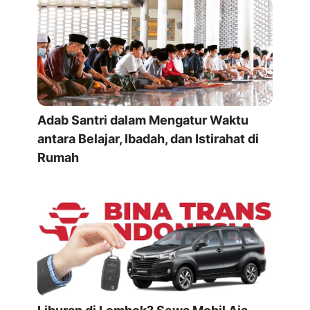
Adab Santri dalam Mengatur Waktu
antara Belajar, Ibadah, dan Istirahat di
Rumah