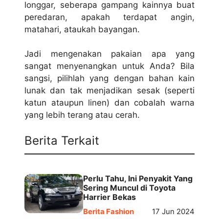
longgar, seberapa gampang kainnya buat
peredaran, apakah terdapat angin,
matahari, ataukah bayangan.
Jadi mengenakan pakaian apa yang
sangat menyenangkan untuk Anda? Bila
sangsi, pilihlah yang dengan bahan kain
lunak dan tak menjadikan sesak (seperti
katun ataupun linen) dan cobalah warna
yang lebih terang atau cerah.
Berita Terkait
Perlu Tahu, Ini Penyakit Yang
Sering Muncul di Toyota
Harrier Bekas
Berita Fashion
17 Jun 2024