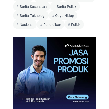
Berita Kesehatan
Berita Politik
Berita Teknologi
Gaya Hidup
Nasional
Pendidikan
Politik