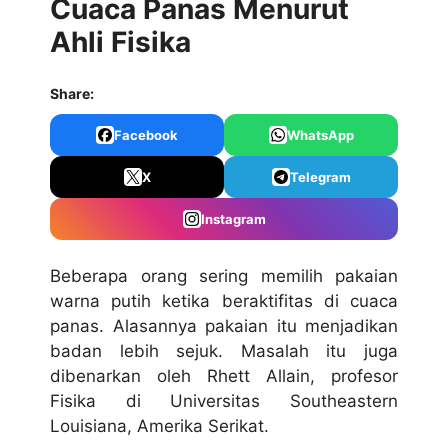
Cuaca Panas Menurut
Ahli Fisika
Share:
Facebook
WhatsApp
X
Telegram
Instagram
Beberapa orang sering memilih pakaian
warna putih ketika beraktifitas di cuaca
panas. Alasannya pakaian itu menjadikan
badan lebih sejuk. Masalah itu juga
dibenarkan oleh Rhett Allain, profesor
Fisika di Universitas Southeastern
Louisiana, Amerika Serikat.