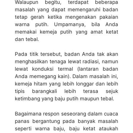
Walaupun begitu, terdapat beberapa
masalah yang dapat memengaruhi badan
tetap gerah ketika mengenakan pakaian
warna putih. Umpamanya, bila Anda
memakai kemeja putih yang amat ketat
dan tebal.
Pada titik tersebut, badan Anda tak akan
menghasilkan tenaga lewat radiasi, namun
lewat konduksi termal (lantaran badan
Anda memegang kain). Dalam masalah ini,
kemeja hitam yang lebih longgar dan lebih
tipis barangkali lebih terasa sejuk
ketimbang yang baju putih maupun tebal.
Bagaimana respon seseorang dalam cuaca
panas bergantung pada banyak masalah
seperti warna baju, baju ketat ataukah