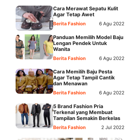
Cara Merawat Sepatu Kulit
Agar Tetap Awet
Berita Fashion
6 Agu 2022
Panduan Memilih Model Baju
Lengan Pendek Untuk
Wanita
Berita Fashion
6 Agu 2022
Cara Memilih Baju Pesta
Agar Tetap Tampil Cantik
dan Menawan
Berita Fashion
6 Agu 2022
5 Brand Fashion Pria
Terkenal yang Membuat
Tampilan Semakin Berkelas
Berita Fashion
2 Jul 2022