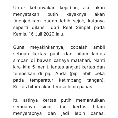
Untuk kebanyakan kejadian, aku akan
menyatakan putih kayaknya akan
(menjadikan) badan lebih sejuk, katanya
seperti dilansir dari Real Simpel pada
Kamis, 16 Juli 2020 lalu.
Guna meyakinkannya, cobalah ambil
sebuah kertas putih dan hitam lantas
simpan di bawah cahaya matahari. Nanti
kira-kira 5 menit, lantas angkat kertas dan
tempelkan di pipi Anda (pipi lebih peka
pada temperatur ketimbang tangan).
Kertas hitam akan terasa lebih panas.
Itu artinya kertas putih memantulkan
semuanya sinar dan kertas hitam
menyerapnya dan jadi lebih panas.