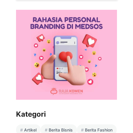
Kategori
Artikel
Berita Bisnis
Berita Fashion