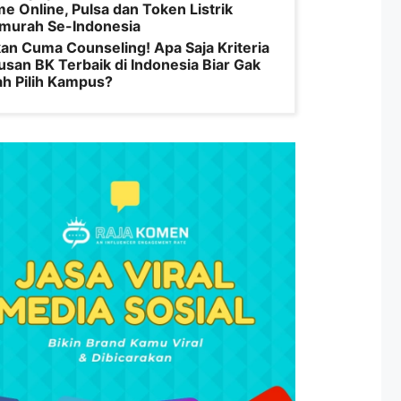
e Online, Pulsa dan Token Listrik
murah Se-Indonesia
an Cuma Counseling! Apa Saja Kriteria
usan BK Terbaik di Indonesia Biar Gak
ah Pilih Kampus?