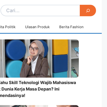
ita Politik
Ulasan Produk
Berita Fashion
Tahu Skill Teknologi Wajib Mahasiswa
 Dunia Kerja Masa Depan? Ini
mendasinya!