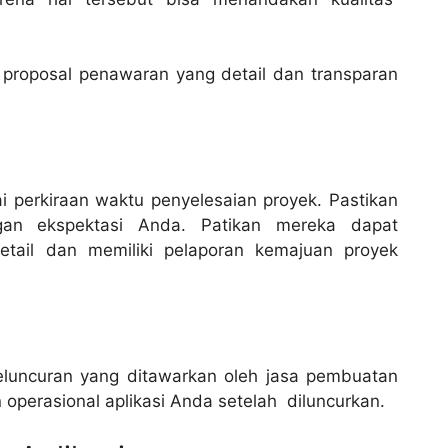
 proposal penawaran yang detail dan transparan
 perkiraan waktu penyelesaian proyek. Pastikan
gan ekspektasi Anda. Patikan mereka dapat
tail dan memiliki pelaporan kemajuan proyek
luncuran yang ditawarkan oleh jasa pembuatan
 operasional aplikasi Anda setelah diluncurkan.