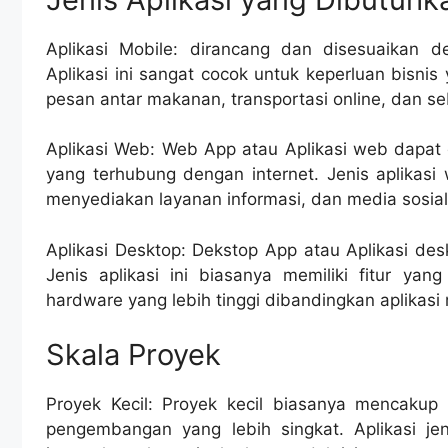
Aplikasi Mobile: dirancang dan disesuaikan d
Aplikasi ini sangat cocok untuk keperluan bisnis 
pesan antar makanan, transportasi online, dan s
Aplikasi Web: Web App atau Aplikasi web dapat
yang terhubung dengan internet. Jenis aplikasi 
menyediakan layanan informasi, dan media sosial
Aplikasi Desktop: Dekstop App atau Aplikasi des
Jenis aplikasi ini biasanya memiliki fitur ya
hardware yang lebih tinggi dibandingkan aplikasi
Skala Proyek
Proyek Kecil: Proyek kecil biasanya mencakup 
pengembangan yang lebih singkat. Aplikasi jeni