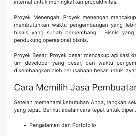
internal untuk meningkatkan produktivitas.
Proyek Menengah: Proyek menengah mencakup a
membutuhkan waktu pengembangan yang lebih 
bisnis yang sudah berkembang. Bisnis yang 
pendukung operasional bisnis.
Proyek Besar: Proyek besar mencakup aplikasi 
tim developer yang besar, dan waktu pengemb
dikembangkan oleh perusahaan besar untuk layan
Cara Memilih Jasa Pembuatan
Setelah memahami kebutuhan Anda, langkah sela
yang tepat. Berikut adalah cara tepat untuk diper
Pengalaman dan Portofolio