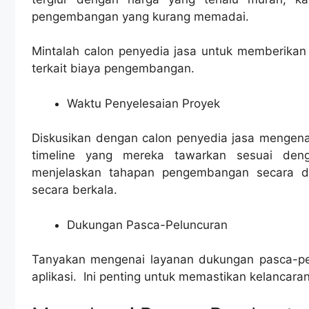
pengembangan yang kurang memadai.
Mintalah calon penyedia jasa untuk memberikan
terkait biaya pengembangan.
Waktu Penyelesaian Proyek
Diskusikan dengan calon penyedia jasa mengenai
timeline yang mereka tawarkan sesuai den
menjelaskan tahapan pengembangan secara de
secara berkala.
Dukungan Pasca-Peluncuran
Tanyakan mengenai layanan dukungan pasca-pe
aplikasi. Ini penting untuk memastikan kelancaran