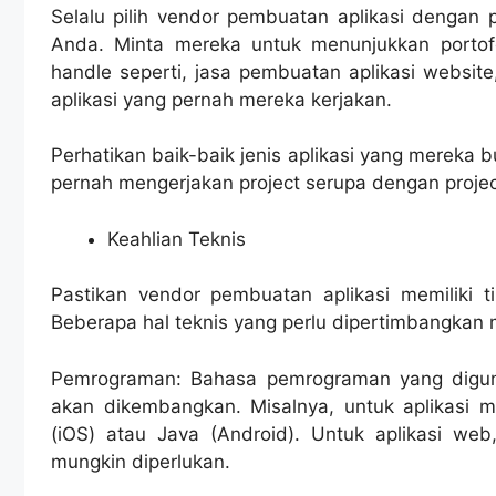
Selalu pilih vendor pembuatan aplikasi dengan
Anda. Minta mereka untuk menunjukkan portof
handle seperti, jasa pembuatan aplikasi website
aplikasi yang pernah mereka kerjakan.
Perhatikan baik-baik jenis aplikasi yang mereka 
pernah mengerjakan project serupa dengan proje
Keahlian Teknis
Pastikan vendor pembuatan aplikasi memiliki 
Beberapa hal teknis yang perlu dipertimbangkan m
Pemrograman: Bahasa pemrograman yang diguna
akan dikembangkan. Misalnya, untuk aplikasi m
(iOS) atau Java (Android). Untuk aplikasi web
mungkin diperlukan.