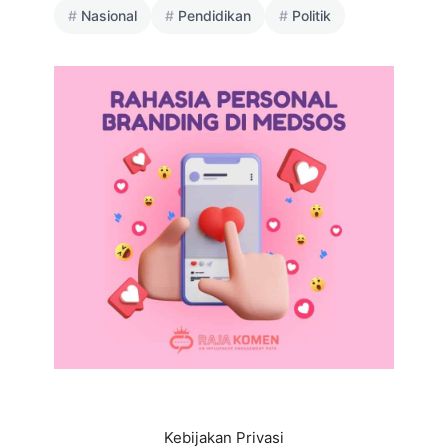
Nasional
Pendidikan
Politik
Kebijakan Privasi