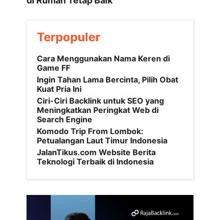
di Rumah Tetap Baik
Terpopuler
Cara Menggunakan Nama Keren di
Game FF
Ingin Tahan Lama Bercinta, Pilih Obat
Kuat Pria Ini
Ciri-Ciri Backlink untuk SEO yang
Meningkatkan Peringkat Web di
Search Engine
Komodo Trip From Lombok:
Petualangan Laut Timur Indonesia
JalanTikus.com Website Berita
Teknologi Terbaik di Indonesia