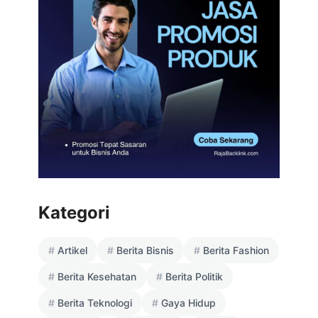
Kategori
Artikel
Berita Bisnis
Berita Fashion
Berita Kesehatan
Berita Politik
Berita Teknologi
Gaya Hidup