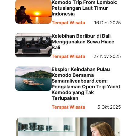
Komodo Trip From Lombok:
Petualangan Laut Timur
Indonesia
Tempat Wisata
16 Des 2025
Kelebihan Berlibur di Bali
Menggunakan Sewa Hiace
Bali
Tempat Wisata
27 Nov 2025
Eksplor Keindahan Pulau
Komodo Bersama
Samaraliveaboard.com:
Pengalaman Open Trip Yacht
Komodo yang Tak
Terlupakan
Tempat Wisata
5 Okt 2025