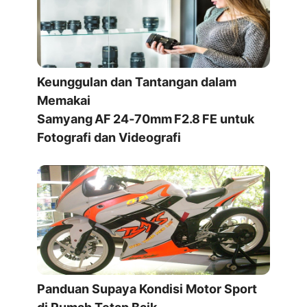
Keunggulan dan Tantangan dalam
Memakai
Samyang AF 24‑70mm F2.8 FE untuk
Fotografi dan Videografi
Panduan Supaya Kondisi Motor Sport