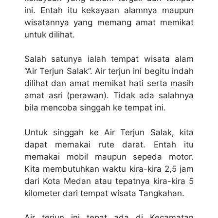
ini. Entah itu kekayaan alamnya maupun
wisatannya yang memang amat memikat
untuk dilihat.
Salah satunya ialah tempat wisata alam
“Air Terjun Salak”. Air terjun ini begitu indah
dilihat dan amat memikat hati serta masih
amat asri (perawan). Tidak ada salahnya
bila mencoba singgah ke tempat ini.
Untuk singgah ke Air Terjun Salak, kita
dapat memakai rute darat. Entah itu
memakai mobil maupun sepeda motor.
Kita membutuhkan waktu kira-kira 2,5 jam
dari Kota Medan atau tepatnya kira-kira 5
kilometer dari tempat wisata Tangkahan.
Air terjun ini tepat ada di Kecamatan