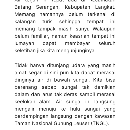
Batang Serangan, Kabupaten Langkat.
Memang namannya belum terkenal di
kalangan turis sehingga tempat ini
memang tampak masih sunyi. Walaupun
belum familiar, namun keasrian tempat ini
lumayan dapat membayar seluruh
keletihan jika kita mengunjunginya.
Tidak hanya ditunjang udara yang masih
amat segar di sini pun kita dapat merasai
dinginya air di bawah sungai. Kita bisa
berenang sebab sungai tak demikian
dalam dan arus tak deras sambil merasai
keelokan alam. Air sungai ini langsung
mengalir menuju ke hulu sungai yang
berdampingan langsung dengan kawasan
Taman Nasional Gunung Leuser (TNGL).