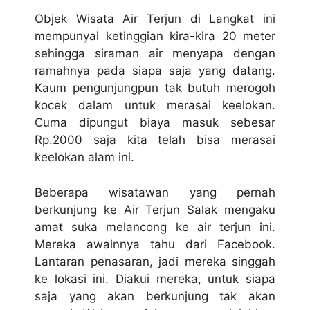
Objek Wisata Air Terjun di Langkat ini
mempunyai ketinggian kira-kira 20 meter
sehingga siraman air menyapa dengan
ramahnya pada siapa saja yang datang.
Kaum pengunjungpun tak butuh merogoh
kocek dalam untuk merasai keelokan.
Cuma dipungut biaya masuk sebesar
Rp.2000 saja kita telah bisa merasai
keelokan alam ini.
Beberapa wisatawan yang pernah
berkunjung ke Air Terjun Salak mengaku
amat suka melancong ke air terjun ini.
Mereka awalnnya tahu dari Facebook.
Lantaran penasaran, jadi mereka singgah
ke lokasi ini. Diakui mereka, untuk siapa
saja yang akan berkunjung tak akan