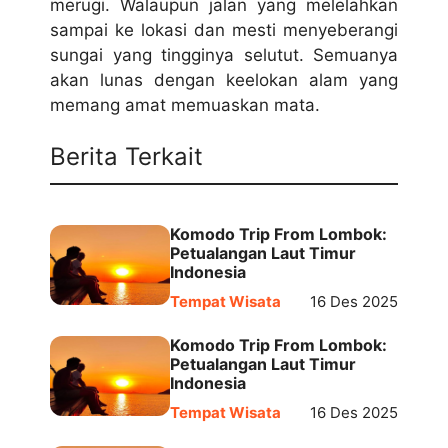
merugi. Walaupun jalan yang melelahkan
sampai ke lokasi dan mesti menyeberangi
sungai yang tingginya selutut. Semuanya
akan lunas dengan keelokan alam yang
memang amat memuaskan mata.
Berita Terkait
Komodo Trip From Lombok:
Petualangan Laut Timur
Indonesia
Tempat Wisata
16 Des 2025
Komodo Trip From Lombok:
Petualangan Laut Timur
Indonesia
Tempat Wisata
16 Des 2025