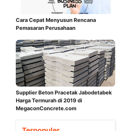
Cara Cepat Menyusun Rencana
Pemasaran Perusahaan
Supplier Beton Pracetak Jabodetabek
Harga Termurah di 2019 di
MegaconConcrete.com
Terpopuler