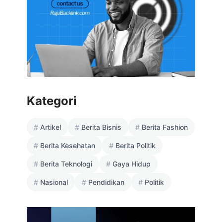
Kategori
Artikel
Berita Bisnis
Berita Fashion
Berita Kesehatan
Berita Politik
Berita Teknologi
Gaya Hidup
Nasional
Pendidikan
Politik