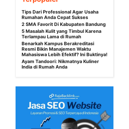
Tips Dari Professional Agar Usaha
Rumahan Anda Cepat Sukses
2 SMA Favorit Di Kabupaten Bandung
5 Masalah Kulit yang Timbul Karena
Terlampau Lama di Rumah
Benarkah Kampus Berakreditasi
Resmi Bikin Manajemen Waktu
Mahasiswa Lebih Efektif? Ini Buktinya!
Ayam Tandoori: Nikmatnya Kuliner
India di Rumah Anda