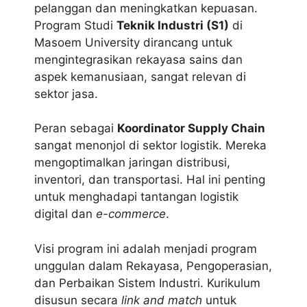
pelanggan dan meningkatkan kepuasan.
Program Studi
Teknik Industri (S1)
di
Masoem University dirancang untuk
mengintegrasikan rekayasa sains dan
aspek kemanusiaan, sangat relevan di
sektor jasa.
Peran sebagai
Koordinator Supply Chain
sangat menonjol di sektor logistik. Mereka
mengoptimalkan jaringan distribusi,
inventori, dan transportasi. Hal ini penting
untuk menghadapi tantangan logistik
digital dan
e-commerce
.
Visi program ini adalah menjadi program
unggulan dalam Rekayasa, Pengoperasian,
dan Perbaikan Sistem Industri. Kurikulum
disusun secara
link and match
untuk