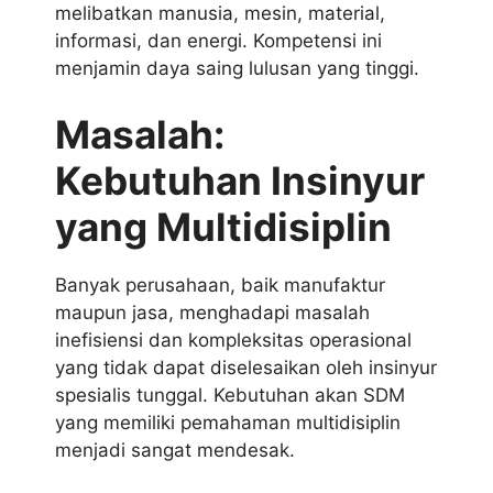
melibatkan manusia, mesin, material,
informasi, dan energi. Kompetensi ini
menjamin daya saing lulusan yang tinggi.
Masalah:
Kebutuhan Insinyur
yang Multidisiplin
Banyak perusahaan, baik manufaktur
maupun jasa, menghadapi masalah
inefisiensi dan kompleksitas operasional
yang tidak dapat diselesaikan oleh insinyur
spesialis tunggal. Kebutuhan akan SDM
yang memiliki pemahaman multidisiplin
menjadi sangat mendesak.