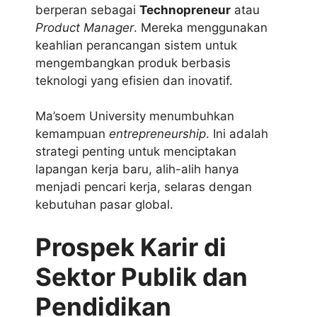
berperan sebagai
Technopreneur
atau
Product Manager
. Mereka menggunakan
keahlian perancangan sistem untuk
mengembangkan produk berbasis
teknologi yang efisien dan inovatif.
Ma’soem University menumbuhkan
kemampuan
entrepreneurship
. Ini adalah
strategi penting untuk menciptakan
lapangan kerja baru, alih-alih hanya
menjadi pencari kerja, selaras dengan
kebutuhan pasar global.
Prospek Karir di
Sektor Publik dan
Pendidikan