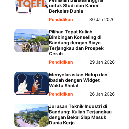
untuk Studi dan Karier
Berkelas Dunia
Pendidikan
30 Jan 2026
Pilihan Tepat Kuliah
Bimbingan Konseling di
Bandung dengan Biaya
Terjangkau dan Prospek
Cerah
Pendidikan
29 Jan 2026
Menyelaraskan Hidup dan
Ibadah dengan Widget
Waktu Sholat
Pendidikan
26 Jan 2026
Jurusan Teknik Industri di
Bandung: Kuliah Terjangkau
dengan Bekal Siap Masuk
Dunia Kerja