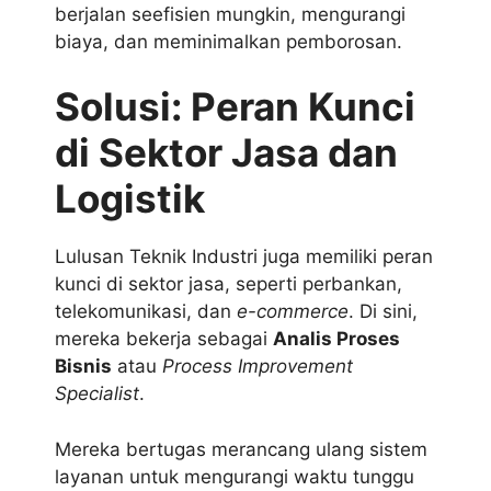
berjalan seefisien mungkin, mengurangi
biaya, dan meminimalkan pemborosan.
Solusi: Peran Kunci
di Sektor Jasa dan
Logistik
Lulusan Teknik Industri juga memiliki peran
kunci di sektor jasa, seperti perbankan,
telekomunikasi, dan
e-commerce
. Di sini,
mereka bekerja sebagai
Analis Proses
Bisnis
atau
Process Improvement
Specialist
.
Mereka bertugas merancang ulang sistem
layanan untuk mengurangi waktu tunggu