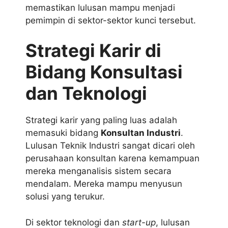
memastikan lulusan mampu menjadi
pemimpin di sektor-sektor kunci tersebut.
Strategi Karir di
Bidang Konsultasi
dan Teknologi
Strategi karir yang paling luas adalah
memasuki bidang
Konsultan Industri
.
Lulusan Teknik Industri sangat dicari oleh
perusahaan konsultan karena kemampuan
mereka menganalisis sistem secara
mendalam. Mereka mampu menyusun
solusi yang terukur.
Di sektor teknologi dan
start-up
, lulusan