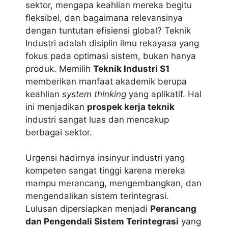
sektor, mengapa keahlian mereka begitu
fleksibel, dan bagaimana relevansinya
dengan tuntutan efisiensi global? Teknik
Industri adalah disiplin ilmu rekayasa yang
fokus pada optimasi sistem, bukan hanya
produk. Memilih
Teknik Industri S1
memberikan manfaat akademik berupa
keahlian
system thinking
yang aplikatif. Hal
ini menjadikan
prospek kerja teknik
industri sangat luas dan mencakup
berbagai sektor.
Urgensi hadirnya insinyur industri yang
kompeten sangat tinggi karena mereka
mampu merancang, mengembangkan, dan
mengendalikan sistem terintegrasi.
Lulusan dipersiapkan menjadi
Perancang
dan Pengendali Sistem Terintegrasi
yang