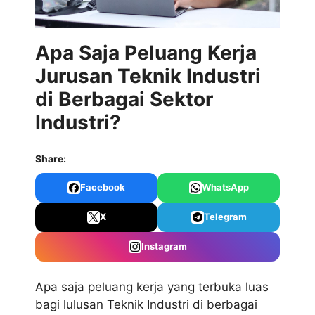
Apa Saja Peluang Kerja
Jurusan Teknik Industri
di Berbagai Sektor
Industri?
Share:
Facebook
WhatsApp
X
Telegram
Instagram
Apa saja peluang kerja yang terbuka luas
bagi lulusan Teknik Industri di berbagai