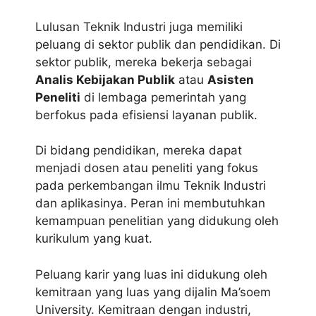
Lulusan Teknik Industri juga memiliki
peluang di sektor publik dan pendidikan. Di
sektor publik, mereka bekerja sebagai
Analis Kebijakan Publik
atau
Asisten
Peneliti
di lembaga pemerintah yang
berfokus pada efisiensi layanan publik.
Di bidang pendidikan, mereka dapat
menjadi dosen atau peneliti yang fokus
pada perkembangan ilmu Teknik Industri
dan aplikasinya. Peran ini membutuhkan
kemampuan penelitian yang didukung oleh
kurikulum yang kuat.
Peluang karir yang luas ini didukung oleh
kemitraan yang luas yang dijalin Ma’soem
University. Kemitraan dengan industri,