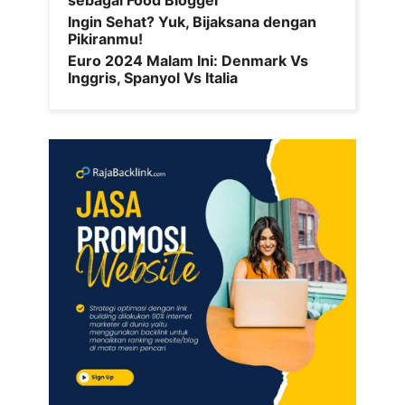
sebagai Food Blogger
Ingin Sehat? Yuk, Bijaksana dengan
Pikiranmu!
Euro 2024 Malam Ini: Denmark Vs
Inggris, Spanyol Vs Italia