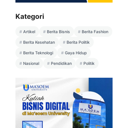
Kategori
Artikel
Berita Bisnis
Berita Fashion
Berita Kesehatan
Berita Politik
Berita Teknologi
Gaya Hidup
Nasional
Pendidikan
Politik