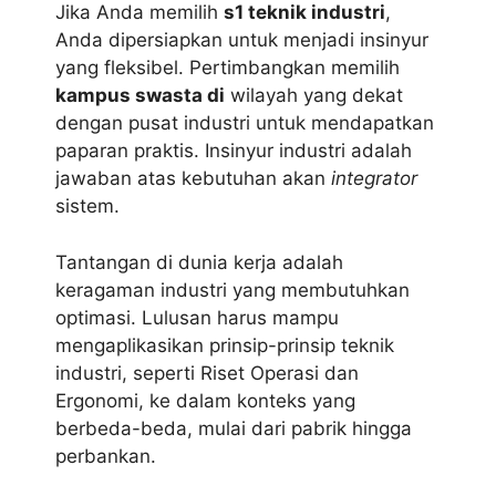
Jika Anda memilih
s1 teknik industri
,
Anda dipersiapkan untuk menjadi insinyur
yang fleksibel. Pertimbangkan memilih
kampus swasta di
wilayah yang dekat
dengan pusat industri untuk mendapatkan
paparan praktis. Insinyur industri adalah
jawaban atas kebutuhan akan
integrator
sistem.
Tantangan di dunia kerja adalah
keragaman industri yang membutuhkan
optimasi. Lulusan harus mampu
mengaplikasikan prinsip-prinsip teknik
industri, seperti Riset Operasi dan
Ergonomi, ke dalam konteks yang
berbeda-beda, mulai dari pabrik hingga
perbankan.