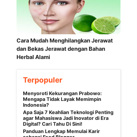
Cara Mudah Menghilangkan Jerawat
dan Bekas Jerawat dengan Bahan
Herbal Alami
Terpopuler
Menyoroti Kekurangan Prabowo:
Mengapa Tidak Layak Memimpin
Indonesia?
Apa Saja 7 Keahlian Teknologi Penting
agar Mahasiswa Jadi Inovator di Era
Digital? Cari Tahu Di Sini!
Panduan Lengkap Memulai Karir