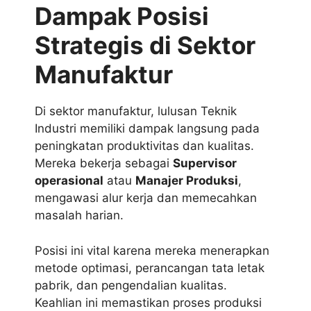
Dampak Posisi
Strategis di Sektor
Manufaktur
Di sektor manufaktur, lulusan Teknik
Industri memiliki dampak langsung pada
peningkatan produktivitas dan kualitas.
Mereka bekerja sebagai
Supervisor
operasional
atau
Manajer Produksi
,
mengawasi alur kerja dan memecahkan
masalah harian.
Posisi ini vital karena mereka menerapkan
metode optimasi, perancangan tata letak
pabrik, dan pengendalian kualitas.
Keahlian ini memastikan proses produksi