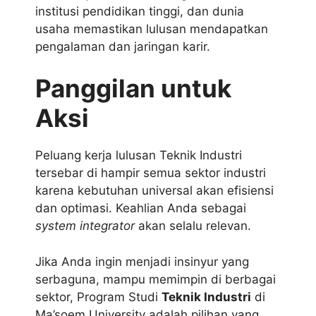
institusi pendidikan tinggi, dan dunia
usaha memastikan lulusan mendapatkan
pengalaman dan jaringan karir.
Panggilan untuk
Aksi
Peluang kerja lulusan Teknik Industri
tersebar di hampir semua sektor industri
karena kebutuhan universal akan efisiensi
dan optimasi. Keahlian Anda sebagai
system integrator
akan selalu relevan.
Jika Anda ingin menjadi insinyur yang
serbaguna, mampu memimpin di berbagai
sektor, Program Studi
Teknik Industri
di
Ma’soem University adalah pilihan yang