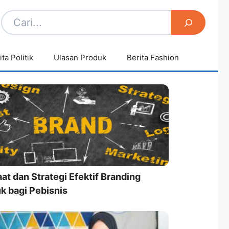
ita Politik
Ulasan Produk
Berita Fashion
at dan Strategi Efektif Branding
k bagi Pebisnis