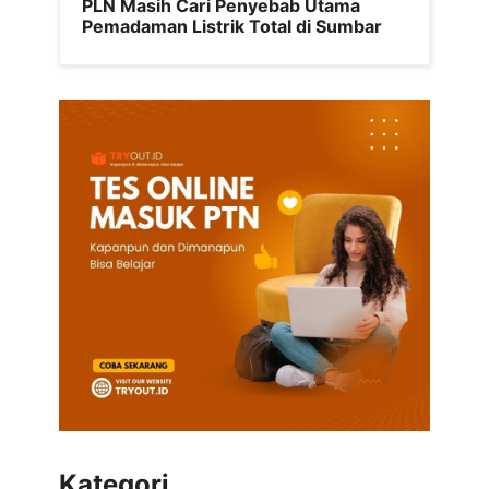
PLN Masih Cari Penyebab Utama
Pemadaman Listrik Total di Sumbar
Kategori