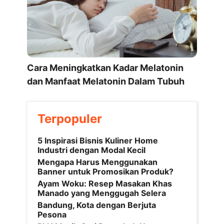
Cara Meningkatkan Kadar Melatonin
dan Manfaat Melatonin Dalam Tubuh
Terpopuler
5 Inspirasi Bisnis Kuliner Home
Industri dengan Modal Kecil
Mengapa Harus Menggunakan
Banner untuk Promosikan Produk?
Ayam Woku: Resep Masakan Khas
Manado yang Menggugah Selera
Bandung, Kota dengan Berjuta
Pesona