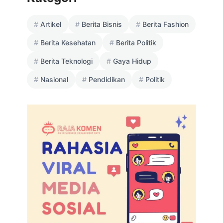
Artikel
Berita Bisnis
Berita Fashion
Berita Kesehatan
Berita Politik
Berita Teknologi
Gaya Hidup
Nasional
Pendidikan
Politik