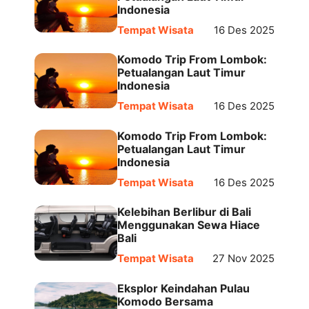
Indonesia
Tempat Wisata
16 Des 2025
Komodo Trip From Lombok:
Petualangan Laut Timur
Indonesia
Tempat Wisata
16 Des 2025
Komodo Trip From Lombok:
Petualangan Laut Timur
Indonesia
Tempat Wisata
16 Des 2025
Kelebihan Berlibur di Bali
Menggunakan Sewa Hiace
Bali
Tempat Wisata
27 Nov 2025
Eksplor Keindahan Pulau
Komodo Bersama