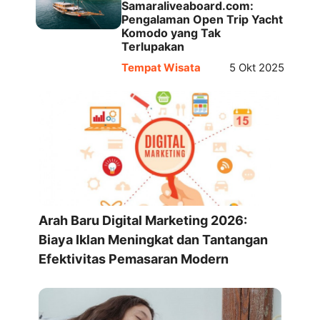
Samaraliveaboard.com:
Pengalaman Open Trip Yacht
Komodo yang Tak
Terlupakan
Tempat Wisata
5 Okt 2025
Arah Baru Digital Marketing 2026:
Biaya Iklan Meningkat dan Tantangan
Efektivitas Pemasaran Modern