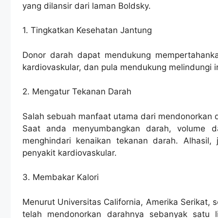
yang dilansir dari laman Boldsky.
1. Tingkatkan Kesehatan Jantung
Donor darah dapat mendukung mempertahankan 
kardiovaskular, dan pula mendukung melindungi 
2. Mengatur Tekanan Darah
Salah sebuah manfaat utama dari mendonorkan dar
Saat anda menyumbangkan darah, volume dar
menghindari kenaikan tekanan darah. Alhasil,
penyakit kardiovaskular.
3. Membakar Kalori
Menurut Universitas California, Amerika Serikat, 
telah mendonorkan darahnya sebanyak satu li