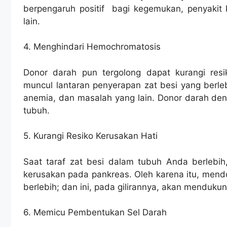
berpengaruh positif bagi kegemukan, penyakit 
lain.
4. Menghindari Hemochromatosis
Donor darah pun tergolong dapat kurangi res
muncul lantaran penyerapan zat besi yang berleb
anemia, dan masalah yang lain. Donor darah deng
tubuh.
5. Kurangi Resiko Kerusakan Hati
Saat taraf zat besi dalam tubuh Anda berlebih,
kerusakan pada pankreas. Oleh karena itu, men
berlebih; dan ini, pada gilirannya, akan menduku
6. Memicu Pembentukan Sel Darah