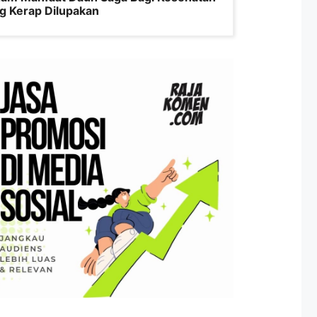
g Kerap Dilupakan