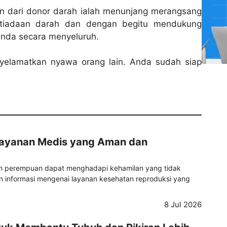
n dari donor darah ialah menunjang merangsang
tiadaan darah dan dengan begitu mendukung
nda secara menyeluruh.
yelamatkan nyawa orang lain. Anda sudah siap
Layanan Medis yang Aman dan
ian perempuan dapat menghadapi kehamilan yang tidak
informasi mengenai layanan kesehatan reproduksi yang
8 Jul 2026