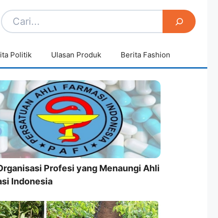
ita Politik
Ulasan Produk
Berita Fashion
Organisasi Profesi yang Menaungi Ahli
si Indonesia