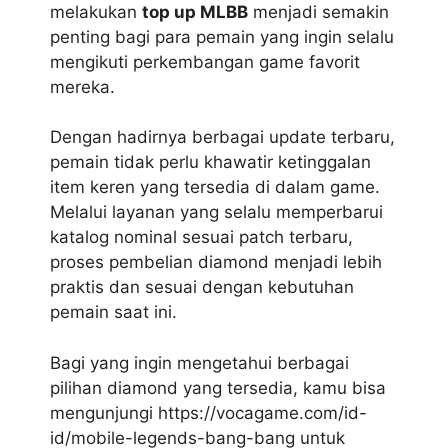
melakukan
top up MLBB
menjadi semakin
penting bagi para pemain yang ingin selalu
mengikuti perkembangan game favorit
mereka.
Dengan hadirnya berbagai update terbaru,
pemain tidak perlu khawatir ketinggalan
item keren yang tersedia di dalam game.
Melalui layanan yang selalu memperbarui
katalog nominal sesuai patch terbaru,
proses pembelian diamond menjadi lebih
praktis dan sesuai dengan kebutuhan
pemain saat ini.
Bagi yang ingin mengetahui berbagai
pilihan diamond yang tersedia, kamu bisa
mengunjungi
https://vocagame.com/id-
id/mobile-legends-bang-bang
untuk