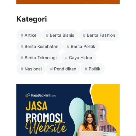
Kategori
Artikel
Berita Bisnis
Berita Fashion
Berita Kesehatan
Berita Politik
Berita Teknologi
Gaya Hidup
Nasional
Pendidikan
Politik