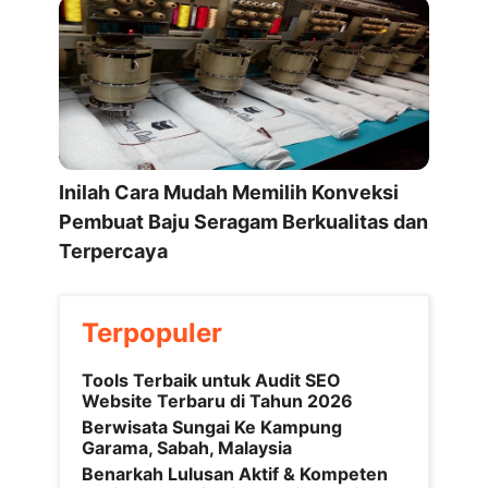
Inilah Cara Mudah Memilih Konveksi
Pembuat Baju Seragam Berkualitas dan
Terpercaya
Terpopuler
Tools Terbaik untuk Audit SEO
Website Terbaru di Tahun 2026
Berwisata Sungai Ke Kampung
Garama, Sabah, Malaysia
Benarkah Lulusan Aktif & Kompeten