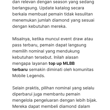
dan relevan dengan season yang sedang
berlangsung. Update katalog secara
berkala membuat pemain tidak kesulitan
menemukan jumlah diamond yang sesuai
dengan kebutuhan mereka.
Misalnya, ketika muncul event draw atau
pass terbaru, pemain dapat langsung
memilih nominal yang mendukung
kebutuhan tersebut. Inilah alasan
mengapa layanan
top up MLBB
terbaru
semakin diminati oleh komunitas
Mobile Legends.
Selain praktis, pilihan nominal yang selalu
diperbarui juga membantu pemain
mengelola pengeluaran dengan lebih bijak.
Mereka dapat membeli diamond dalam