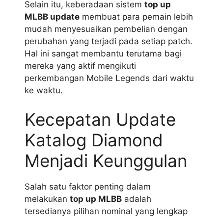
Selain itu, keberadaan sistem
top up
MLBB update
membuat para pemain lebih
mudah menyesuaikan pembelian dengan
perubahan yang terjadi pada setiap patch.
Hal ini sangat membantu terutama bagi
mereka yang aktif mengikuti
perkembangan Mobile Legends dari waktu
ke waktu.
Kecepatan Update
Katalog Diamond
Menjadi Keunggulan
Salah satu faktor penting dalam
melakukan
top up MLBB
adalah
tersedianya pilihan nominal yang lengkap