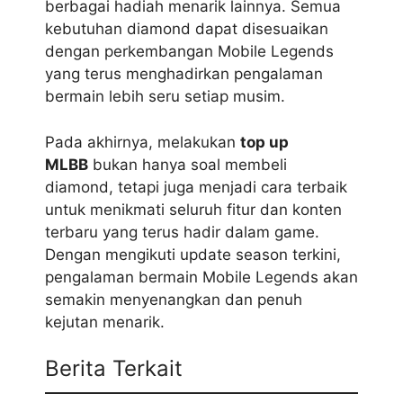
berbagai hadiah menarik lainnya. Semua
kebutuhan diamond dapat disesuaikan
dengan perkembangan Mobile Legends
yang terus menghadirkan pengalaman
bermain lebih seru setiap musim.
Pada akhirnya, melakukan
top up
MLBB
bukan hanya soal membeli
diamond, tetapi juga menjadi cara terbaik
untuk menikmati seluruh fitur dan konten
terbaru yang terus hadir dalam game.
Dengan mengikuti update season terkini,
pengalaman bermain Mobile Legends akan
semakin menyenangkan dan penuh
kejutan menarik.
Berita Terkait