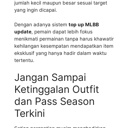
jumlah kecil maupun besar sesuai target
yang ingin dicapai.
Dengan adanya sistem
top up MLBB
update
, pemain dapat lebih fokus
menikmati permainan tanpa harus khawatir
kehilangan kesempatan mendapatkan item
eksklusif yang hanya hadir dalam waktu
tertentu.
Jangan Sampai
Ketinggalan Outfit
dan Pass Season
Terkini