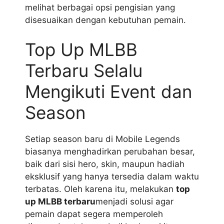
melihat berbagai opsi pengisian yang
disesuaikan dengan kebutuhan pemain.
Top Up MLBB
Terbaru Selalu
Mengikuti Event dan
Season
Setiap season baru di Mobile Legends
biasanya menghadirkan perubahan besar,
baik dari sisi hero, skin, maupun hadiah
eksklusif yang hanya tersedia dalam waktu
terbatas. Oleh karena itu, melakukan
top
up MLBB terbaru
menjadi solusi agar
pemain dapat segera memperoleh