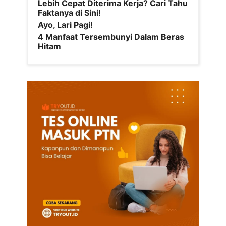
Lebih Cepat Diterima Kerja? Cari Tahu
Faktanya di Sini!
Ayo, Lari Pagi!
4 Manfaat Tersembunyi Dalam Beras
Hitam