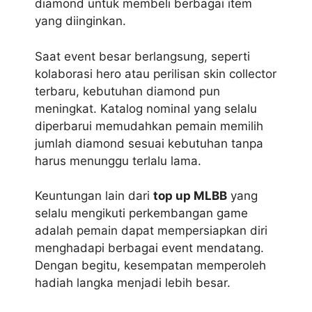
diamond untuk membeli berbagai item
yang diinginkan.
Saat event besar berlangsung, seperti
kolaborasi hero atau perilisan skin collector
terbaru, kebutuhan diamond pun
meningkat. Katalog nominal yang selalu
diperbarui memudahkan pemain memilih
jumlah diamond sesuai kebutuhan tanpa
harus menunggu terlalu lama.
Keuntungan lain dari
top up MLBB
yang
selalu mengikuti perkembangan game
adalah pemain dapat mempersiapkan diri
menghadapi berbagai event mendatang.
Dengan begitu, kesempatan memperoleh
hadiah langka menjadi lebih besar.