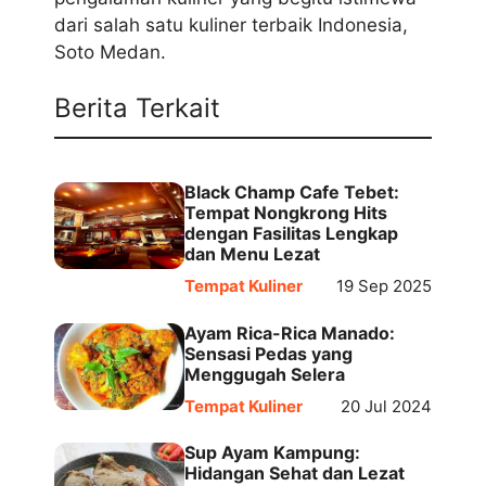
dari salah satu kuliner terbaik Indonesia,
Soto Medan.
Berita Terkait
Black Champ Cafe Tebet:
Tempat Nongkrong Hits
dengan Fasilitas Lengkap
dan Menu Lezat
Tempat Kuliner
19 Sep 2025
Ayam Rica-Rica Manado:
Sensasi Pedas yang
Menggugah Selera
Tempat Kuliner
20 Jul 2024
Sup Ayam Kampung:
Hidangan Sehat dan Lezat