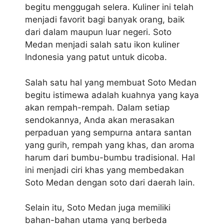
begitu menggugah selera. Kuliner ini telah
menjadi favorit bagi banyak orang, baik
dari dalam maupun luar negeri. Soto
Medan menjadi salah satu ikon kuliner
Indonesia yang patut untuk dicoba.
Salah satu hal yang membuat Soto Medan
begitu istimewa adalah kuahnya yang kaya
akan rempah-rempah. Dalam setiap
sendokannya, Anda akan merasakan
perpaduan yang sempurna antara santan
yang gurih, rempah yang khas, dan aroma
harum dari bumbu-bumbu tradisional. Hal
ini menjadi ciri khas yang membedakan
Soto Medan dengan soto dari daerah lain.
Selain itu, Soto Medan juga memiliki
bahan-bahan utama yang berbeda