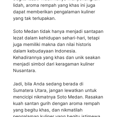
lidah, aroma rempah yang khas ini juga
dapat memberikan pengalaman kuliner
yang tak terlupakan.
Soto Medan tidak hanya menjadi santapan
lezat dalam kehidupan sehari-hari, tetapi
juga memiliki makna dan nilai historis
dalam kebudayaan Indonesia.
Kehadirannya yang khas dan unik seakan
menjadi simbol dari keragaman kuliner
Nusantara.
Jadi, bila Anda sedang berada di
Sumatera Utara, jangan lewatkan untuk
mencicipi nikmatnya Soto Medan. Rasakan
kuah santan gurih dengan aroma rempah
yang begitu khas, dan nikmatilah
pengalaman kuliner yang begitu istimewa