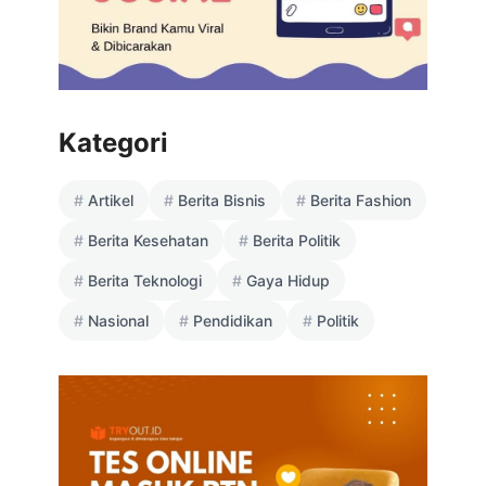
Kategori
Artikel
Berita Bisnis
Berita Fashion
Berita Kesehatan
Berita Politik
Berita Teknologi
Gaya Hidup
Nasional
Pendidikan
Politik