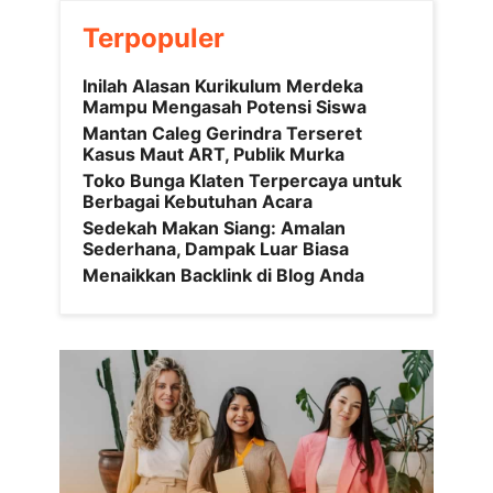
Terpopuler
Inilah Alasan Kurikulum Merdeka
Mampu Mengasah Potensi Siswa
Mantan Caleg Gerindra Terseret
Kasus Maut ART, Publik Murka
Toko Bunga Klaten Terpercaya untuk
Berbagai Kebutuhan Acara
Sedekah Makan Siang: Amalan
Sederhana, Dampak Luar Biasa
Menaikkan Backlink di Blog Anda