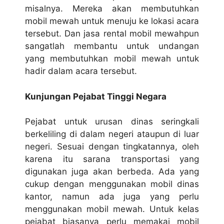
misalnya. Mereka akan membutuhkan
mobil mewah untuk menuju ke lokasi acara
tersebut. Dan jasa rental mobil mewahpun
sangatlah membantu untuk undangan
yang membutuhkan mobil mewah untuk
hadir dalam acara tersebut.
Kunjungan Pejabat Tinggi Negara
Pejabat untuk urusan dinas seringkali
berkeliling di dalam negeri ataupun di luar
negeri. Sesuai dengan tingkatannya, oleh
karena itu sarana transportasi yang
digunakan juga akan berbeda. Ada yang
cukup dengan menggunakan mobil dinas
kantor, namun ada juga yang perlu
menggunakan mobil mewah. Untuk kelas
pejabat biasanya perlu memakai mobil