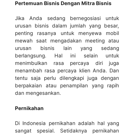
Pertemuan Bisnis Dengan Mitra Bisnis
Jika Anda sedang bernegosiasi untuk
urusan bisnis dalam jumlah yang besar,
penting rasanya untuk menyewa mobil
mewah saat mengadakan meeting atau
urusan bisnis lain yang sedang
berlangsung. Hal ini selain untuk
menimbulkan rasa percaya diri juga
menambah rasa percaya klien Anda. Dan
tentu saja perlu dilengkapi juga dengan
berpakaian atau penampilan yang rapih
dan mengesankan.
Pernikahan
Di Indonesia pernikahan adalah hal yang
sangat spesial. Setidaknya pernikahan