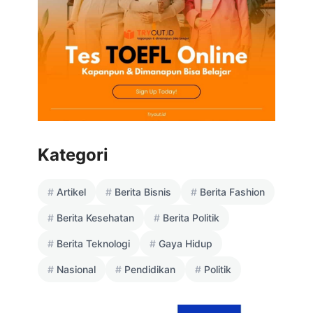
Kategori
Artikel
Berita Bisnis
Berita Fashion
Berita Kesehatan
Berita Politik
Berita Teknologi
Gaya Hidup
Nasional
Pendidikan
Politik