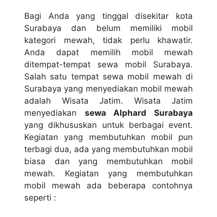
Bagi Anda yang tinggal disekitar kota
Surabaya dan belum memiliki mobil
kategori mewah, tidak perlu khawatir.
Anda dapat memilih mobil mewah
ditempat-tempat sewa mobil Surabaya.
Salah satu tempat sewa mobil mewah di
Surabaya yang menyediakan mobil mewah
adalah Wisata Jatim. Wisata Jatim
menyediakan
sewa Alphard Surabaya
yang dikhususkan untuk berbagai event.
Kegiatan yang membutuhkan mobil pun
terbagi dua, ada yang membutuhkan mobil
biasa dan yang membutuhkan mobil
mewah. Kegiatan yang membutuhkan
mobil mewah ada beberapa contohnya
seperti :