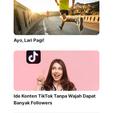
Ayo, Lari Pagi!
Ide Konten TikTok Tanpa Wajah Dapat
Banyak Followers