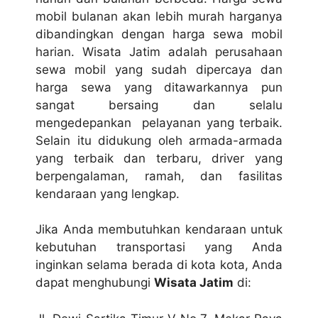
mobil bulanan akan lebih murah harganya
dibandingkan dengan harga sewa mobil
harian. Wisata Jatim adalah perusahaan
sewa mobil yang sudah dipercaya dan
harga sewa yang ditawarkannya pun
sangat bersaing dan selalu
mengedepankan pelayanan yang terbaik.
Selain itu didukung oleh armada-armada
yang terbaik dan terbaru, driver yang
berpengalaman, ramah, dan fasilitas
kendaraan yang lengkap.
Jika Anda membutuhkan kendaraan untuk
kebutuhan transportasi yang Anda
inginkan selama berada di kota kota, Anda
dapat menghubungi
Wisata Jatim
di: