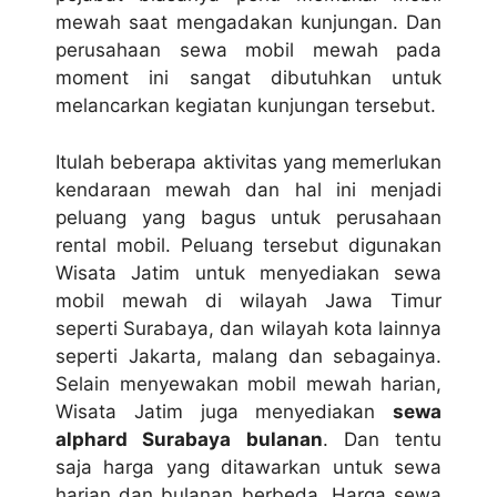
mewah saat mengadakan kunjungan. Dan
perusahaan sewa mobil mewah pada
moment ini sangat dibutuhkan untuk
melancarkan kegiatan kunjungan tersebut.
Itulah beberapa aktivitas yang memerlukan
kendaraan mewah dan hal ini menjadi
peluang yang bagus untuk perusahaan
rental mobil. Peluang tersebut digunakan
Wisata Jatim untuk menyediakan sewa
mobil mewah di wilayah Jawa Timur
seperti Surabaya, dan wilayah kota lainnya
seperti Jakarta, malang dan sebagainya.
Selain menyewakan mobil mewah harian,
Wisata Jatim juga menyediakan
sewa
alphard Surabaya bulanan
. Dan tentu
saja harga yang ditawarkan untuk sewa
harian dan bulanan berbeda. Harga sewa