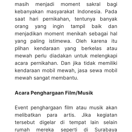
masih menjadi moment sakral bagi
kebanyakan masyarakat Indonesia. Pada
saat hari pernikahan, tentunya banyak
orang yang ingin tampil baik dan
menjadikan moment menikah sebagai hal
yang paling istimewa. Oleh karena itu
plihan kendaraan yang berkelas atau
mewah perlu diadakan untuk melengkapi
acara pernikahan. Dan jika tidak memiliki
kendaraan mobil mewah, jasa sewa mobil
mewah sangat membantu.
Acara Penghargaan Film/Musik
Event penghargaan film atau musik akan
melibatkan para artis. Jika kegiatan
tersebut digelar di tempat lain selain
rumah mereka seperti di Surabaya