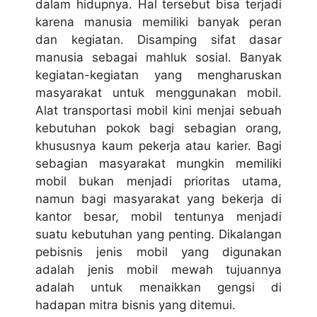
dalam hidupnya. Hal tersebut bisa terjadi
karena manusia memiliki banyak peran
dan kegiatan. Disamping sifat dasar
manusia sebagai mahluk sosial. Banyak
kegiatan-kegiatan yang mengharuskan
masyarakat untuk menggunakan mobil.
Alat transportasi mobil kini menjai sebuah
kebutuhan pokok bagi sebagian orang,
khususnya kaum pekerja atau karier. Bagi
sebagian masyarakat mungkin memiliki
mobil bukan menjadi prioritas utama,
namun bagi masyarakat yang bekerja di
kantor besar, mobil tentunya menjadi
suatu kebutuhan yang penting. Dikalangan
pebisnis jenis mobil yang digunakan
adalah jenis mobil mewah tujuannya
adalah untuk menaikkan gengsi di
hadapan mitra bisnis yang ditemui.