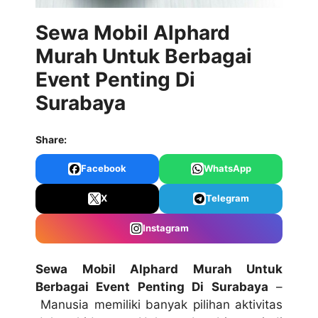
Sewa Mobil Alphard
Murah Untuk Berbagai
Event Penting Di
Surabaya
Share:
Facebook
WhatsApp
X
Telegram
Instagram
Sewa Mobil Alphard Murah Untuk
Berbagai Event Penting Di Surabaya
–
Manusia memiliki banyak pilihan aktivitas