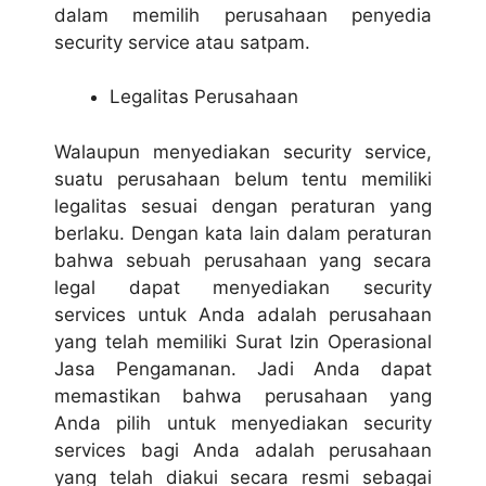
dalam memilih perusahaan penyedia
security service atau satpam.
Legalitas Perusahaan
Walaupun menyediakan security service,
suatu perusahaan belum tentu memiliki
legalitas sesuai dengan peraturan yang
berlaku. Dengan kata lain dalam peraturan
bahwa sebuah perusahaan yang secara
legal dapat menyediakan security
services untuk Anda adalah perusahaan
yang telah memiliki Surat Izin Operasional
Jasa Pengamanan. Jadi Anda dapat
memastikan bahwa perusahaan yang
Anda pilih untuk menyediakan security
services bagi Anda adalah perusahaan
yang telah diakui secara resmi sebagai