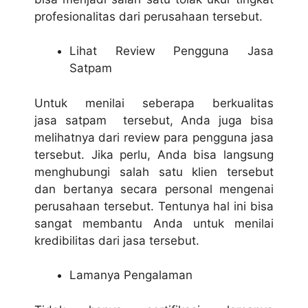
profesionalitas dari perusahaan tersebut.
Lihat Review Pengguna Jasa
Satpam
Untuk menilai seberapa berkualitas
jasa satpam tersebut, Anda juga bisa
melihatnya dari review para pengguna jasa
tersebut. Jika perlu, Anda bisa langsung
menghubungi salah satu klien tersebut
dan bertanya secara personal mengenai
perusahaan tersebut. Tentunya hal ini bisa
sangat membantu Anda untuk menilai
kredibilitas dari jasa tersebut.
Lamanya Pengalaman