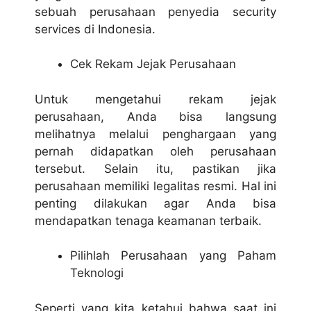
sebuah perusahaan penyedia security
services di Indonesia.
Cek Rekam Jejak Perusahaan
Untuk mengetahui rekam jejak
perusahaan, Anda bisa langsung
melihatnya melalui penghargaan yang
pernah didapatkan oleh perusahaan
tersebut. Selain itu, pastikan jika
perusahaan memiliki legalitas resmi. Hal ini
penting dilakukan agar Anda bisa
mendapatkan tenaga keamanan terbaik.
Pilihlah Perusahaan yang Paham
Teknologi
Seperti yang kita ketahui bahwa saat ini