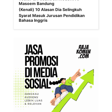
Masoem Bandung
(Kenali) 10 Alasan Dia Selingkuh
Syarat Masuk Jurusan Pendidikan
Bahasa Inggris