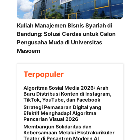
Kuliah Manajemen Bisnis Syariah di
Bandung: Solusi Cerdas untuk Calon
Pengusaha Muda di Universitas
Masoem
Terpopuler
Algoritma Sosial Media 2026: Arah
Baru Distribusi Konten di Instagram,
TikTok, YouTube, dan Facebook
Strategi Pemasaran Digital yang
Efektif Menghadapi Algoritma
Pencarian Visual 2026
Membangun Solidaritas dan
Kebersamaan Melalui Ekstrakurikuler
Teater di Pesantren Modern Al