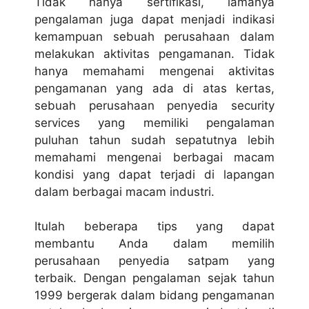
Tidak hanya sertifikasi, lamanya
pengalaman juga dapat menjadi indikasi
kemampuan sebuah perusahaan dalam
melakukan aktivitas pengamanan. Tidak
hanya memahami mengenai aktivitas
pengamanan yang ada di atas kertas,
sebuah perusahaan penyedia security
services yang memiliki pengalaman
puluhan tahun sudah sepatutnya lebih
memahami mengenai berbagai macam
kondisi yang dapat terjadi di lapangan
dalam berbagai macam industri.
Itulah beberapa tips yang dapat
membantu Anda dalam memilih
perusahaan penyedia satpam yang
terbaik. Dengan pengalaman sejak tahun
1999 bergerak dalam bidang pengamanan