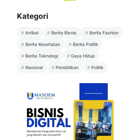
Kategori
Artikel
Berita Bisnis
Berita Fashion
Berita Kesehatan
Berita Politik
Berita Teknologi
Gaya Hidup
Nasional
Pendidikan
Politik