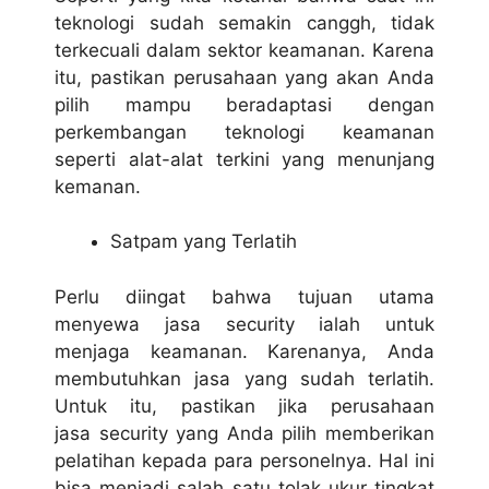
teknologi sudah semakin canggh, tidak
terkecuali dalam sektor keamanan. Karena
itu, pastikan perusahaan yang akan Anda
pilih mampu beradaptasi dengan
perkembangan teknologi keamanan
seperti alat-alat terkini yang menunjang
kemanan.
Satpam yang Terlatih
Perlu diingat bahwa tujuan utama
menyewa jasa security ialah untuk
menjaga keamanan. Karenanya, Anda
membutuhkan jasa yang sudah terlatih.
Untuk itu, pastikan jika perusahaan
jasa security yang Anda pilih memberikan
pelatihan kepada para personelnya. Hal ini
bisa menjadi salah satu tolak ukur tingkat