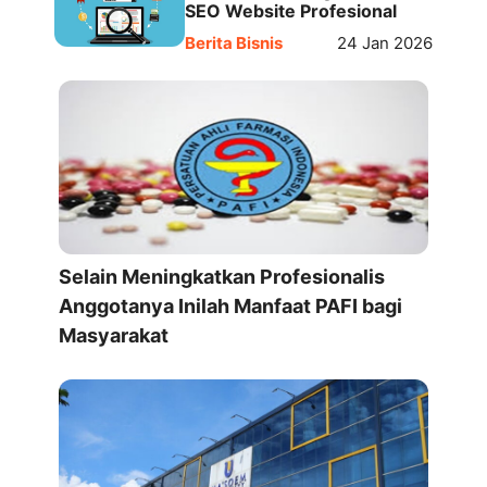
SEO Website Profesional
Berita Bisnis
24 Jan 2026
Selain Meningkatkan Profesionalis
Anggotanya Inilah Manfaat PAFI bagi
Masyarakat