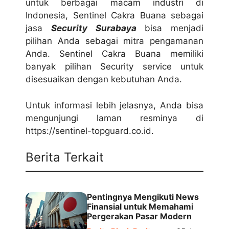
untuk berbagai macam industri di
Indonesia, Sentinel Cakra Buana sebagai
jasa
Security Surabaya
bisa menjadi
pilihan Anda sebagai mitra pengamanan
Anda. Sentinel Cakra Buana memiliki
banyak pilihan Security service untuk
disesuaikan dengan kebutuhan Anda.
Untuk informasi lebih jelasnya, Anda bisa
mengunjungi laman resminya di
https://sentinel-topguard.co.id.
Berita Terkait
Pentingnya Mengikuti News
Finansial untuk Memahami
Pergerakan Pasar Modern