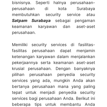
bisnisnya. Seperti halnya perusahaan-
perusahaan di kota Surabaya
membutuhkan security service atau
Satpam Surabaya
sebagai pengaman
keamanan karyawan dan aset-aset
perusahaan.
Memiliki security services di fasilitas-
fasilitas perusahaan dapat menjamin
ketenangan karyawan dalam menjalankan
pekerjaannya serta keamanan aset-aset
krusial perusahaan. Dengan banyaknya
pilihan perusahaan penyedia security
services yang ada, mungkin Anda akan
bertanya perusahaan mana yang paling
tepat untuk menjadi penyedia security
services bagi perusahaan Anda. Berikut ini
beberapa tips untuk membantu Anda