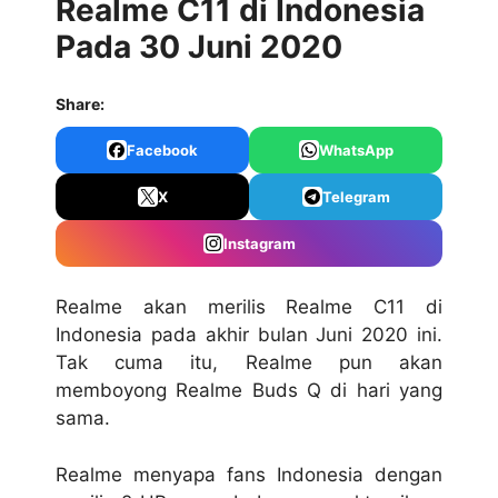
Realme C11 di Indonesia
Pada 30 Juni 2020
Share:
Facebook
WhatsApp
X
Telegram
Instagram
Realme akan merilis Realme C11 di
Indonesia pada akhir bulan Juni 2020 ini.
Tak cuma itu, Realme pun akan
memboyong Realme Buds Q di hari yang
sama.
Realme menyapa fans Indonesia dengan