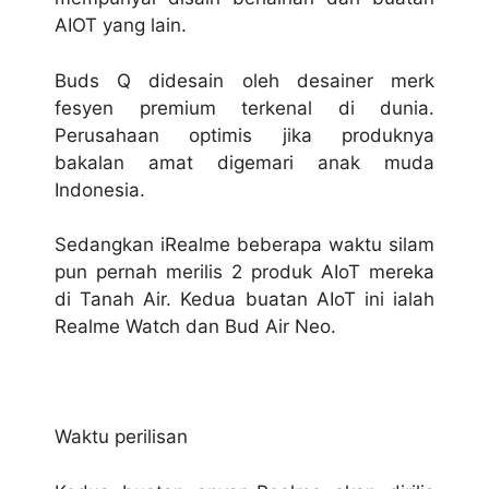
AIOT yang lain.
Buds Q didesain oleh desainer merk
fesyen premium terkenal di dunia.
Perusahaan optimis jika produknya
bakalan amat digemari anak muda
Indonesia.
Sedangkan iRealme beberapa waktu silam
pun pernah merilis 2 produk AIoT mereka
di Tanah Air. Kedua buatan AIoT ini ialah
Realme Watch dan Bud Air Neo.
Waktu perilisan