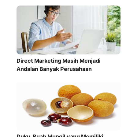
Direct Marketing Masih Menjadi
Andalan Banyak Perusahaan
Duku, Buah Mungil yang Memiliki