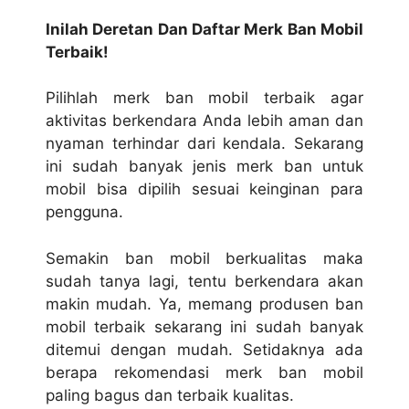
Inilah Deretan Dan Daftar Merk Ban Mobil
Terbaik!
Pilihlah merk ban mobil terbaik agar
aktivitas berkendara Anda lebih aman dan
nyaman terhindar dari kendala. Sekarang
ini sudah banyak jenis merk ban untuk
mobil bisa dipilih sesuai keinginan para
pengguna.
Semakin ban mobil berkualitas maka
sudah tanya lagi, tentu berkendara akan
makin mudah. Ya, memang produsen ban
mobil terbaik sekarang ini sudah banyak
ditemui dengan mudah. Setidaknya ada
berapa rekomendasi merk ban mobil
paling bagus dan terbaik kualitas.