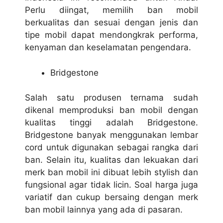
Perlu diingat, memilih ban mobil
berkualitas dan sesuai dengan jenis dan
tipe mobil dapat mendongkrak performa,
kenyaman dan keselamatan pengendara.
Bridgestone
Salah satu produsen ternama sudah
dikenal memproduksi ban mobil dengan
kualitas tinggi adalah Bridgestone.
Bridgestone banyak menggunakan lembar
cord untuk digunakan sebagai rangka dari
ban. Selain itu, kualitas dan lekuakan dari
merk ban mobil ini dibuat lebih stylish dan
fungsional agar tidak licin. Soal harga juga
variatif dan cukup bersaing dengan merk
ban mobil lainnya yang ada di pasaran.