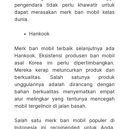
pengendara tidak perlu khawatir untuk
dapat merasakan merk ban mobil kelas
dunia.
Hankook
Merk ban mobil terbaik selanjutnya ada
Hankook. Eksistensi produsen ban mobil
asal Korea ini perlu dipertimbangkan.
Mereka kerap meluncurkan produk dan
berkualitas. Salah satunya produk
unggulannya adalah dirancang dengan
bahan berkualitas menyematkan empat
alur melingkar yang tentunya mencegah
mobil tergelincir di jalan basah.
Salah satu merk ban mobil populer di
Indonesia ini recomended untuk Anda.