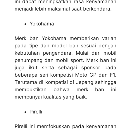
ini dapat meningkatkan rasa kenyamanan
menjadi lebih maksimal saat berkendara.
Yokohama
Merk ban Yokohama memberikan varian
pada tipe dan model ban sesuai dengan
kebutuhan pengendara. Mulai dari mobil
penumpang dan mobil sport. Merk ban ini
juga ikut serta sebagai sponsor pada
beberapa seri kompetisi Moto GP dan F1.
Terutama di kompetisi di Jepang sehingga
membuktikan bahwa merk ban ini
mempunyai kualitas yang baik.
Pirelli
Pirelli ini memfokuskan pada kenyamanan