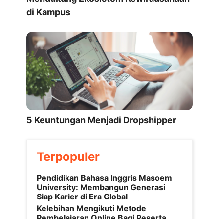
di Kampus
5 Keuntungan Menjadi Dropshipper
Terpopuler
Pendidikan Bahasa Inggris Masoem
University: Membangun Generasi
Siap Karier di Era Global
Kelebihan Mengikuti Metode
Pembelajaran Online Bagi Peserta