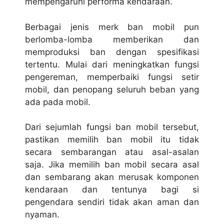
mempengaruhi performa kendaraan.
Berbagai jenis merk ban mobil pun
berlomba-lomba memberikan dan
memproduksi ban dengan spesifikasi
tertentu. Mulai dari meningkatkan fungsi
pengereman, memperbaiki fungsi setir
mobil, dan penopang seluruh beban yang
ada pada mobil.
Dari sejumlah fungsi ban mobil tersebut,
pastikan memilih ban mobil itu tidak
secara sembarangan atau asal-asalan
saja. Jika memilih ban mobil secara asal
dan sembarang akan merusak komponen
kendaraan dan tentunya bagi si
pengendara sendiri tidak akan aman dan
nyaman.