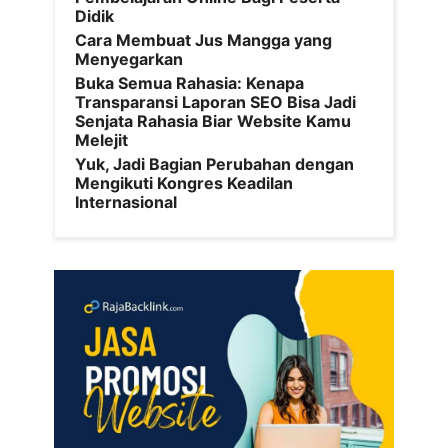
Didik
Cara Membuat Jus Mangga yang
Menyegarkan
Buka Semua Rahasia: Kenapa
Transparansi Laporan SEO Bisa Jadi
Senjata Rahasia Biar Website Kamu
Melejit
Yuk, Jadi Bagian Perubahan dengan
Mengikuti Kongres Keadilan
Internasional