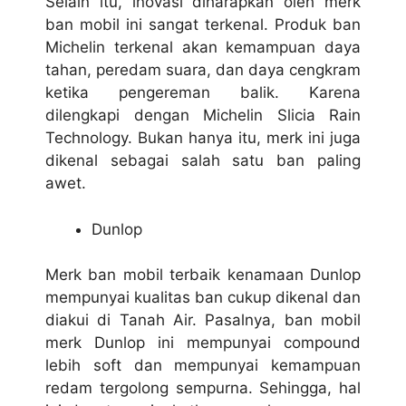
Selain itu, inovasi diharapkan oleh merk
ban mobil ini sangat terkenal. Produk ban
Michelin terkenal akan kemampuan daya
tahan, peredam suara, dan daya cengkram
ketika pengereman balik. Karena
dilengkapi dengan Michelin Slicia Rain
Technology. Bukan hanya itu, merk ini juga
dikenal sebagai salah satu ban paling
awet.
Dunlop
Merk ban mobil terbaik kenamaan Dunlop
mempunyai kualitas ban cukup dikenal dan
diakui di Tanah Air. Pasalnya, ban mobil
merk Dunlop ini mempunyai compound
lebih soft dan mempunyai kemampuan
redam tergolong sempurna. Sehingga, hal