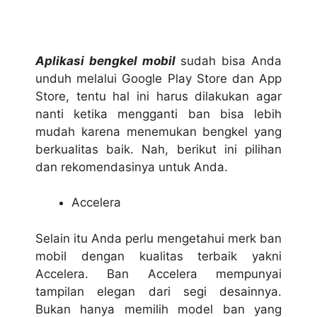
Aplikasi bengkel mobil
sudah bisa Anda
unduh melalui Google Play Store dan App
Store, tentu hal ini harus dilakukan agar
nanti ketika mengganti ban bisa lebih
mudah karena menemukan bengkel yang
berkualitas baik. Nah, berikut ini pilihan
dan rekomendasinya untuk Anda.
Accelera
Selain itu Anda perlu mengetahui merk ban
mobil dengan kualitas terbaik yakni
Accelera. Ban Accelera mempunyai
tampilan elegan dari segi desainnya.
Bukan hanya memilih model ban yang