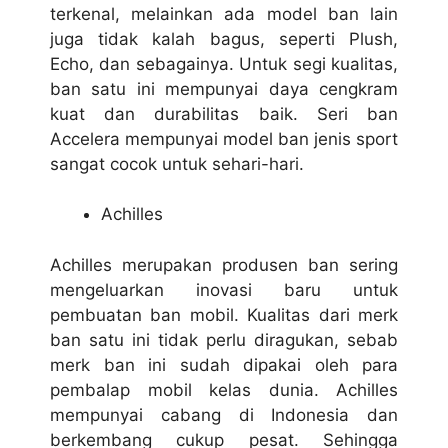
terkenal, melainkan ada model ban lain
juga tidak kalah bagus, seperti Plush,
Echo, dan sebagainya. Untuk segi kualitas,
ban satu ini mempunyai daya cengkram
kuat dan durabilitas baik. Seri ban
Accelera mempunyai model ban jenis sport
sangat cocok untuk sehari-hari.
Achilles
Achilles merupakan produsen ban sering
mengeluarkan inovasi baru untuk
pembuatan ban mobil. Kualitas dari merk
ban satu ini tidak perlu diragukan, sebab
merk ban ini sudah dipakai oleh para
pembalap mobil kelas dunia. Achilles
mempunyai cabang di Indonesia dan
berkembang cukup pesat. Sehingga