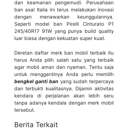
dan keamanan pengemudi. Perusahaan
ban asal Italia ini terus melakukan inovasi
dengan menawarkan keunggulannya.
Seperti model ban Pirelli Cinturato P1
245/40R17 91W yang punya build quality
luar biasa dengan kekuatan super kuat.
Deretan daftar merk ban mobil terbaik itu
harus Anda pilih salah satu yang terbaik
agar mobil aman dan nyaman. Tentu saja
untuk menggantinya Anda perlu memilih
bengkel ganti ban
yang sudah terpercaya
dan terbukti kualitasnya. Dijamin aktivitas
kendara di perjalanan akan lebih seru
tanpa adanya kendala dengan merk mobil
tersebut.
Berita Terkait