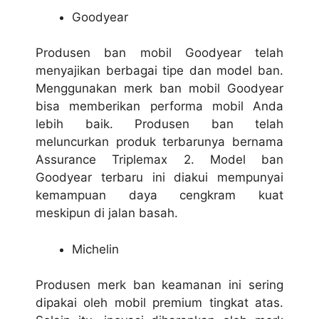
Goodyear
Produsen ban mobil Goodyear telah
menyajikan berbagai tipe dan model ban.
Menggunakan merk ban mobil Goodyear
bisa memberikan performa mobil Anda
lebih baik. Produsen ban telah
meluncurkan produk terbarunya bernama
Assurance Triplemax 2. Model ban
Goodyear terbaru ini diakui mempunyai
kemampuan daya cengkram kuat
meskipun di jalan basah.
Michelin
Produsen merk ban keamanan ini sering
dipakai oleh mobil premium tingkat atas.