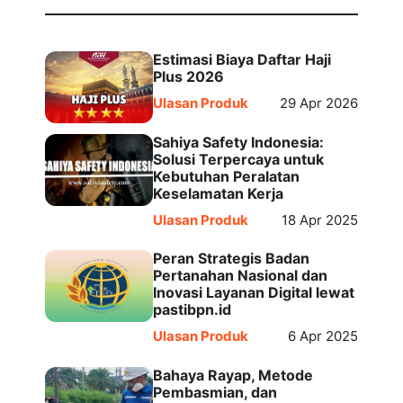
Estimasi Biaya Daftar Haji
Plus 2026
Ulasan Produk
29 Apr 2026
Sahiya Safety Indonesia:
Solusi Terpercaya untuk
Kebutuhan Peralatan
Keselamatan Kerja
Ulasan Produk
18 Apr 2025
Peran Strategis Badan
Pertanahan Nasional dan
Inovasi Layanan Digital lewat
pastibpn.id
Ulasan Produk
6 Apr 2025
Bahaya Rayap, Metode
Pembasmian, dan