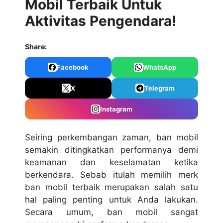
Mobil Terbaik Untuk
Aktivitas Pengendara!
Share:
Facebook
WhatsApp
X
Telegram
Instagram
Seiring perkembangan zaman, ban mobil
semakin ditingkatkan performanya demi
keamanan dan keselamatan ketika
berkendara. Sebab itulah memilih merk
ban mobil terbaik merupakan salah satu
hal paling penting untuk Anda lakukan.
Secara umum, ban mobil sangat