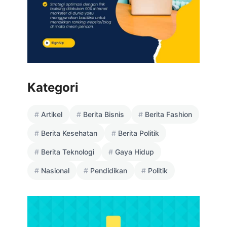
Kategori
Artikel
Berita Bisnis
Berita Fashion
Berita Kesehatan
Berita Politik
Berita Teknologi
Gaya Hidup
Nasional
Pendidikan
Politik