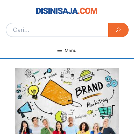
Langsung
ke
isi
Menu