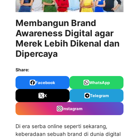
Membangun Brand
Awareness Digital agar
Merek Lebih Dikenal dan
Dipercaya
Share:
Facebook
WhatsApp
X
Telegram
Instagram
Di era serba online seperti sekarang,
keberadaan sebuah brand di dunia digital