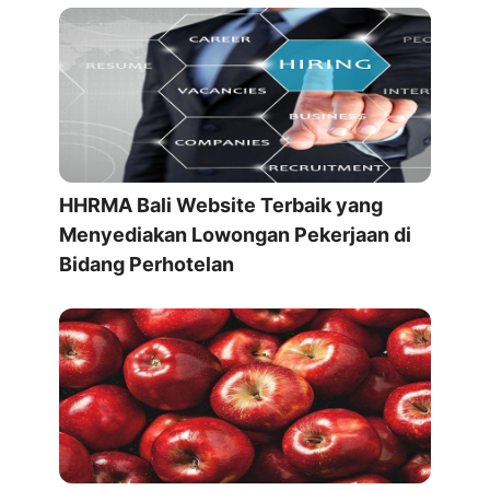
HHRMA Bali Website Terbaik yang
Menyediakan Lowongan Pekerjaan di
Bidang Perhotelan