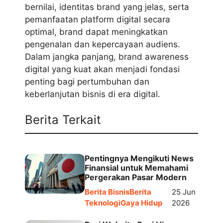
bernilai, identitas brand yang jelas, serta
pemanfaatan platform digital secara
optimal, brand dapat meningkatkan
pengenalan dan kepercayaan audiens.
Dalam jangka panjang, brand awareness
digital yang kuat akan menjadi fondasi
penting bagi pertumbuhan dan
keberlanjutan bisnis di era digital.
Berita Terkait
Pentingnya Mengikuti News
Finansial untuk Memahami
Pergerakan Pasar Modern
Berita Bisnis
Berita
25 Jun
Teknologi
Gaya Hidup
2026