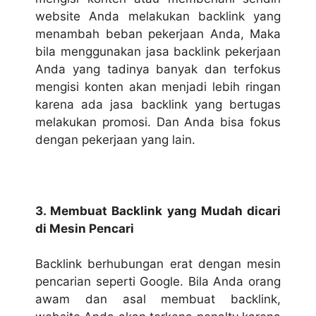
website Anda melakukan backlink yang
menambah beban pekerjaan Anda, Maka
bila menggunakan jasa backlink pekerjaan
Anda yang tadinya banyak dan terfokus
mengisi konten akan menjadi lebih ringan
karena ada jasa backlink yang bertugas
melakukan promosi. Dan Anda bisa fokus
dengan pekerjaan yang lain.
3. Membuat Backlink yang Mudah dicari
di Mesin Pencari
Backlink berhubungan erat dengan mesin
pencarian seperti Google. Bila Anda orang
awam dan asal membuat backlink,