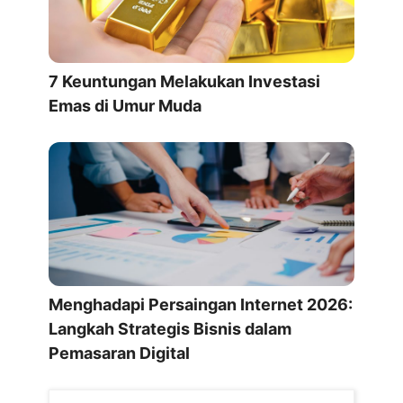
7 Keuntungan Melakukan Investasi
Emas di Umur Muda
Menghadapi Persaingan Internet 2026:
Langkah Strategis Bisnis dalam
Pemasaran Digital