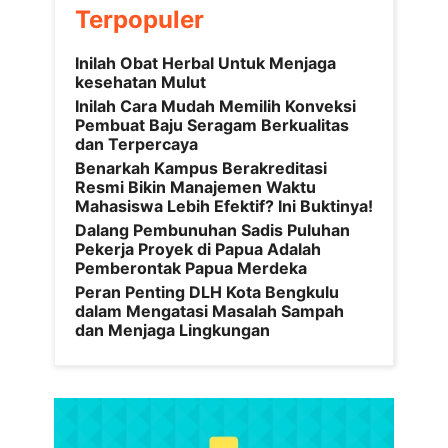
Terpopuler
Inilah Obat Herbal Untuk Menjaga
kesehatan Mulut
Inilah Cara Mudah Memilih Konveksi
Pembuat Baju Seragam Berkualitas
dan Terpercaya
Benarkah Kampus Berakreditasi
Resmi Bikin Manajemen Waktu
Mahasiswa Lebih Efektif? Ini Buktinya!
Dalang Pembunuhan Sadis Puluhan
Pekerja Proyek di Papua Adalah
Pemberontak Papua Merdeka
Peran Penting DLH Kota Bengkulu
dalam Mengatasi Masalah Sampah
dan Menjaga Lingkungan