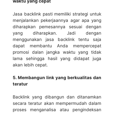
waktu yang cepat
Jasa backlink
pasti memiliki strategi untuk
menjalankan pekerjaannya agar apa yang
diharapkan pemesannya sesuai dengan
yang diharapkan. Jadi dengan
menggunakan jasa backlink tentu saja
dapat membantu Anda mempercepat
promosi dalan jangka waktu yang tidak
lama sehingga hasil yang didapat juga
akan lebih cepat.
5. Membangun link yang berkualitas dan
teratur
Backlink yang dibangun dan ditanamkan
secara teratur akan mempermudah dalam
proses menganalisa atau pengindeksan