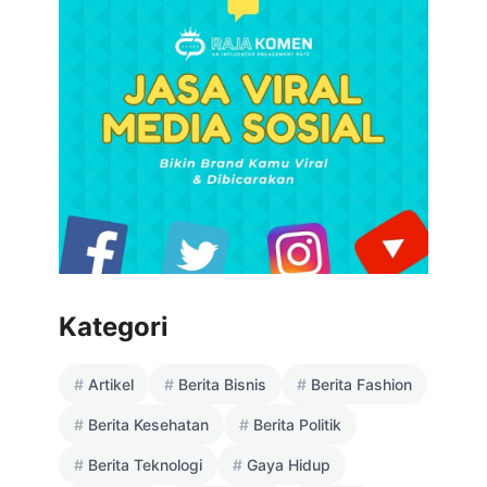
Kategori
Artikel
Berita Bisnis
Berita Fashion
Berita Kesehatan
Berita Politik
Berita Teknologi
Gaya Hidup