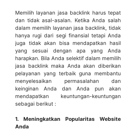
Memilih layanan
jasa backlink
harus tepat
dan tidak asal-asalan. Ketika Anda salah
dalam memilih layanan jasa backlink, tidak
hanya rugi dari segi finansial tetapi Anda
juga tidak akan bisa mendapatkan hasil
yang sesuai dengan apa yang Anda
harapkan. Bila Anda selektif dalam memilih
jasa backlink maka Anda akan diberikan
pelayanan yang terbaik guna membantu
menyelesaikan permasalahan dan
keinginan Anda dan Anda pun akan
mendapatkan keuntungan-keuntungan
sebagai berikut :
1. Meningkatkan Popularitas Website
Anda