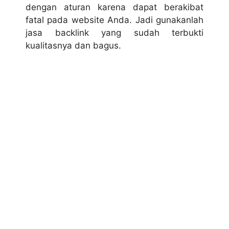
dengan aturan karena dapat berakibat
fatal pada website Anda. Jadi gunakanlah
jasa backlink yang sudah terbukti
kualitasnya dan bagus.