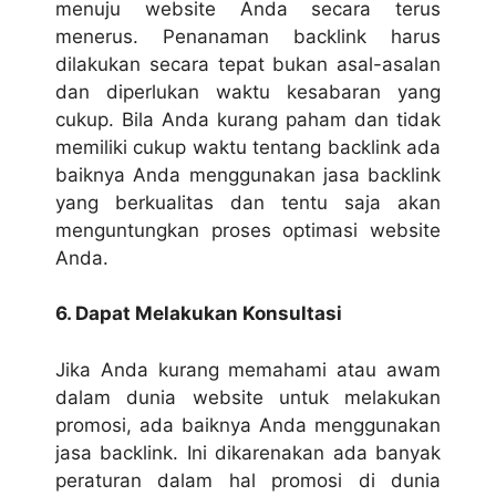
menuju website Anda secara terus
menerus. Penanaman backlink harus
dilakukan secara tepat bukan asal-asalan
dan diperlukan waktu kesabaran yang
cukup. Bila Anda kurang paham dan tidak
memiliki cukup waktu tentang backlink ada
baiknya Anda menggunakan jasa backlink
yang berkualitas dan tentu saja akan
menguntungkan proses optimasi website
Anda.
6. Dapat Melakukan Konsultasi
Jika Anda kurang memahami atau awam
dalam dunia website untuk melakukan
promosi, ada baiknya Anda menggunakan
jasa backlink. Ini dikarenakan ada banyak
peraturan dalam hal promosi di dunia