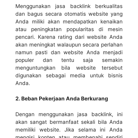
Menggunakan
jasa backlink
berkualitas
dan bagus secara otomatis website yang
Anda miliki akan mendapatkan kenaikan
atau peningkatan popularitas di mesin
pencari. Karena rating dari website Anda
akan meningkat walaupun secara perlahan
namun pasti dan website Anda menjadi
populer dan tentu saja semakin
menguntungkan bila website tersebut
digunakan sebagai media untuk bisnis
Anda.
2. Beban Pekerjaan Anda Berkurang
Dengan menggunakan jasa backlink, ini
akan sangat bermanfaat sekali bila Anda
memiliki website. Jika selama ini Anda
mengisi konten atau membenahi sendiri