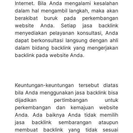
Internet. Bila Anda mengalami kesalahan
dalam hal mengambil langkah, maka akan
berakibat buruk pada perkembangan
website Anda. Setiap jasa backlink
menyediakan pelayanan konsultasi, Anda
dapat berkonsultasi langsung dengan ahli
dalam bidang backlink yang mengerjakan
backlink pada website Anda.
Keuntungan-keuntungan tersebut diatas
bila Anda menggunakan
jasa backlink
bisa
dijadikan pertimbangan untuk
perkembangan dan kemajuan website
Anda. Ada baiknya Anda tidak memilih
jasa backlink sembarangan ataupun
membuat backlink yang tidak sesuai