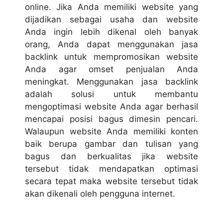
online. Jika Anda memiliki website yang
dijadikan sebagai usaha dan website
Anda ingin lebih dikenal oleh banyak
orang, Anda dapat menggunakan
jasa
backlink
untuk mempromosikan website
Anda agar omset penjualan Anda
meningkat. Menggunakan jasa backlink
adalah solusi untuk membantu
mengoptimasi website Anda agar berhasil
mencapai posisi bagus dimesin pencari.
Walaupun website Anda memiliki konten
baik berupa gambar dan tulisan yang
bagus dan berkualitas jika website
tersebut tidak mendapatkan optimasi
secara tepat maka website tersebut tidak
akan dikenali oleh pengguna internet.