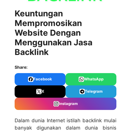
Keuntungan
Mempromosikan
Website Dengan
Menggunakan Jasa
Backlink
Share:
Facebook
WhatsApp
X
Telegram
Instagram
Dalam dunia Internet istilah backlink mulai
banyak digunakan dalam dunia bisnis