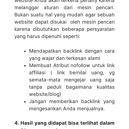
website Anda akan terkena penalty karena
melanggar aturan dari mesin pencari.
Bukan suatu hal yang mudah agar sebuah
website dapat disukai oleh mesin pencari
karena dibutuhkan beberapa persyaratan
yang harus dipenuhi seperti:
Mendapatkan backlink dengan cara
yang wajar dan terkesan alami
Membuat Atribut nofollow untuk link
affiliasi ( link bernilai uang, yg
semata-mata mengejar uang saja
tanpa peduli bagaimana kualitas
website/blog)
Jangan memberikan backlink yang
mengesankan Anda menjualnya.
4. Hasil yang didapat bisa terlihat dalam