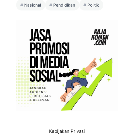
Nasional
Pendidikan
Politik
Kebijakan Privasi