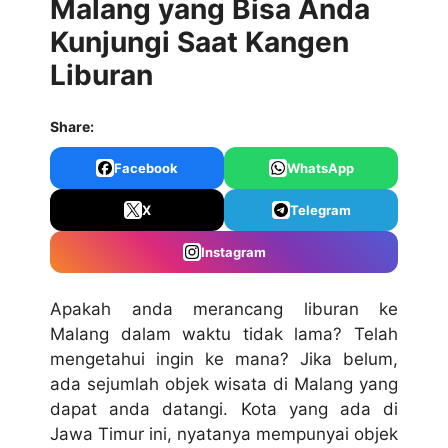
Malang yang Bisa Anda
Kunjungi Saat Kangen
Liburan
Share:
Facebook
WhatsApp
X
Telegram
Instagram
Apakah anda merancang liburan ke
Malang dalam waktu tidak lama? Telah
mengetahui ingin ke mana? Jika belum,
ada sejumlah objek wisata di Malang yang
dapat anda datangi. Kota yang ada di
Jawa Timur ini, nyatanya mempunyai objek