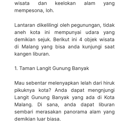
wisata dan keelokan alam yang
mempesona, loh.
Lantaran dikelilingi oleh pegunungan, tidak
aneh kota ini mempunyai udara yang
demikian sejuk. Berikut ini 4 objek wisata
di Malang yang bisa anda kunjungi saat
kangen liburan.
1. Taman Langit Gunung Banyak
Mau sebentar melenyapkan lelah dari hiruk
pikuknya kota? Anda dapat mengnjungi
Langit Gunung Banyak yang ada di Kota
Malang. Di sana, anda dapat liburan
sembari merasakan panorama alam yang
demikian luar biasa.