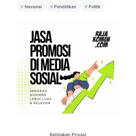
Nasional
Pendidikan
Politik
Kebijakan Privasi