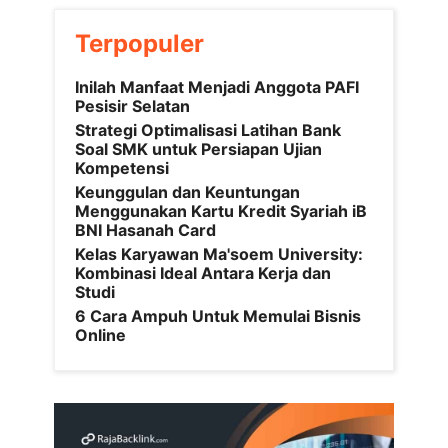
Terpopuler
Inilah Manfaat Menjadi Anggota PAFI
Pesisir Selatan
Strategi Optimalisasi Latihan Bank
Soal SMK untuk Persiapan Ujian
Kompetensi
Keunggulan dan Keuntungan
Menggunakan Kartu Kredit Syariah iB
BNI Hasanah Card
Kelas Karyawan Ma'soem University:
Kombinasi Ideal Antara Kerja dan
Studi
6 Cara Ampuh Untuk Memulai Bisnis
Online