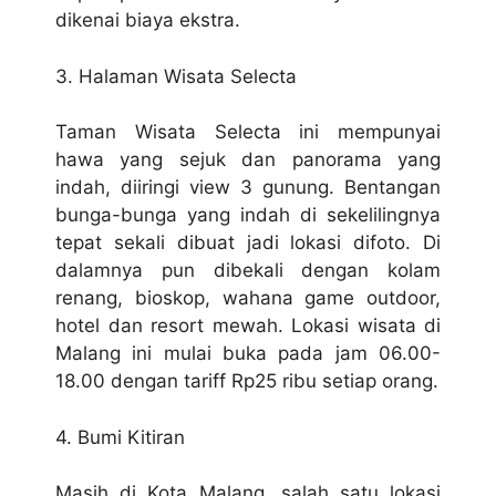
dikenai biaya ekstra.
3. Halaman Wisata Selecta
Taman Wisata Selecta ini mempunyai
hawa yang sejuk dan panorama yang
indah, diiringi view 3 gunung. Bentangan
bunga-bunga yang indah di sekelilingnya
tepat sekali dibuat jadi lokasi difoto. Di
dalamnya pun dibekali dengan kolam
renang, bioskop, wahana game outdoor,
hotel dan resort mewah. Lokasi wisata di
Malang ini mulai buka pada jam 06.00-
18.00 dengan tariff Rp25 ribu setiap orang.
4. Bumi Kitiran
Masih di Kota Malang, salah satu lokasi