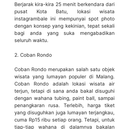
Berjarak kira-kira 25 menit berkendara dari
pusat Kota Batu, lokasi wisata
instagrambale ini mempunyai spot photo
dengan konsep yang kekinian, tepat sekali
bagi anda yang suka mengabadikan
seluruh waktu.
2. Coban Rondo
Coban Rondo merupakan salah satu objek
wisata yang lumayan populer di Malang.
Coban Rondo adalah lokasi wisata air
terjun, tetapi di sana anda bakal disuguhi
dengan wahana tubing, paint ball, sampai
penangkaran rusa. Terlebih, harga tiket
yang disuguhkan juga lumayan terjangkau,
cuma Rp15 ribu setiap orang. Tetapi, untuk
tiap-tiap wahana di dalamnya bakalan