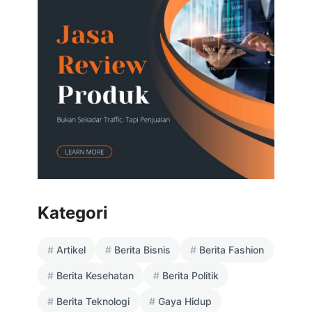
Kategori
Artikel
Berita Bisnis
Berita Fashion
Berita Kesehatan
Berita Politik
Berita Teknologi
Gaya Hidup