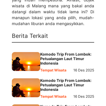
wisata di Malang mana yang bakal anda
datangi dalam waktu tidak lama ini? Di
manapun lokasi yang anda pilih, mudah-
mudahan liburan anda mengasyikkan.
Berita Terkait
Komodo Trip From Lombok:
Petualangan Laut Timur
Indonesia
Tempat Wisata
16 Des 2025
Komodo Trip From Lombok:
Petualangan Laut Timur
Indonesia
Tempat Wisata
16 Des 2025