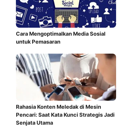
Cara Mengoptimalkan Media Sosial
untuk Pemasaran
Rahasia Konten Meledak di Mesin
Pencari: Saat Kata Kunci Strategis Jadi
Senjata Utama