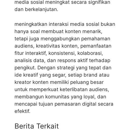
media sosial meningkat secara signifikan
dan berkelanjutan.
meningkatkan interaksi media sosial bukan
hanya soal membuat konten menarik,
tetapi juga menggabungkan pemahaman
audiens, kreativitas konten, pemanfaatan
fitur interaktif, konsistensi, kolaborasi,
analisis data, dan respons aktif terhadap
pengikut. Dengan strategi yang tepat dan
ide kreatif yang segar, setiap brand atau
kreator konten memiliki peluang besar
untuk memperkuat keterlibatan audiens,
membangun komunitas yang loyal, dan
mencapai tujuan pemasaran digital secara
efektif.
Berita Terkait