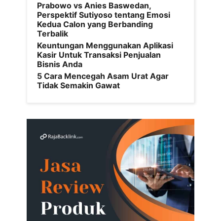
Prabowo vs Anies Baswedan,
Perspektif Sutiyoso tentang Emosi
Kedua Calon yang Berbanding
Terbalik
Keuntungan Menggunakan Aplikasi
Kasir Untuk Transaksi Penjualan
Bisnis Anda
5 Cara Mencegah Asam Urat Agar
Tidak Semakin Gawat