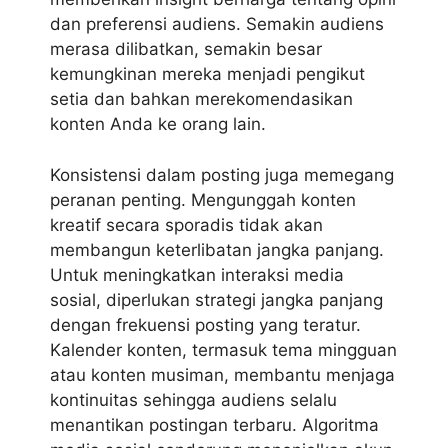
dan preferensi audiens. Semakin audiens
merasa dilibatkan, semakin besar
kemungkinan mereka menjadi pengikut
setia dan bahkan merekomendasikan
konten Anda ke orang lain.
Konsistensi dalam posting juga memegang
peranan penting. Mengunggah konten
kreatif secara sporadis tidak akan
membangun keterlibatan jangka panjang.
Untuk meningkatkan interaksi media
sosial, diperlukan strategi jangka panjang
dengan frekuensi posting yang teratur.
Kalender konten, termasuk tema mingguan
atau konten musiman, membantu menjaga
kontinuitas sehingga audiens selalu
menantikan postingan terbaru. Algoritma