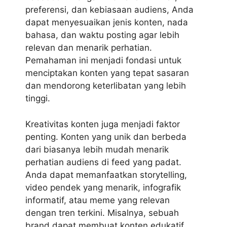
preferensi, dan kebiasaan audiens, Anda
dapat menyesuaikan jenis konten, nada
bahasa, dan waktu posting agar lebih
relevan dan menarik perhatian.
Pemahaman ini menjadi fondasi untuk
menciptakan konten yang tepat sasaran
dan mendorong keterlibatan yang lebih
tinggi.
Kreativitas konten juga menjadi faktor
penting. Konten yang unik dan berbeda
dari biasanya lebih mudah menarik
perhatian audiens di feed yang padat.
Anda dapat memanfaatkan storytelling,
video pendek yang menarik, infografik
informatif, atau meme yang relevan
dengan tren terkini. Misalnya, sebuah
brand dapat membuat konten edukatif