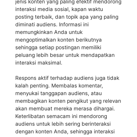
jenis konten yang paling efektif mendorong
interaksi media sosial
, kapan waktu
posting terbaik, dan topik apa yang paling
diminati audiens. Informasi ini
memungkinkan Anda untuk
mengoptimalkan konten berikutnya
sehingga setiap postingan memiliki
peluang lebih besar untuk mendapatkan
interaksi maksimal.
Respons aktif terhadap audiens juga tidak
kalah penting. Membalas komentar,
menyukai tanggapan audiens, atau
membagikan konten pengikut yang relevan
akan membuat mereka merasa dihargai.
Keterlibatan semacam ini mendorong
audiens untuk lebih sering berinteraksi
dengan konten Anda, sehingga interaksi