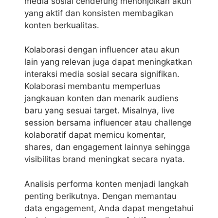
media sosial cenderung menonjolkan akun
yang aktif dan konsisten membagikan
konten berkualitas.
Kolaborasi dengan influencer atau akun
lain yang relevan juga dapat meningkatkan
interaksi media sosial secara signifikan.
Kolaborasi membantu memperluas
jangkauan konten dan menarik audiens
baru yang sesuai target. Misalnya, live
session bersama influencer atau challenge
kolaboratif dapat memicu komentar,
shares, dan engagement lainnya sehingga
visibilitas brand meningkat secara nyata.
Analisis performa konten menjadi langkah
penting berikutnya. Dengan memantau
data engagement, Anda dapat mengetahui