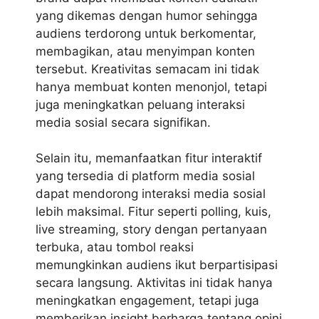
yang dikemas dengan humor sehingga
audiens terdorong untuk berkomentar,
membagikan, atau menyimpan konten
tersebut. Kreativitas semacam ini tidak
hanya membuat konten menonjol, tetapi
juga meningkatkan peluang
interaksi
media sosial
secara signifikan.
Selain itu, memanfaatkan fitur interaktif
yang tersedia di platform media sosial
dapat mendorong interaksi media sosial
lebih maksimal. Fitur seperti polling, kuis,
live streaming, story dengan pertanyaan
terbuka, atau tombol reaksi
memungkinkan audiens ikut berpartisipasi
secara langsung. Aktivitas ini tidak hanya
meningkatkan engagement, tetapi juga
memberikan insight berharga tentang opini