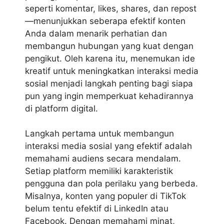
seperti komentar, likes, shares, dan repost
—menunjukkan seberapa efektif konten
Anda dalam menarik perhatian dan
membangun hubungan yang kuat dengan
pengikut. Oleh karena itu, menemukan ide
kreatif untuk meningkatkan interaksi media
sosial menjadi langkah penting bagi siapa
pun yang ingin memperkuat kehadirannya
di platform digital.
Langkah pertama untuk membangun
interaksi media sosial yang efektif adalah
memahami audiens secara mendalam.
Setiap platform memiliki karakteristik
pengguna dan pola perilaku yang berbeda.
Misalnya, konten yang populer di TikTok
belum tentu efektif di LinkedIn atau
Facebook. Dengan memahami minat,