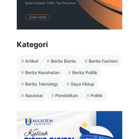
Kategori
Artikel
Berita Bisnis
Berita Fashion
Berita Kesehatan
Berita Politik
Berita Teknologi
Gaya Hidup
Nasional
Pendidikan
Politik