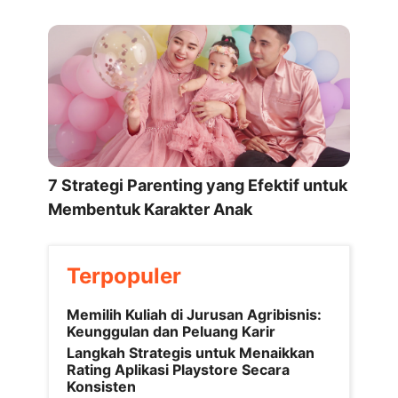
7 Strategi Parenting yang Efektif untuk
Membentuk Karakter Anak
Terpopuler
Memilih Kuliah di Jurusan Agribisnis:
Keunggulan dan Peluang Karir
Langkah Strategis untuk Menaikkan
Rating Aplikasi Playstore Secara
Konsisten