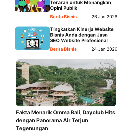
Terarah untuk Menangkan
Opini Publik
Berita Bisnis
26 Jan 2026
Tingkatkan Kinerja Website
Bisnis Anda dengan Jasa
SEO Website Profesional
Berita Bisnis
24 Jan 2026
Fakta Menarik Omma Bali, Dayclub Hits
dengan Panorama Air Terjun
Tegenungan