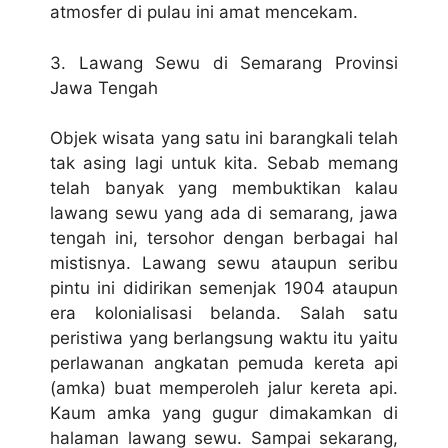
atmosfer di pulau ini amat mencekam.
3. Lawang Sewu di Semarang Provinsi
Jawa Tengah
Objek wisata yang satu ini barangkali telah
tak asing lagi untuk kita. Sebab memang
telah banyak yang membuktikan kalau
lawang sewu yang ada di semarang, jawa
tengah ini, tersohor dengan berbagai hal
mistisnya. Lawang sewu ataupun seribu
pintu ini didirikan semenjak 1904 ataupun
era kolonialisasi belanda. Salah satu
peristiwa yang berlangsung waktu itu yaitu
perlawanan angkatan pemuda kereta api
(amka) buat memperoleh jalur kereta api.
Kaum amka yang gugur dimakamkan di
halaman lawang sewu. Sampai sekarang,