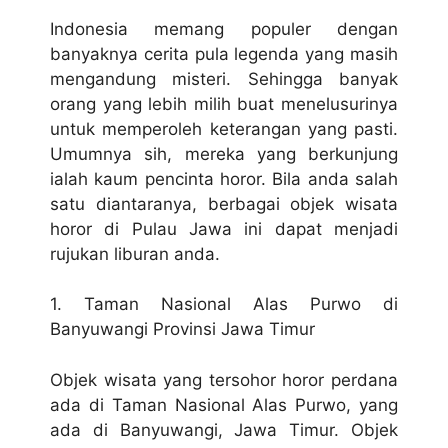
Indonesia memang populer dengan
banyaknya cerita pula legenda yang masih
mengandung misteri. Sehingga banyak
orang yang lebih milih buat menelusurinya
untuk memperoleh keterangan yang pasti.
Umumnya sih, mereka yang berkunjung
ialah kaum pencinta horor. Bila anda salah
satu diantaranya, berbagai objek wisata
horor di Pulau Jawa ini dapat menjadi
rujukan liburan anda.
1. Taman Nasional Alas Purwo di
Banyuwangi Provinsi Jawa Timur
Objek wisata yang tersohor horor perdana
ada di Taman Nasional Alas Purwo, yang
ada di Banyuwangi, Jawa Timur. Objek