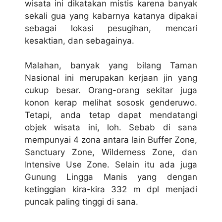
wisata ini dikatakan mistis karena banyak
sekali gua yang kabarnya katanya dipakai
sebagai lokasi pesugihan, mencari
kesaktian, dan sebagainya.
Malahan, banyak yang bilang Taman
Nasional ini merupakan kerjaan jin yang
cukup besar. Orang-orang sekitar juga
konon kerap melihat sososk genderuwo.
Tetapi, anda tetap dapat mendatangi
objek wisata ini, loh. Sebab di sana
mempunyai 4 zona antara lain Buffer Zone,
Sanctuary Zone, Wilderness Zone, dan
Intensive Use Zone. Selain itu ada juga
Gunung Lingga Manis yang dengan
ketinggian kira-kira 332 m dpl menjadi
puncak paling tinggi di sana.