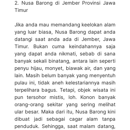
2. Nusa Barong di Jember Provinsi Jawa
Timur
Jika anda mau memandang keelokan alam
yang luar biasa, Nusa Barong dapat anda
datangi saat anda ada di Jember, Jawa
Timur. Bukan cuma keindahannya saja
yang dapat anda nikmati, sebab di sana
banyak sekali binatang, antara lain seperti
penyu hijau, monyet, biawak air, dan yang
lain. Masih belum banyak yang menyentuh
pulau ini, tidak aneh kelestariannya masih
terpelihara bagus. Tetapi, objek wisata ini
pun tersohor mistis, loh. Konon banyak
orang-orang sekitar yang sering melihat
ular besar. Maka dari itu, Nusa Barong kini
dibuat jadi sebagai cagar alam tanpa
penduduk. Sehingga, saat malam datang,