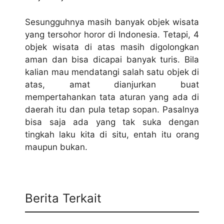
Sesungguhnya masih banyak objek wisata
yang tersohor horor di Indonesia. Tetapi, 4
objek wisata di atas masih digolongkan
aman dan bisa dicapai banyak turis. Bila
kalian mau mendatangi salah satu objek di
atas, amat dianjurkan buat
mempertahankan tata aturan yang ada di
daerah itu dan pula tetap sopan. Pasalnya
bisa saja ada yang tak suka dengan
tingkah laku kita di situ, entah itu orang
maupun bukan.
Berita Terkait