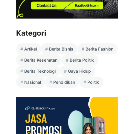
Kategori
Artikel
Berita Bisnis
Berita Fashion
Berita Kesehatan
Berita Politik
Berita Teknologi
Gaya Hidup
Nasional
Pendidikan
Politik