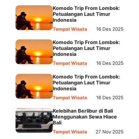
Komodo Trip From Lombok:
Petualangan Laut Timur
Indonesia
Tempat Wisata
16 Des 2025
Komodo Trip From Lombok:
Petualangan Laut Timur
Indonesia
Tempat Wisata
16 Des 2025
Komodo Trip From Lombok:
Petualangan Laut Timur
Indonesia
Tempat Wisata
16 Des 2025
Kelebihan Berlibur di Bali
Menggunakan Sewa Hiace
Bali
Tempat Wisata
27 Nov 2025