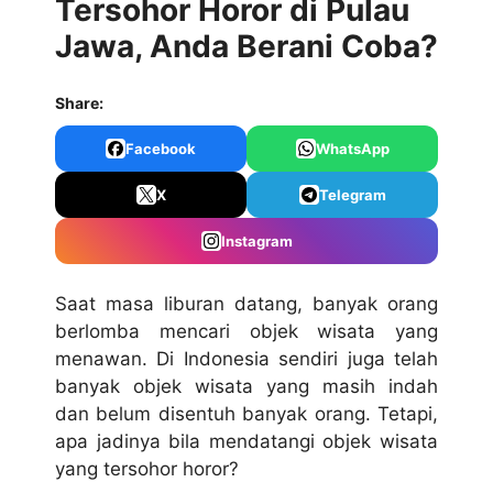
Tersohor Horor di Pulau
Jawa, Anda Berani Coba?
Share:
Facebook
WhatsApp
X
Telegram
Instagram
Saat masa liburan datang, banyak orang
berlomba mencari objek wisata yang
menawan. Di Indonesia sendiri juga telah
banyak objek wisata yang masih indah
dan belum disentuh banyak orang. Tetapi,
apa jadinya bila mendatangi objek wisata
yang tersohor horor?