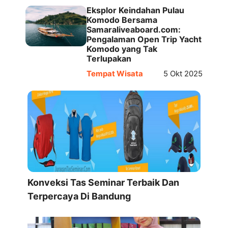
Eksplor Keindahan Pulau
Komodo Bersama
Samaraliveaboard.com:
Pengalaman Open Trip Yacht
Komodo yang Tak
Terlupakan
Tempat Wisata
5 Okt 2025
Konveksi Tas Seminar Terbaik Dan
Terpercaya Di Bandung