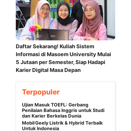
Daftar Sekarang! Kuliah Sistem
Informasi di Masoem University Mulai
5 Jutaan per Semester, Siap Hadapi
Karier Digital Masa Depan
Terpopuler
Ujian Masuk TOEFL: Gerbang
Penilaian Bahasa Inggris untuk Studi
dan Karier Berkelas Dunia
Mobil Geely Listrik & Hybrid Terbaik
Untuk Indonesia