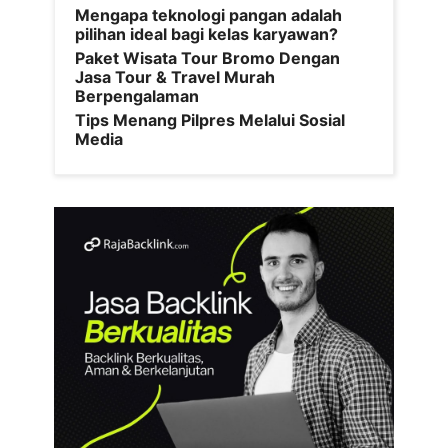
Mengapa teknologi pangan adalah
pilihan ideal bagi kelas karyawan?
Paket Wisata Tour Bromo Dengan
Jasa Tour & Travel Murah
Berpengalaman
Tips Menang Pilpres Melalui Sosial
Media