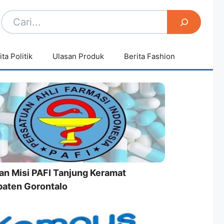
ita Politik
Ulasan Produk
Berita Fashion
dan Misi PAFI Tanjung Keramat
aten Gorontalo