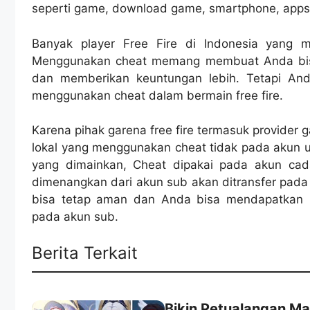
seperti game, download game, smartphone, apps t
Banyak player Free Fire di Indonesia yang
Menggunakan cheat memang membuat Anda bisa 
dan memberikan keuntungan lebih. Tetapi And
menggunakan cheat dalam bermain free fire.
Karena pihak garena free fire termasuk provider 
lokal yang menggunakan cheat tidak pada akun 
yang dimainkan, Cheat dipakai pada akun cad
dimenangkan dari akun sub akan ditransfer pad
bisa tetap aman dan Anda bisa mendapatkan 
pada akun sub.
Berita Terkait
Bikin Petualangan Ma